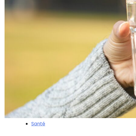
Santé