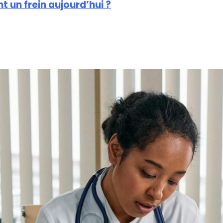
nt un frein aujourd’hui ?