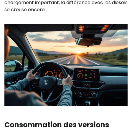
chargement important, la différence avec les diesels
se creuse encore.
Consommation des versions