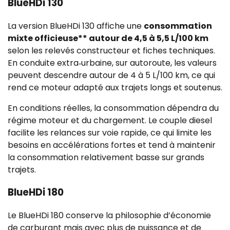
BlueHDi 130
La version BlueHDi 130 affiche une
consommation
mixte officieuse** autour de 4,5 à 5,5 L/100 km
selon les relevés constructeur et fiches techniques.
En conduite extra‑urbaine, sur autoroute, les valeurs
peuvent descendre autour de 4 à 5 L/100 km, ce qui
rend ce moteur adapté aux trajets longs et soutenus.
En conditions réelles, la consommation dépendra du
régime moteur et du chargement. Le couple diesel
facilite les relances sur voie rapide, ce qui limite les
besoins en accélérations fortes et tend à maintenir
la consommation relativement basse sur grands
trajets.
BlueHDi 180
Le BlueHDi 180 conserve la philosophie d’économie
de carburant mais avec plus de puissance et de