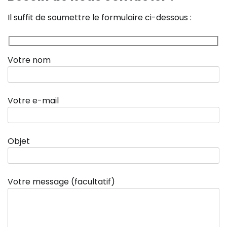
Il suffit de soumettre le formulaire ci-dessous :
Votre nom
Votre e-mail
Objet
Votre message (facultatif)