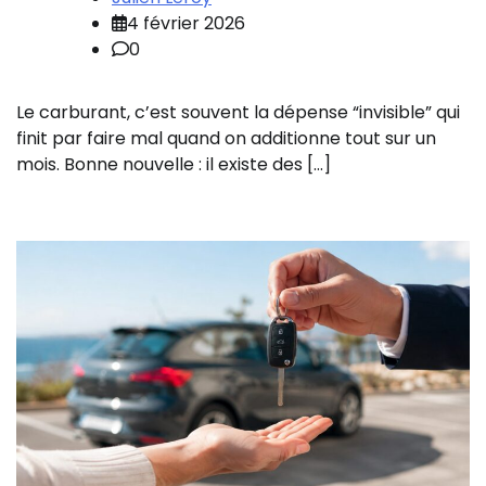
4 février 2026
0
Le carburant, c’est souvent la dépense “invisible” qui
finit par faire mal quand on additionne tout sur un
mois. Bonne nouvelle : il existe des […]