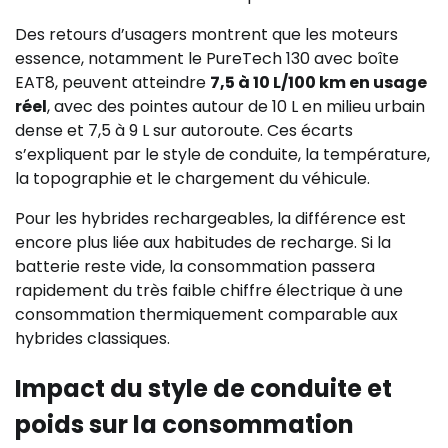
Des retours d’usagers montrent que les moteurs
essence, notamment le PureTech 130 avec boîte
EAT8, peuvent atteindre
7,5 à 10 L/100 km en usage
réel
, avec des pointes autour de 10 L en milieu urbain
dense et 7,5 à 9 L sur autoroute. Ces écarts
s’expliquent par le style de conduite, la température,
la topographie et le chargement du véhicule.
Pour les hybrides rechargeables, la différence est
encore plus liée aux habitudes de recharge. Si la
batterie reste vide, la consommation passera
rapidement du très faible chiffre électrique à une
consommation thermiquement comparable aux
hybrides classiques.
Impact du style de conduite et
poids sur la consommation