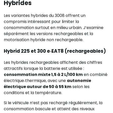
Hybrides
Les variantes hybrides du 3008 offrent un
compromis intéressant pour limiter la
consommation surtout en milieu urbain. J’examine
séparément les versions rechargeables et la
motorisation hybride non rechargeable.
Hybrid 225 et 300 e‑EAT8 (rechargeables)
Les hybrides rechargeables affichent des chiffres
attractifs lorsque la batterie est utilisée :
consommation mixte 1,5 à 2 L/100 km
en combiné
électrique‑thermique, avec une
autonomie
électrique autour de 50 à 55 km
selon les
conditions et la température.
Si le véhicule n’est pas rechargé régulièrement, la
consommation bascule et atteint des niveaux