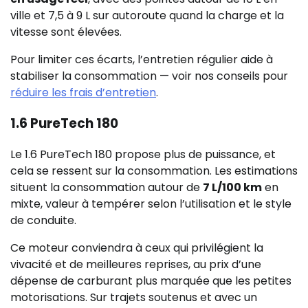
ville et 7,5 à 9 L sur autoroute quand la charge et la
vitesse sont élevées.
Pour limiter ces écarts, l’entretien régulier aide à
stabiliser la consommation — voir nos conseils pour
réduire les frais d’entretien
.
1.6 PureTech 180
Le 1.6 PureTech 180 propose plus de puissance, et
cela se ressent sur la consommation. Les estimations
situent la consommation autour de
7 L/100 km
en
mixte, valeur à tempérer selon l’utilisation et le style
de conduite.
Ce moteur conviendra à ceux qui privilégient la
vivacité et de meilleures reprises, au prix d’une
dépense de carburant plus marquée que les petites
motorisations. Sur trajets soutenus et avec un