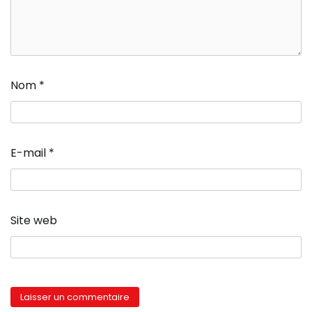
Nom
*
E-mail
*
Site web