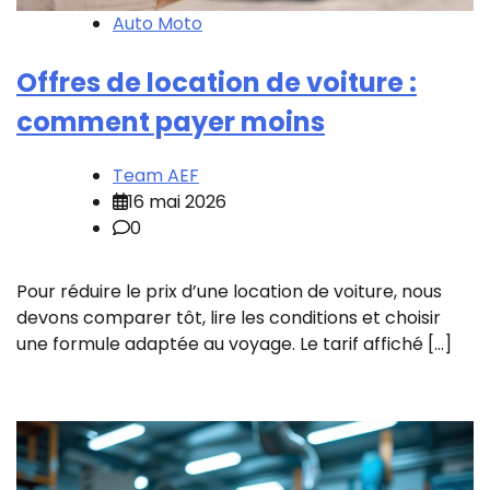
Auto Moto
Offres de location de voiture :
comment payer moins
Team AEF
16 mai 2026
0
Pour réduire le prix d’une location de voiture, nous
devons comparer tôt, lire les conditions et choisir
une formule adaptée au voyage. Le tarif affiché […]