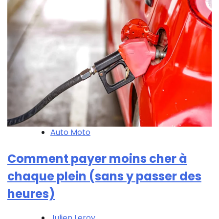
Auto Moto
Comment payer moins cher à
chaque plein (sans y passer des
heures)
Julien Leroy