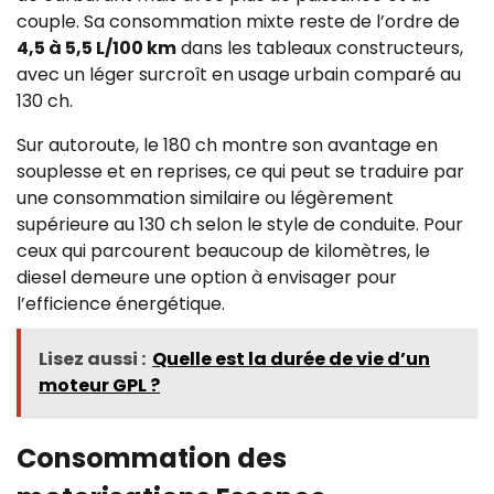
couple. Sa consommation mixte reste de l’ordre de
4,5 à 5,5 L/100 km
dans les tableaux constructeurs,
avec un léger surcroît en usage urbain comparé au
130 ch.
Sur autoroute, le 180 ch montre son avantage en
souplesse et en reprises, ce qui peut se traduire par
une consommation similaire ou légèrement
supérieure au 130 ch selon le style de conduite. Pour
ceux qui parcourent beaucoup de kilomètres, le
diesel demeure une option à envisager pour
l’efficience énergétique.
Lisez aussi :
Quelle est la durée de vie d’un
moteur GPL ?
Consommation des