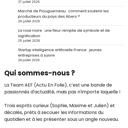
27 juillet 2026
Marché de Plouguerneau : comment soutenir les
producteurs du pays des Abers ?
26 juillet 2026
La rose noire : une fleur remplie de symbole et de
signification
25 juillet 2026
Startup intelligence artificielle France : jeunes
entreprises à suivre
24 juillet 2026
Qui sommes-nous ?
La Team AEF (Actu En Folie), c’est une bande de
passionnés d'actualité, mais pas n'importe laquelle !
Trois esprits curieux (Sophie, Maxime et Julien) et
décalés, prêts à secouer les informations du
quotidien et à les présenter sous un angle nouveau.