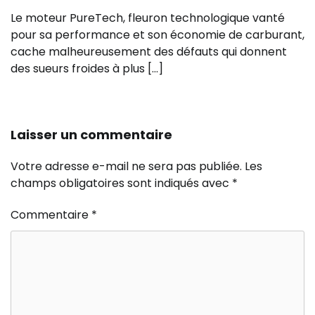
Le moteur PureTech, fleuron technologique vanté
pour sa performance et son économie de carburant,
cache malheureusement des défauts qui donnent
des sueurs froides à plus […]
Laisser un commentaire
Votre adresse e-mail ne sera pas publiée.
Les
champs obligatoires sont indiqués avec
*
Commentaire
*