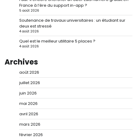
France à l’ère du support in-app ?
5 août 2026
Soutenance de travaux universitaires : un étudiant sur
deux est stressé
4 août 2026
Quel est le meilleur utilitaire 5 places ?
4 août 2026
Archives
août 2026
juillet 2026
juin 2026
mai 2026
avril 2026
mars 2026
février 2026