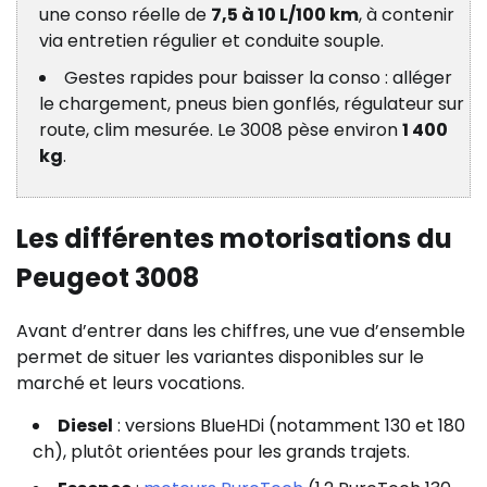
une conso réelle de
7,5 à 10 L/100 km
, à contenir
via entretien régulier et conduite souple.
Gestes rapides pour baisser la conso : alléger
le chargement, pneus bien gonflés, régulateur sur
route, clim mesurée. Le 3008 pèse environ
1 400
kg
.
Les différentes motorisations du
Peugeot 3008
Avant d’entrer dans les chiffres, une vue d’ensemble
permet de situer les variantes disponibles sur le
marché et leurs vocations.
Diesel
: versions BlueHDi (notamment 130 et 180
ch), plutôt orientées pour les grands trajets.