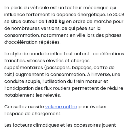
Le poids du véhicule est un facteur mécanique qui
influence fortement la dépense énergétique. Le 3008
se situe autour de
1 400 kg
en ordre de marche pour
de nombreuses versions, ce qui pèse sur la
consommation, notamment en ville lors des phases
d’accélération répétées.
Le style de conduite influe tout autant : accélérations
franches, vitesses élevées et charges
supplémentaires (passagers, bagages, coffre de
toit) augmentent la consommation. À l’inverse, une
conduite souple, l’utilisation du frein moteur et
l’anticipation des flux routiers permettent de réduire
notablement les relevés.
Consultez aussi le
volume coffre
pour évaluer
l’espace de chargement.
Les facteurs climatiques et les accessoires jouent