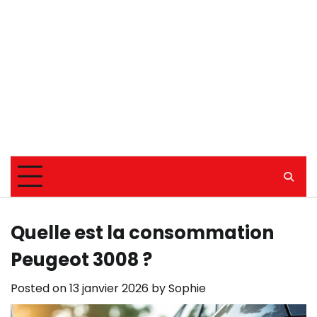
Quelle est la consommation
Peugeot 3008 ?
Posted on
13 janvier 2026
by
Sophie