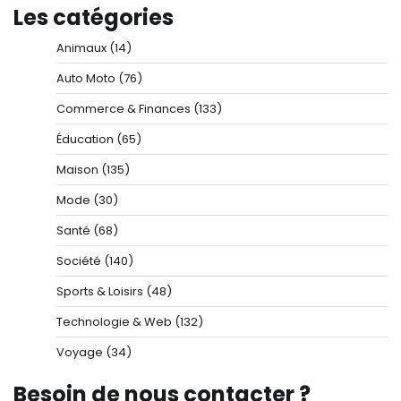
Les catégories
Animaux
(14)
Auto Moto
(76)
Commerce & Finances
(133)
Éducation
(65)
Maison
(135)
Mode
(30)
Santé
(68)
Société
(140)
Sports & Loisirs
(48)
Technologie & Web
(132)
Voyage
(34)
Besoin de nous contacter ?