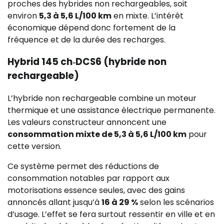
proches des hybrides non rechargeables, soit
environ
5,3 à 5,6 L/100 km
en mixte. L’intérêt
économique dépend donc fortement de la
fréquence et de la durée des recharges.
Hybrid 145 ch‑DCS6 (hybride non
rechargeable)
L’hybride non rechargeable combine un moteur
thermique et une assistance électrique permanente.
Les valeurs constructeur annoncent une
consommation mixte de 5,3 à 5,6 L/100 km
pour
cette version.
Ce système permet des réductions de
consommation notables par rapport aux
motorisations essence seules, avec des gains
annoncés allant jusqu’à
16 à 29 %
selon les scénarios
d’usage. L’effet se fera surtout ressentir en ville et en