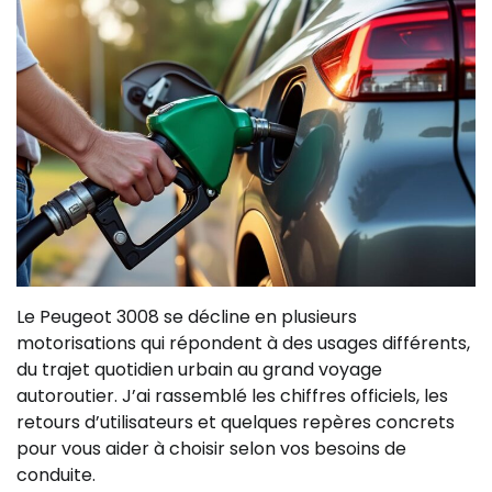
Le Peugeot 3008 se décline en plusieurs
motorisations qui répondent à des usages différents,
du trajet quotidien urbain au grand voyage
autoroutier. J’ai rassemblé les chiffres officiels, les
retours d’utilisateurs et quelques repères concrets
pour vous aider à choisir selon vos besoins de
conduite.