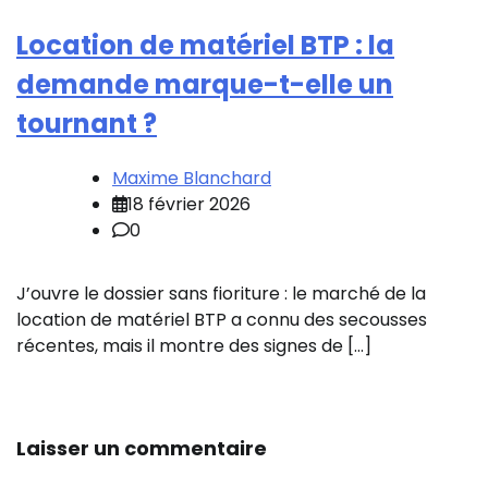
Location de matériel BTP : la
demande marque-t-elle un
tournant ?
Maxime Blanchard
18 février 2026
0
J’ouvre le dossier sans fioriture : le marché de la
location de matériel BTP a connu des secousses
récentes, mais il montre des signes de […]
Laisser un commentaire