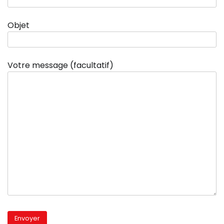
Objet
Votre message (facultatif)