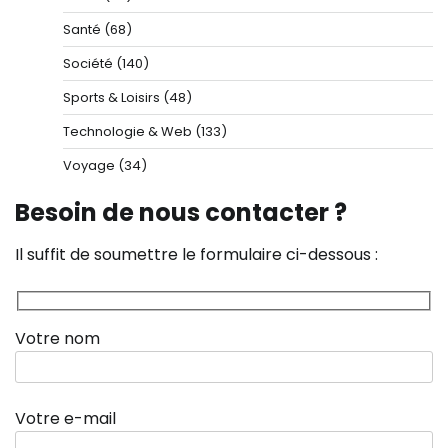
Santé
(68)
Société
(140)
Sports & Loisirs
(48)
Technologie & Web
(133)
Voyage
(34)
Besoin de nous contacter ?
Il suffit de soumettre le formulaire ci-dessous :
Votre nom
Votre e-mail