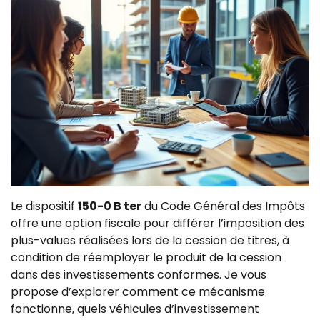
Le dispositif
150-0 B ter
du Code Général des Impôts
offre une option fiscale pour différer l’imposition des
plus-values réalisées lors de la cession de titres, à
condition de réemployer le produit de la cession
dans des investissements conformes. Je vous
propose d’explorer comment ce mécanisme
fonctionne, quels véhicules d’investissement