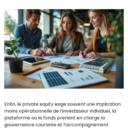
Enfin, le private equity exige souvent une implication
moins opérationnelle de l’investisseur individuel, la
plateforme ou le fonds prenant en charge la
gouvernance courante et l’accompagnement