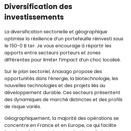
Diversification des
investissements
La diversification sectorielle et géographique
optimise la résilience d’un portefeuille réinvesti sous
le 150-0 B ter. Je vous encourage à répartir les
apports entre secteurs porteurs et zones
différentes pour limiter l’impact d’un choc localisé.
Sur le plan sectoriel, Anaxago propose des
opportunités dans l’énergie, la biotechnologie, les
nouvelles technologies et des projets liés au
développement durable. Ces secteurs présentent
des dynamiques de marché distinctes et des profils
de risque variés.
Géographiquement, la majorité des opérations se
concentre en France et en Europe, ce qui facilite