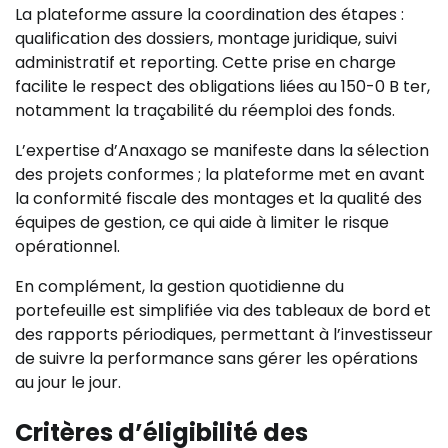
La plateforme assure la coordination des étapes :
qualification des dossiers, montage juridique, suivi
administratif et reporting. Cette prise en charge
facilite le respect des obligations liées au 150-0 B ter,
notamment la traçabilité du réemploi des fonds.
L’expertise d’Anaxago se manifeste dans la sélection
des projets conformes ; la plateforme met en avant
la conformité fiscale des montages et la qualité des
équipes de gestion, ce qui aide à limiter le risque
opérationnel.
En complément, la gestion quotidienne du
portefeuille est simplifiée via des tableaux de bord et
des rapports périodiques, permettant à l’investisseur
de suivre la performance sans gérer les opérations
au jour le jour.
Critères d’éligibilité des