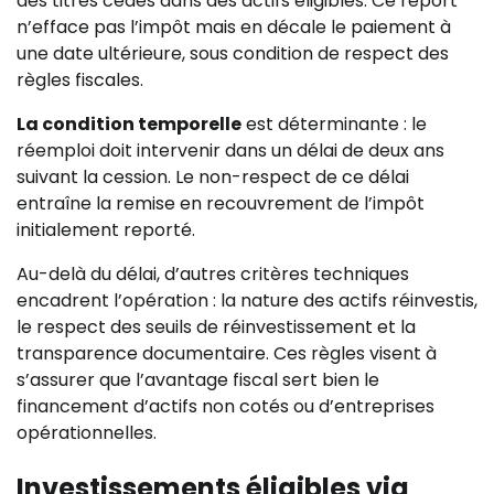
des titres cédés dans des actifs éligibles. Ce report
n’efface pas l’impôt mais en décale le paiement à
une date ultérieure, sous condition de respect des
règles fiscales.
La condition temporelle
est déterminante : le
réemploi doit intervenir dans un délai de deux ans
suivant la cession. Le non-respect de ce délai
entraîne la remise en recouvrement de l’impôt
initialement reporté.
Au-delà du délai, d’autres critères techniques
encadrent l’opération : la nature des actifs réinvestis,
le respect des seuils de réinvestissement et la
transparence documentaire. Ces règles visent à
s’assurer que l’avantage fiscal sert bien le
financement d’actifs non cotés ou d’entreprises
opérationnelles.
Investissements éligibles via