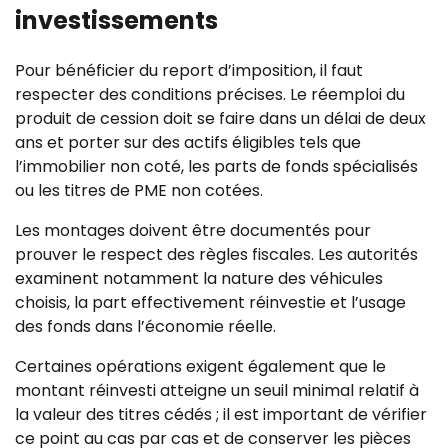
investissements
Pour bénéficier du report d’imposition, il faut
respecter des conditions précises. Le réemploi du
produit de cession doit se faire dans un délai de deux
ans et porter sur des actifs éligibles tels que
l’immobilier non coté, les parts de fonds spécialisés
ou les titres de PME non cotées.
Les montages doivent être documentés pour
prouver le respect des règles fiscales. Les autorités
examinent notamment la nature des véhicules
choisis, la part effectivement réinvestie et l’usage
des fonds dans l’économie réelle.
Certaines opérations exigent également que le
montant réinvesti atteigne un seuil minimal relatif à
la valeur des titres cédés ; il est important de vérifier
ce point au cas par cas et de conserver les pièces