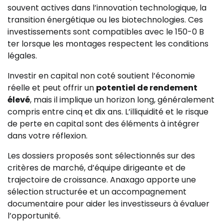
souvent actives dans l’innovation technologique, la
transition énergétique ou les biotechnologies. Ces
investissements sont compatibles avec le 150-0 B
ter lorsque les montages respectent les conditions
légales.
Investir en capital non coté soutient l’économie
réelle et peut offrir un
potentiel de rendement
élevé
, mais il implique un horizon long, généralement
compris entre cinq et dix ans. L’illiquidité et le risque
de perte en capital sont des éléments à intégrer
dans votre réflexion.
Les dossiers proposés sont sélectionnés sur des
critères de marché, d’équipe dirigeante et de
trajectoire de croissance. Anaxago apporte une
sélection structurée et un accompagnement
documentaire pour aider les investisseurs à évaluer
l’opportunité.