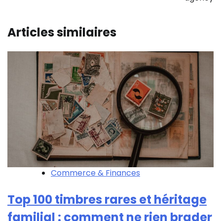
Articles similaires
Commerce & Finances
Top 100 timbres rares et héritage
familial : comment ne rien brader