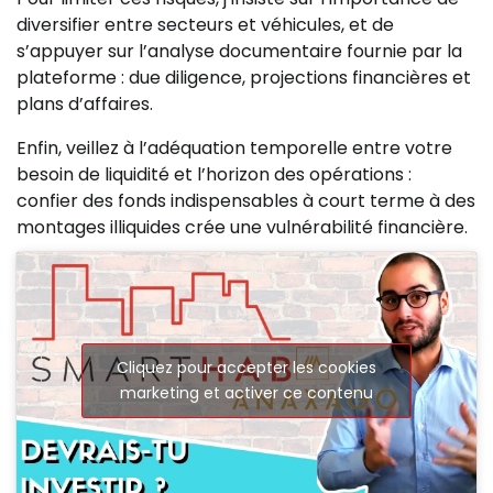
diversifier entre secteurs et véhicules, et de
s’appuyer sur l’analyse documentaire fournie par la
plateforme : due diligence, projections financières et
plans d’affaires.
Enfin, veillez à l’adéquation temporelle entre votre
besoin de liquidité et l’horizon des opérations :
confier des fonds indispensables à court terme à des
montages illiquides crée une vulnérabilité financière.
Cliquez pour accepter les cookies
marketing et activer ce contenu