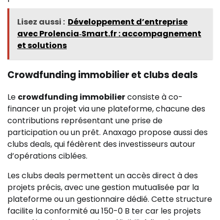
Lisez aussi :
Développement d’entreprise
avec Prolencia‑Smart.fr : accompagnement
et solutions
Crowdfunding immobilier et clubs deals
Le
crowdfunding immobilier
consiste à co-
financer un projet via une plateforme, chacune des
contributions représentant une prise de
participation ou un prêt. Anaxago propose aussi des
clubs deals, qui fédèrent des investisseurs autour
d’opérations ciblées.
Les clubs deals permettent un accès direct à des
projets précis, avec une gestion mutualisée par la
plateforme ou un gestionnaire dédié. Cette structure
facilite la conformité au 150-0 B ter car les projets