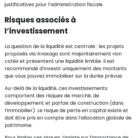
justificatives pour l’administration fiscale.
Risques associés à
l’investissement
La question de la liquidité est centrale : les projets
proposés via Anaxago sont majoritairement non
cotés et présentent une liquidité limitée. Il est
recommandé d’investir uniquement des montants
que vous pouvez immobiliser sur la durée prévue.
Au-delà de la liquidité, ces investissements
comportent des risques de marché, de
développement et parfois de construction (dans
l’immobilier). Le risque de perte en capital existe et
doit être pris en compte dans l’allocation globale de
patrimoine.
Pour limiter ces risques, j’insiste sur l’importance de