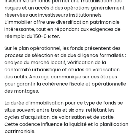
Investir via un fonds permet une mutualisation des
risques et un accès à des opérations généralement
réservées aux investisseurs institutionnels.
L’immobilier offre une diversification patrimoniale
intéressante, tout en répondant aux exigences de
réemploi du 150-0 B ter.
Sur le plan opérationnel, les fonds présentent des
process de sélection et de due diligence formalisés :
analyse du marché locatif, vérification de la
conformité urbanistique et études de valorisation
des actifs. Anaxago communique sur ces étapes
pour garantir la cohérence fiscale et opérationnelle
des montages.
La durée d’immobilisation pour ce type de fonds se
situe souvent entre trois et six ans, reflétant les
cycles d’acquisition, de valorisation et de sortie.
Cette cadence influence la liquidité et la planification
patrimoniale.