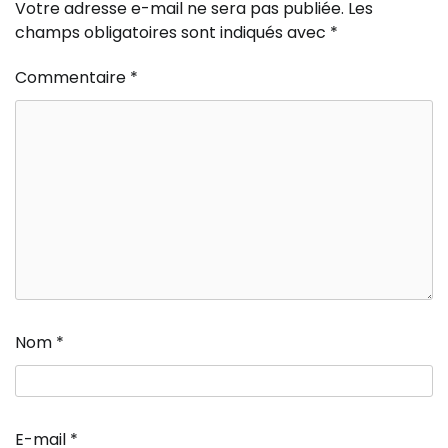
Votre adresse e-mail ne sera pas publiée.
Les
champs obligatoires sont indiqués avec
*
Commentaire
*
Nom
*
E-mail
*