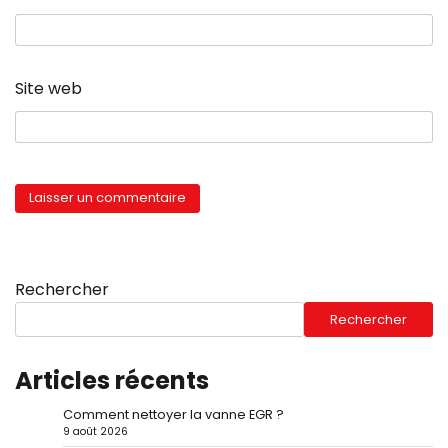
Site web
Rechercher
Rechercher
Articles récents
Comment nettoyer la vanne EGR ?
9 août 2026