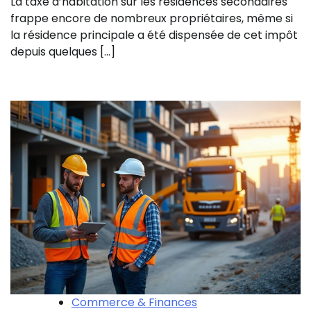
La taxe d’habitation sur les résidences secondaires
frappe encore de nombreux propriétaires, même si
la résidence principale a été dispensée de cet impôt
depuis quelques […]
Commerce & Finances