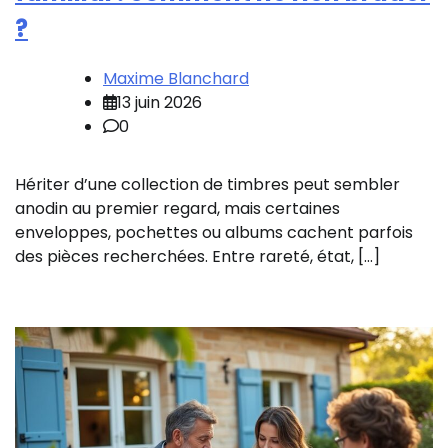
?
Maxime Blanchard
13 juin 2026
0
Hériter d’une collection de timbres peut sembler
anodin au premier regard, mais certaines
enveloppes, pochettes ou albums cachent parfois
des pièces recherchées. Entre rareté, état, […]