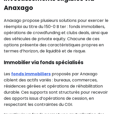
Anaxago
Anaxago propose plusieurs solutions pour exercer le
réemploi au titre du 150-0 B ter : fonds immobiliers,
opérations de crowdfunding et clubs deals, ainsi que
des véhicules de private equity. Chacune de ces
options présente des caractéristiques propres en
termes d’horizon, de liquidité et de risque.
Immobilier via fonds spécialisés
Les
fonds immobiliers
proposés par Anaxago
ciblent des actifs variés : bureaux, commerces,
résidences gérées et opérations de réhabilitation
durable. Ces supports sont structurés pour recevoir
des apports issus d’opérations de cession, en
respectant les contraintes du CGI.