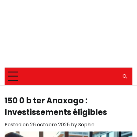
150 0 b ter Anaxago :
Investissements éligibles
Posted on
26 octobre 2025
by
Sophie