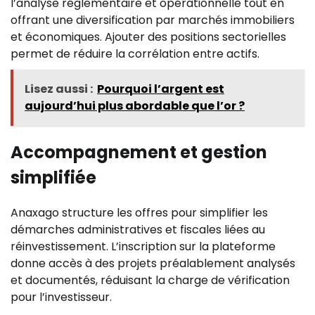
l’analyse réglementaire et opérationnelle tout en
offrant une diversification par marchés immobiliers
et économiques. Ajouter des positions sectorielles
permet de réduire la corrélation entre actifs.
Lisez aussi :
Pourquoi l’argent est
aujourd’hui plus abordable que l’or ?
Accompagnement et gestion
simplifiée
Anaxago structure les offres pour simplifier les
démarches administratives et fiscales liées au
réinvestissement. L’inscription sur la plateforme
donne accès à des projets préalablement analysés
et documentés, réduisant la charge de vérification
pour l’investisseur.