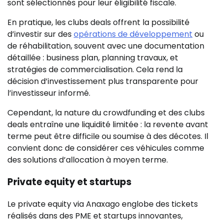
sont sélectionnés pour leur éligibilité fiscale.
En pratique, les clubs deals offrent la possibilité
d’investir sur des
opérations de développement
ou
de réhabilitation, souvent avec une documentation
détaillée : business plan, planning travaux, et
stratégies de commercialisation. Cela rend la
décision d’investissement plus transparente pour
l’investisseur informé.
Cependant, la nature du crowdfunding et des clubs
deals entraîne une liquidité limitée : la revente avant
terme peut être difficile ou soumise à des décotes. Il
convient donc de considérer ces véhicules comme
des solutions d’allocation à moyen terme.
Private equity et startups
Le private equity via Anaxago englobe des tickets
réalisés dans des PME et startups innovantes,