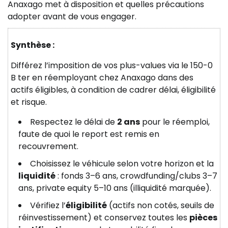
Anaxago met à disposition et quelles précautions
adopter avant de vous engager.
Synthèse :
Différez l’imposition de vos plus-values via le 150-0
B ter en réemployant chez Anaxago dans des
actifs éligibles, à condition de cadrer délai, éligibilité
et risque.
Respectez le délai de
2 ans
pour le réemploi,
faute de quoi le report est remis en
recouvrement.
Choisissez le véhicule selon votre horizon et la
liquidité
: fonds 3–6 ans, crowdfunding/clubs 3–7
ans, private equity 5–10 ans (illiquidité marquée).
Vérifiez l’
éligibilité
(actifs non cotés, seuils de
réinvestissement) et conservez toutes les
pièces