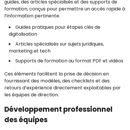
guides, des articles spécialisés et des supports de
formation, conçus pour permettre un accès rapide à
l’information pertinente.
Guides pratiques pour étapes clés de
digitalisation
Articles spécialisés sur sujets juridiques,
marketing et tech
Supports de formation au format PDF et vidéos
Ces éléments facilitent la prise de décision en
fournissant des modèles, des checklists et des
retours d’expérience directement exploitables par
les équipes de direction.
Développement professionnel
des équipes