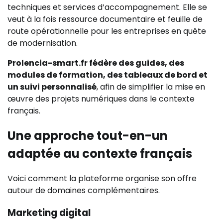
techniques et services d’accompagnement. Elle se
veut à la fois ressource documentaire et feuille de
route opérationnelle pour les entreprises en quête
de modernisation.
Prolencia-smart.fr fédère des guides, des
modules de formation, des tableaux de bord et
un suivi personnalisé
, afin de simplifier la mise en
œuvre des projets numériques dans le contexte
français.
Une approche tout-en-un
adaptée au contexte français
Voici comment la plateforme organise son offre
autour de domaines complémentaires.
Marketing digital