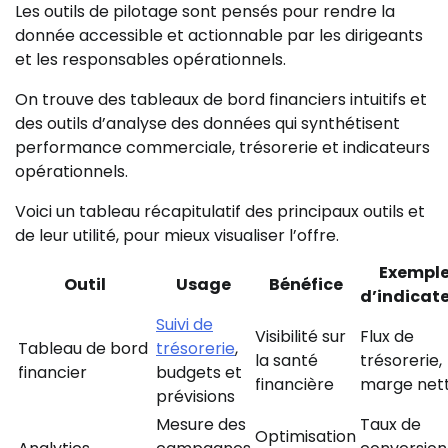
Les outils de pilotage sont pensés pour rendre la
donnée accessible et actionnable par les dirigeants
et les responsables opérationnels.
On trouve des tableaux de bord financiers intuitifs et
des outils d’analyse des données qui synthétisent
performance commerciale, trésorerie et indicateurs
opérationnels.
Voici un tableau récapitulatif des principaux outils et
de leur utilité, pour mieux visualiser l’offre.
Exempl
Outil
Usage
Bénéfice
d’indicat
Suivi de
Visibilité sur
Flux de
Tableau de bord
trésorerie
,
la santé
trésorerie,
financier
budgets et
financière
marge net
prévisions
Mesure des
Taux de
Optimisation