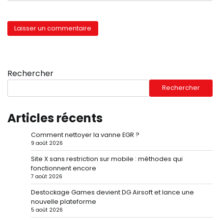
Rechercher
Rechercher
Articles récents
Comment nettoyer la vanne EGR ?
9 août 2026
Site X sans restriction sur mobile : méthodes qui
fonctionnent encore
7 août 2026
Destockage Games devient DG Airsoft et lance une
nouvelle plateforme
5 août 2026