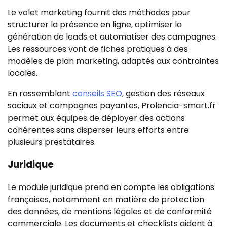
Le volet marketing fournit des méthodes pour
structurer la présence en ligne, optimiser la
génération de leads et automatiser des campagnes.
Les ressources vont de fiches pratiques à des
modèles de plan marketing, adaptés aux contraintes
locales.
En rassemblant
conseils SEO
, gestion des réseaux
sociaux et campagnes payantes, Prolencia-smart.fr
permet aux équipes de déployer des actions
cohérentes sans disperser leurs efforts entre
plusieurs prestataires.
Juridique
Le module juridique prend en compte les obligations
françaises, notamment en matière de protection
des données, de mentions légales et de conformité
commerciale. Les documents et checklists aident à