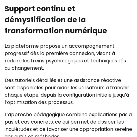
Support continu et
démystification de la
transformation numérique
La plateforme propose un accompagnement
progressif dès la première connexion, visant à
réduire les freins psychologiques et techniques liés
au changement.
Des tutoriels détaillés et une assistance réactive
sont disponibles pour aider les utilisateurs à franchir
chaque étape, depuis la configuration initiale jusqu’à
l’optimisation des processus.
L’approche pédagogique combine explications pas à
pas et cas concrets, ce qui permet de dissiper les
inquiétudes et de favoriser une appropriation sereine
des outils et méthodes.