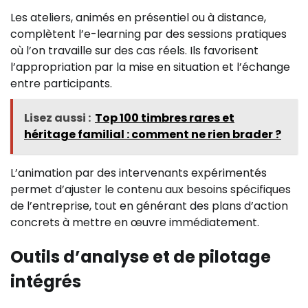
Les ateliers, animés en présentiel ou à distance,
complètent l’e-learning par des sessions pratiques
où l’on travaille sur des cas réels. Ils favorisent
l’appropriation par la mise en situation et l’échange
entre participants.
Lisez aussi :
Top 100 timbres rares et
héritage familial : comment ne rien brader ?
L’animation par des intervenants expérimentés
permet d’ajuster le contenu aux besoins spécifiques
de l’entreprise, tout en générant des plans d’action
concrets à mettre en œuvre immédiatement.
Outils d’analyse et de pilotage
intégrés