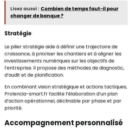
Lisez aussi :
Combien de temps faut-il pour
changer de banque ?
Stratégie
Le pilier stratégie aide à définir une trajectoire de
croissance, à prioriser les chantiers et à aligner les
investissements numériques sur les objectifs de
l’entreprise. Il propose des méthodes de diagnostic,
d’audit et de planification.
En combinant vision stratégique et actions tactiques,
Prolencia-smart.fr facilite l’élaboration d’un plan
d’action opérationnel, déclinable par phase et par
priorité.
Accompagnement personnalisé