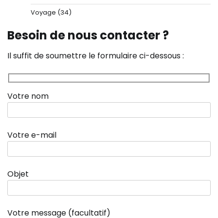
Voyage
(34)
Besoin de nous contacter ?
Il suffit de soumettre le formulaire ci-dessous :
Votre nom
Votre e-mail
Objet
Votre message (facultatif)