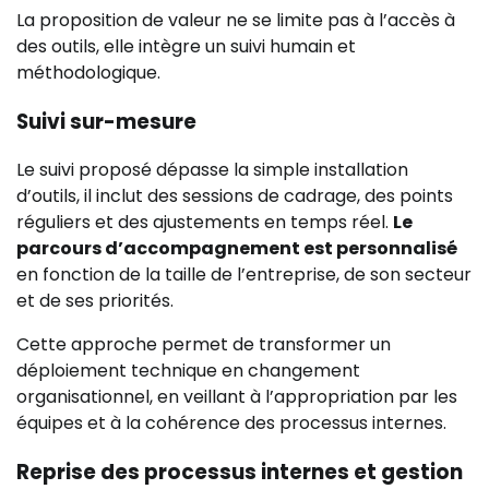
La proposition de valeur ne se limite pas à l’accès à
des outils, elle intègre un suivi humain et
méthodologique.
Suivi sur-mesure
Le suivi proposé dépasse la simple installation
d’outils, il inclut des sessions de cadrage, des points
réguliers et des ajustements en temps réel.
Le
parcours d’accompagnement est personnalisé
en fonction de la taille de l’entreprise, de son secteur
et de ses priorités.
Cette approche permet de transformer un
déploiement technique en changement
organisationnel, en veillant à l’appropriation par les
équipes et à la cohérence des processus internes.
Reprise des processus internes et gestion