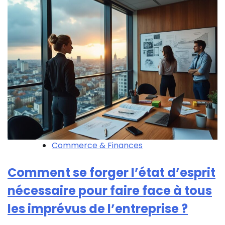
Commerce & Finances
Comment se forger l’état d’esprit
nécessaire pour faire face à tous
les imprévus de l’entreprise ?