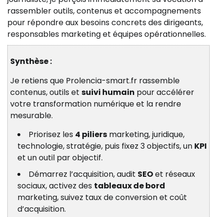
rassembler outils, contenus et accompagnements
pour répondre aux besoins concrets des dirigeants,
responsables marketing et équipes opérationnelles.
Synthèse :
Je retiens que Prolencia-smart.fr rassemble
contenus, outils et
suivi humain
pour accélérer
votre transformation numérique et la rendre
mesurable.
Priorisez les
4 piliers
marketing, juridique,
technologie, stratégie, puis fixez 3 objectifs, un
KPI
et un outil par objectif.
Démarrez l’acquisition, audit
SEO
et réseaux
sociaux, activez des
tableaux de bord
marketing, suivez taux de conversion et coût
d’acquisition.