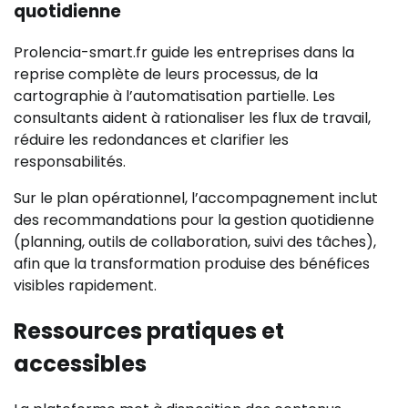
quotidienne
Prolencia-smart.fr guide les entreprises dans la
reprise complète de leurs processus, de la
cartographie à l’automatisation partielle. Les
consultants aident à rationaliser les flux de travail,
réduire les redondances et clarifier les
responsabilités.
Sur le plan opérationnel, l’accompagnement inclut
des recommandations pour la gestion quotidienne
(planning, outils de collaboration, suivi des tâches),
afin que la transformation produise des bénéfices
visibles rapidement.
Ressources pratiques et
accessibles