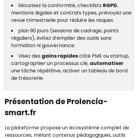
Sécurisez la conformité, checklists
RGPD
,
mentions légales et contrats types, prévoyez une
revue trimestrielle pour réduire les risques.
plan 90 jours (sessions de cadrage, points
réguliers), évitez d’empiler des outils sans
formation ni gouvernance.
Visez des
gains rapides
côté PME ou startup,
cartographier un processus clé,
automatiser
une tâche répétitive, activer un tableau de bord
de trésorerie.
Présentation de Prolencia-
smart.fr
La plateforme propose un écosystème complet de
ressources, mêlant contenus pédagogiques, outils