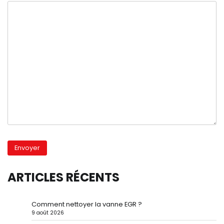
ARTICLES RÉCENTS
Comment nettoyer la vanne EGR ?
9 août 2026