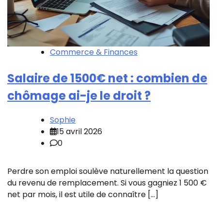
Commerce & Finances
Salaire de 1500€ net : combien de
chômage ai-je le droit ?
Sophie
15 avril 2026
0
Perdre son emploi soulève naturellement la question
du revenu de remplacement. Si vous gagniez 1 500 €
net par mois, il est utile de connaître […]