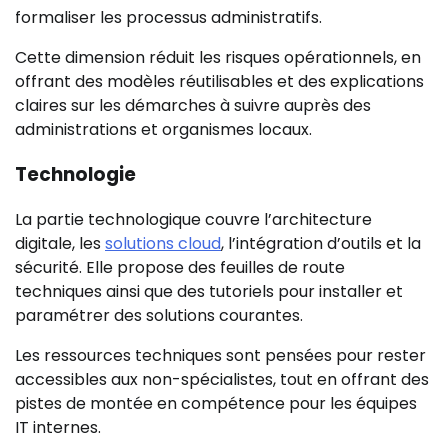
formaliser les processus administratifs.
Cette dimension réduit les risques opérationnels, en
offrant des modèles réutilisables et des explications
claires sur les démarches à suivre auprès des
administrations et organismes locaux.
Technologie
La partie technologique couvre l’architecture
digitale, les
solutions cloud
, l’intégration d’outils et la
sécurité. Elle propose des feuilles de route
techniques ainsi que des tutoriels pour installer et
paramétrer des solutions courantes.
Les ressources techniques sont pensées pour rester
accessibles aux non-spécialistes, tout en offrant des
pistes de montée en compétence pour les équipes
IT internes.