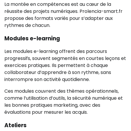
La montée en compétences est au cœur de la
réussite des projets numériques. Prolencia-smart.fr
propose des formats variés pour s’adapter aux
rythmes de chacun.
Modules e-learning
Les modules e-learning offrent des parcours
progressifs, souvent segmentés en courtes leçons et
exercices pratiques. Ils permettent à chaque
collaborateur d’apprendre à son rythme, sans
interrompre son activité quotidienne.
Ces modules couvrent des thèmes opérationnels,
comme l’utilisation d’outils, la sécurité numérique et
les bonnes pratiques marketing, avec des
évaluations pour mesurer les acquis.
Ateliers