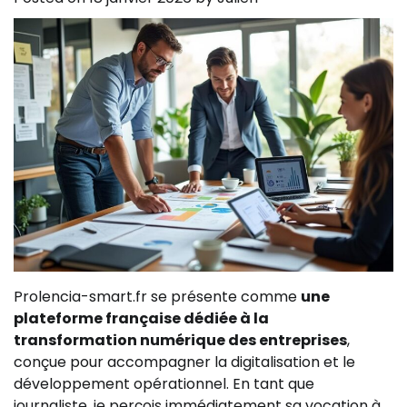
Prolencia-smart.fr se présente comme
une
plateforme française dédiée à la
transformation numérique des entreprises
,
conçue pour accompagner la digitalisation et le
développement opérationnel. En tant que
journaliste, je perçois immédiatement sa vocation à