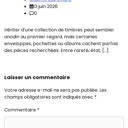
13 juin 2026
0
Hériter d’une collection de timbres peut sembler
anodin au premier regard, mais certaines
enveloppes, pochettes ou albums cachent parfois
des pièces recherchées. Entre rareté, état, […]
Laisser un commentaire
Votre adresse e-mail ne sera pas publiée.
Les
champs obligatoires sont indiqués avec
*
Commentaire
*