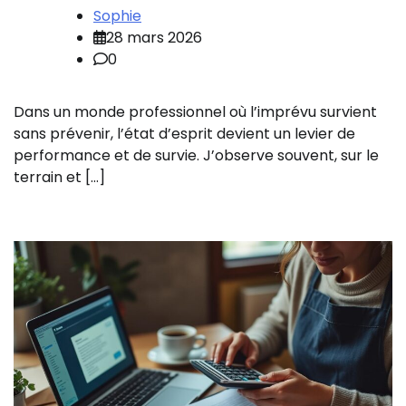
Sophie
28 mars 2026
0
Dans un monde professionnel où l’imprévu survient
sans prévenir, l’état d’esprit devient un levier de
performance et de survie. J’observe souvent, sur le
terrain et […]