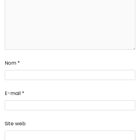
Nom
*
E-mail
*
Site web