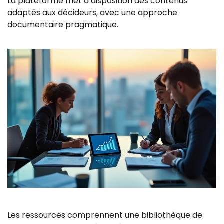
La plateforme met à disposition des contenus
adaptés aux décideurs, avec une approche
documentaire pragmatique.
Les ressources comprennent une bibliothèque de