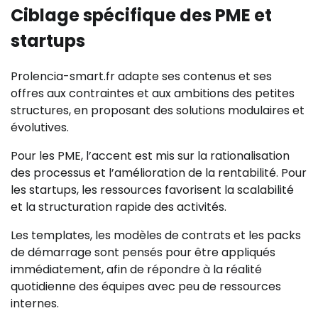
Ciblage spécifique des PME et
startups
Prolencia-smart.fr adapte ses contenus et ses
offres aux contraintes et aux ambitions des petites
structures, en proposant des solutions modulaires et
évolutives.
Pour les PME, l’accent est mis sur la rationalisation
des processus et l’amélioration de la rentabilité. Pour
les startups, les ressources favorisent la scalabilité
et la structuration rapide des activités.
Les templates, les modèles de contrats et les packs
de démarrage sont pensés pour être appliqués
immédiatement, afin de répondre à la réalité
quotidienne des équipes avec peu de ressources
internes.