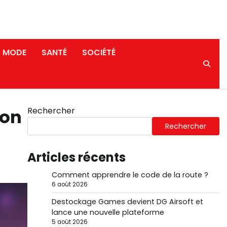
MODE
SANTÉ
SOCIÉTÉ
Rechercher
ion
Rechercher
Articles récents
Comment apprendre le code de la route ?
6 août 2026
Destockage Games devient DG Airsoft et
lance une nouvelle plateforme
5 août 2026