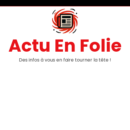
Actu En Folie
Des infos à vous en faire tourner la tête !