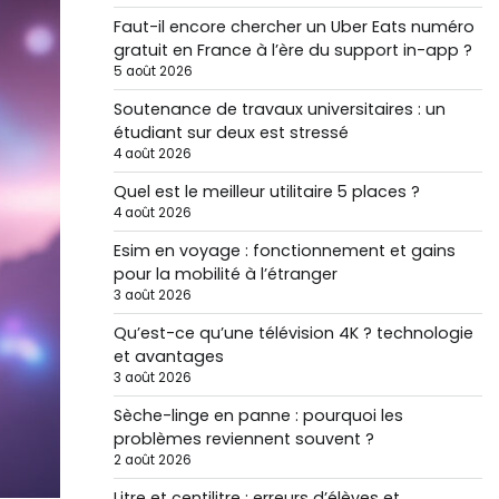
Faut-il encore chercher un Uber Eats numéro
gratuit en France à l’ère du support in-app ?
5 août 2026
Soutenance de travaux universitaires : un
étudiant sur deux est stressé
4 août 2026
Quel est le meilleur utilitaire 5 places ?
4 août 2026
Esim en voyage : fonctionnement et gains
pour la mobilité à l’étranger
3 août 2026
Qu’est-ce qu’une télévision 4K ? technologie
et avantages
3 août 2026
Sèche-linge en panne : pourquoi les
problèmes reviennent souvent ?
2 août 2026
Litre et centilitre : erreurs d’élèves et