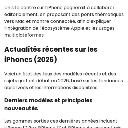
Un site centré sur l’iPhone gagnerait à collaborer
éditorialement, en proposant des ponts thématiques
vers Mac et montre connectée, afin d’expliquer
l’intégration de l’écosystème Apple et les usages
multiplateformes.
Actualités récentes sur les
iPhones (2026)
Voici un état des lieux des modèles récents et des
sujets qui font débat en 2026, basé sur les tendances
observées et les informations disponibles.
Derniers modèles et principales
nouveautés
Les gammes sorties ces dernières années incluent
l’iPhone 17 Pro, l’iPhone 17 et l’iPhone Air, souvent mis