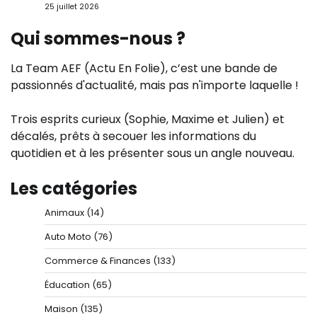
25 juillet 2026
Qui sommes-nous ?
La Team AEF (Actu En Folie), c’est une bande de
passionnés d'actualité, mais pas n'importe laquelle !
Trois esprits curieux (Sophie, Maxime et Julien) et
décalés, prêts à secouer les informations du
quotidien et à les présenter sous un angle nouveau.
Les catégories
Animaux
(14)
Auto Moto
(76)
Commerce & Finances
(133)
Éducation
(65)
Maison
(135)