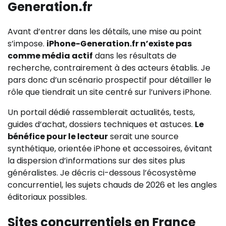
Generation.fr
Avant d’entrer dans les détails, une mise au point
s’impose.
iPhone-Generation.fr n’existe pas
comme média actif
dans les résultats de
recherche, contrairement à des acteurs établis. Je
pars donc d’un scénario prospectif pour détailler le
rôle que tiendrait un site centré sur l’univers iPhone.
Un portail dédié rassemblerait actualités, tests,
guides d’achat, dossiers techniques et astuces.
Le
bénéfice pour le lecteur
serait une source
synthétique, orientée iPhone et accessoires, évitant
la dispersion d’informations sur des sites plus
généralistes. Je décris ci-dessous l’écosystème
concurrentiel, les sujets chauds de 2026 et les angles
éditoriaux possibles.
Sites concurrentiels en France