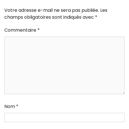
Votre adresse e-mail ne sera pas publiée.
Les
champs obligatoires sont indiqués avec
*
Commentaire
*
Nom
*