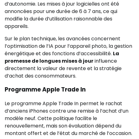
d’autonomie. Les mises à jour logicielles ont été
annoncées pour une durée de 6 à 7 ans, ce qui
modifie la durée d’utilisation raisonnable des
appareils.
Sur le plan technique, les avancées concernent
l’optimisation de l’IA pour l’appareil photo, la gestion
énergétique et des fonctions d’accessibilité.
La
promesse de longues mises à jour
influence
directement la valeur de revente et la stratégie
d’achat des consommateurs.
Programme Apple Trade In
Le programme Apple Trade In permet le rachat
d’anciens iPhones contre une remise à l’achat d’un
modèle neuf. Cette politique facilite le
renouvellement, mais son évaluation dépend du
montant offert et de l’état du marché de l’occasion.