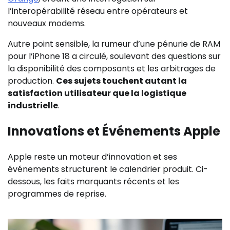
l’interopérabilité réseau entre opérateurs et
nouveaux modems.
Autre point sensible, la rumeur d’une pénurie de RAM
pour l’iPhone 18 a circulé, soulevant des questions sur
la disponibilité des composants et les arbitrages de
production.
Ces sujets touchent autant la
satisfaction utilisateur que la logistique
industrielle
.
Innovations et Événements Apple
Apple reste un moteur d’innovation et ses
événements structurent le calendrier produit. Ci-
dessous, les faits marquants récents et les
programmes de reprise.