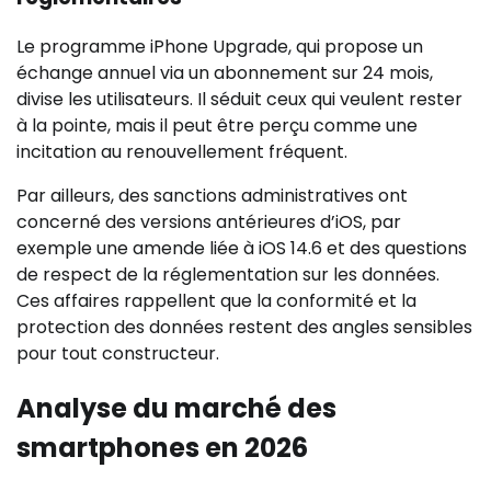
Le programme iPhone Upgrade, qui propose un
échange annuel via un abonnement sur 24 mois,
divise les utilisateurs. Il séduit ceux qui veulent rester
à la pointe, mais il peut être perçu comme une
incitation au renouvellement fréquent.
Par ailleurs, des sanctions administratives ont
concerné des versions antérieures d’iOS, par
exemple une amende liée à iOS 14.6 et des questions
de respect de la réglementation sur les données.
Ces affaires rappellent que la conformité et la
protection des données restent des angles sensibles
pour tout constructeur.
Analyse du marché des
smartphones en 2026