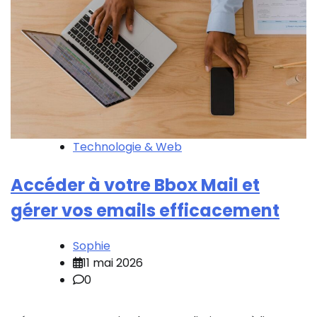
Technologie & Web
Accéder à votre Bbox Mail et
gérer vos emails efficacement
Sophie
11 mai 2026
0