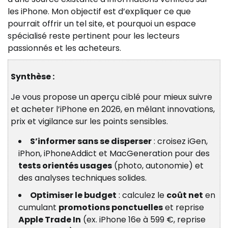
les iPhone. Mon objectif est d’expliquer ce que
pourrait offrir un tel site, et pourquoi un espace
spécialisé reste pertinent pour les lecteurs
passionnés et les acheteurs.
Synthèse :
Je vous propose un aperçu ciblé pour mieux suivre
et acheter l’iPhone en 2026, en mêlant innovations,
prix et vigilance sur les points sensibles.
S’informer sans se disperser
: croisez iGen,
iPhon, iPhoneAddict et MacGeneration pour des
tests orientés usages
(photo, autonomie) et
des analyses techniques solides.
Optimiser le budget
: calculez le
coût net
en
cumulant
promotions ponctuelles
et reprise
Apple Trade In
(ex. iPhone 16e à 599 €, reprise