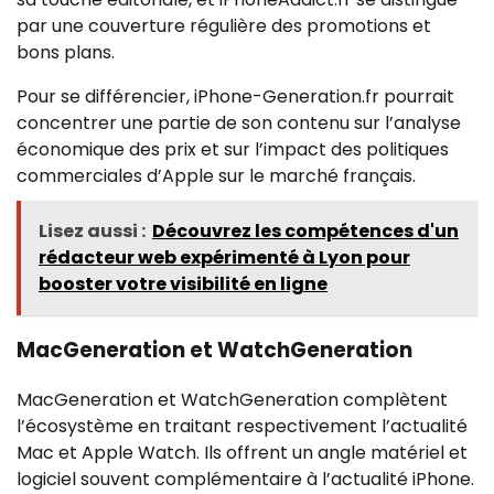
par une couverture régulière des promotions et
bons plans.
Pour se différencier, iPhone-Generation.fr pourrait
concentrer une partie de son contenu sur l’analyse
économique des prix et sur l’impact des politiques
commerciales d’Apple sur le marché français.
Lisez aussi :
Découvrez les compétences d'un
rédacteur web expérimenté à Lyon pour
booster votre visibilité en ligne
MacGeneration et WatchGeneration
MacGeneration et WatchGeneration complètent
l’écosystème en traitant respectivement l’actualité
Mac et Apple Watch. Ils offrent un angle matériel et
logiciel souvent complémentaire à l’actualité iPhone.