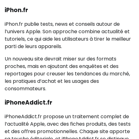
iPhon.fr
iPhon.fr publie tests, news et conseils autour de
l’univers Apple. Son approche combine actualité et
tutoriels, ce qui aide les utilisateurs à tirer le meilleur
parti de leurs appareils.
Un nouveau site devrait miser sur des formats
proches, mais en ajoutant des enquêtes et des
reportages pour creuser les tendances du marché,
les pratiques d’achat et les usages des
consommateurs.
iPhoneAddict.fr
iPhoneAddict.fr propose un traitement complet de
l’actualité Apple, avec des fiches produits, des tests
et des offres promotionnelles. Chaque site apporte
sa touche éditoriale, et iPhoneAddict.fr se distingue