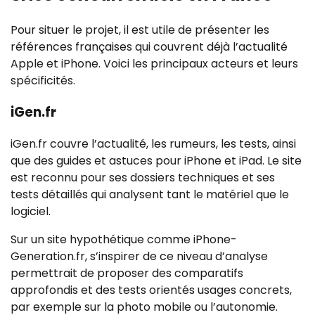
Pour situer le projet, il est utile de présenter les
références françaises qui couvrent déjà l’actualité
Apple et iPhone. Voici les principaux acteurs et leurs
spécificités.
iGen.fr
iGen.fr couvre l’actualité, les rumeurs, les tests, ainsi
que des guides et astuces pour iPhone et iPad. Le site
est reconnu pour ses dossiers techniques et ses
tests détaillés qui analysent tant le matériel que le
logiciel.
Sur un site hypothétique comme iPhone-
Generation.fr, s’inspirer de ce niveau d’analyse
permettrait de proposer des comparatifs
approfondis et des tests orientés usages concrets,
par exemple sur la photo mobile ou l’autonomie.