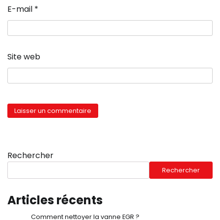
E-mail
*
Site web
Rechercher
Rechercher
Articles récents
Comment nettoyer la vanne EGR ?