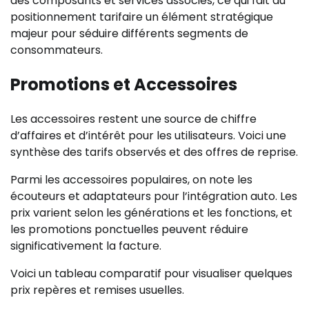
des composants et services associés, ce qui fait du
positionnement tarifaire un élément stratégique
majeur pour séduire différents segments de
consommateurs.
Promotions et Accessoires
Les accessoires restent une source de chiffre
d’affaires et d’intérêt pour les utilisateurs. Voici une
synthèse des tarifs observés et des offres de reprise.
Parmi les accessoires populaires, on note les
écouteurs et adaptateurs pour l’intégration auto. Les
prix varient selon les générations et les fonctions, et
les promotions ponctuelles peuvent réduire
significativement la facture.
Voici un tableau comparatif pour visualiser quelques
prix repères et remises usuelles.