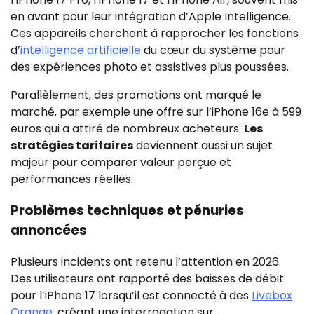
en avant pour leur intégration d’Apple Intelligence.
Ces appareils cherchent à rapprocher les fonctions
d’
intelligence artificielle
du cœur du système pour
des expériences photo et assistives plus poussées.
Parallèlement, des promotions ont marqué le
marché, par exemple une offre sur l’iPhone 16e à 599
euros qui a attiré de nombreux acheteurs.
Les
stratégies tarifaires
deviennent aussi un sujet
majeur pour comparer valeur perçue et
performances réelles.
Problèmes techniques et pénuries
annoncées
Plusieurs incidents ont retenu l’attention en 2026.
Des utilisateurs ont rapporté des baisses de débit
pour l’iPhone 17 lorsqu’il est connecté à des
Livebox
Orange
, créant une interrogation sur