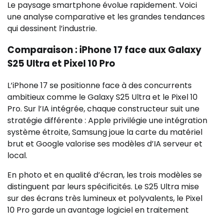
Le paysage smartphone évolue rapidement. Voici
une analyse comparative et les grandes tendances
qui dessinent l’industrie.
Comparaison : iPhone 17 face aux Galaxy
S25 Ultra et Pixel 10 Pro
L’iPhone 17 se positionne face à des concurrents
ambitieux comme le Galaxy S25 Ultra et le Pixel 10
Pro. Sur l’IA intégrée, chaque constructeur suit une
stratégie différente : Apple privilégie une intégration
système étroite, Samsung joue la carte du matériel
brut et Google valorise ses modèles d’IA serveur et
local.
En photo et en qualité d’écran, les trois modèles se
distinguent par leurs spécificités. Le S25 Ultra mise
sur des écrans très lumineux et polyvalents, le Pixel
10 Pro garde un avantage logiciel en traitement