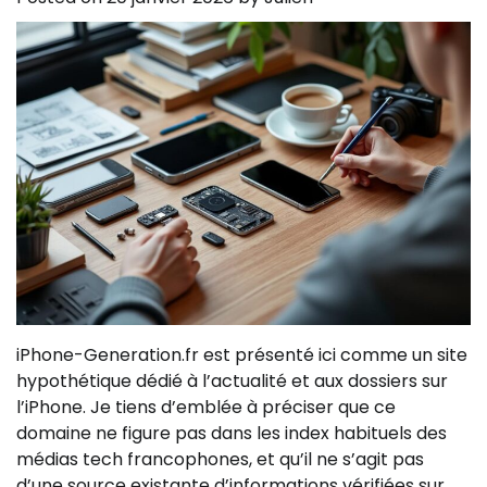
iPhone-Generation.fr est présenté ici comme un site
hypothétique dédié à l’actualité et aux dossiers sur
l’iPhone. Je tiens d’emblée à préciser que ce
domaine ne figure pas dans les index habituels des
médias tech francophones, et qu’il ne s’agit pas
d’une source existante d’informations vérifiées sur