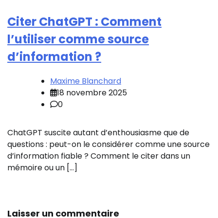
Citer ChatGPT : Comment
l’utiliser comme source
d’information ?
Maxime Blanchard
18 novembre 2025
0
ChatGPT suscite autant d’enthousiasme que de
questions : peut-on le considérer comme une source
d’information fiable ? Comment le citer dans un
mémoire ou un […]
Laisser un commentaire