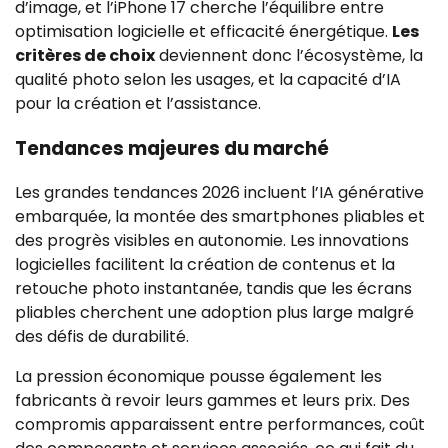
d’image, et l’iPhone 17 cherche l’équilibre entre
optimisation logicielle et efficacité énergétique.
Les
critères de choix
deviennent donc l’écosystème, la
qualité photo selon les usages, et la capacité d’IA
pour la création et l’assistance.
Tendances majeures du marché
Les grandes tendances 2026 incluent l’IA générative
embarquée, la montée des smartphones pliables et
des progrès visibles en autonomie. Les innovations
logicielles facilitent la création de contenus et la
retouche photo instantanée, tandis que les écrans
pliables cherchent une adoption plus large malgré
des défis de durabilité.
La pression économique pousse également les
fabricants à revoir leurs gammes et leurs prix. Des
compromis apparaissent entre performances, coût