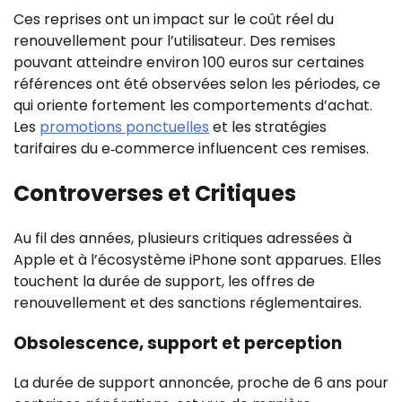
Ces reprises ont un impact sur le coût réel du
renouvellement pour l’utilisateur. Des remises
pouvant atteindre environ 100 euros sur certaines
références ont été observées selon les périodes, ce
qui oriente fortement les comportements d’achat.
Les
promotions ponctuelles
et les stratégies
tarifaires du e‑commerce influencent ces remises.
Controverses et Critiques
Au fil des années, plusieurs critiques adressées à
Apple et à l’écosystème iPhone sont apparues. Elles
touchent la durée de support, les offres de
renouvellement et des sanctions réglementaires.
Obsolescence, support et perception
La durée de support annoncée, proche de 6 ans pour