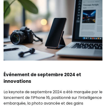
Événement de septembre 2024 et
innovations
La keynote de septembre 2024 a été marquée par le
lancement de l’iPhone 16, positionné sur l’intelligence
embarquée, la photo avancée et des gains