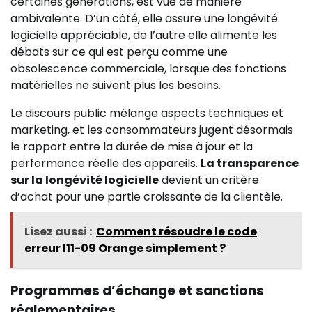
certaines générations, est vue de manière
ambivalente. D’un côté, elle assure une longévité
logicielle appréciable, de l’autre elle alimente les
débats sur ce qui est perçu comme une
obsolescence commerciale, lorsque des fonctions
matérielles ne suivent plus les besoins.
Le discours public mélange aspects techniques et
marketing, et les consommateurs jugent désormais
le rapport entre la durée de mise à jour et la
performance réelle des appareils.
La transparence
sur la longévité logicielle
devient un critère
d’achat pour une partie croissante de la clientèle.
Lisez aussi :
Comment résoudre le code
erreur l11-09 Orange simplement ?
Programmes d’échange et sanctions
réglementaires