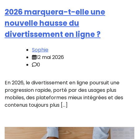
2026 marquera-t-elle une
nouvelle hausse du
divertissement en ligne ?
Sophie
12 mai 2026
0
En 2026, le divertissement en ligne poursuit une
progression rapide, porté par des usages plus
mobiles, des plateformes mieux intégrées et des
contenus toujours plus […]