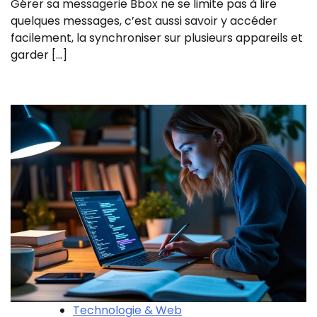
Gérer sa messagerie Bbox ne se limite pas à lire
quelques messages, c’est aussi savoir y accéder
facilement, la synchroniser sur plusieurs appareils et
garder […]
Technologie & Web