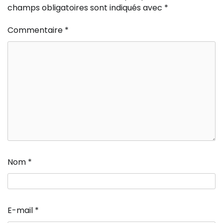
champs obligatoires sont indiqués avec
*
Commentaire
*
Nom
*
E-mail
*