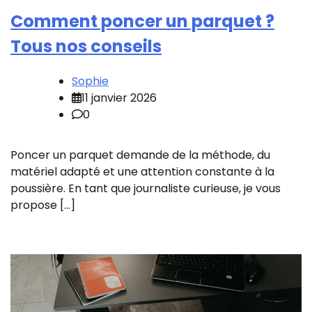
Comment poncer un parquet ?
Tous nos conseils
Sophie
11 janvier 2026
0
Poncer un parquet demande de la méthode, du
matériel adapté et une attention constante à la
poussière. En tant que journaliste curieuse, je vous
propose […]