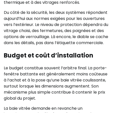
thermique et à des vitrages renforcés.
Du côté de la sécurité, les deux systèmes répondent
aujourd’hui aux normes exigées pour les ouvertures
vers l’extérieur. Le niveau de protection dépendra du
vitrage choisi, des fermetures, des poignées et des
options de verrouillage. Là encore, le diable se cache
dans les détails, pas dans l’étiquette commerciale.
Budget et coût d’installation
Le budget constitue souvent l’arbitre final. La porte-
fenêtre battante est généralement moins coûteuse
à l’achat et à la pose qu’une baie vitrée coulissante,
surtout lorsque les dimensions augmentent. Son
mécanisme plus simple contribue à contenir le prix
global du projet.
La baie vitrée demande en revanche un