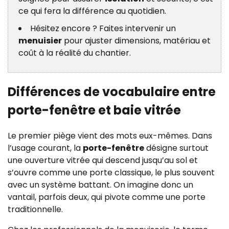
ce qui fera la différence au quotidien.
Hésitez encore ? Faites intervenir un
menuisier
pour ajuster dimensions, matériau et
coût à la réalité du chantier.
Différences de vocabulaire entre
porte-fenêtre et baie vitrée
Le premier piège vient des mots eux-mêmes. Dans
l’usage courant, la
porte-fenêtre
désigne surtout
une ouverture vitrée qui descend jusqu’au sol et
s’ouvre comme une porte classique, le plus souvent
avec un système battant. On imagine donc un
vantail, parfois deux, qui pivote comme une porte
traditionnelle.