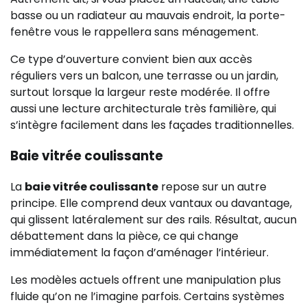
basse ou un radiateur au mauvais endroit, la porte-
fenêtre vous le rappellera sans ménagement.
Ce type d’ouverture convient bien aux accès
réguliers vers un balcon, une terrasse ou un jardin,
surtout lorsque la largeur reste modérée. Il offre
aussi une lecture architecturale très familière, qui
s’intègre facilement dans les façades traditionnelles.
Baie vitrée coulissante
La
baie vitrée coulissante
repose sur un autre
principe. Elle comprend deux vantaux ou davantage,
qui glissent latéralement sur des rails. Résultat, aucun
débattement dans la pièce, ce qui change
immédiatement la façon d’aménager l’intérieur.
Les modèles actuels offrent une manipulation plus
fluide qu’on ne l’imagine parfois. Certains systèmes