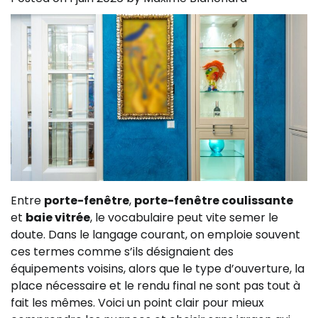
Entre
porte-fenêtre
,
porte-fenêtre coulissante
et
baie vitrée
, le vocabulaire peut vite semer le
doute. Dans le langage courant, on emploie souvent
ces termes comme s’ils désignaient des
équipements voisins, alors que le type d’ouverture, la
place nécessaire et le rendu final ne sont pas tout à
fait les mêmes. Voici un point clair pour mieux