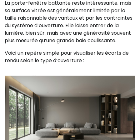
La porte-fenêtre battante reste intéressante, mais
sa surface vitrée est généralement limitée par la
taille raisonnable des vantaux et par les contraintes
du système d’ouverture. Elle laisse entrer de la
lumière, bien sûr, mais avec une générosité souvent
plus mesurée qu’une grande baie coulissante.
Voici un repère simple pour visualiser les écarts de
rendu selon le type d’ouverture :