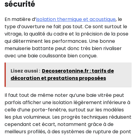
sécurité
En matière d’
isolation thermique et acoustique
, le
type d’ouverture ne fait pas tout. Ce sont surtout le
vitrage, la qualité du cadre et la précision de la pose
qui déterminent les performances. Une bonne
menuiserie battante peut donc très bien rivaliser
avec une baie coulissante bien conçue.
Lisez aussi :
Decoserotonine.fr : tarifs de
décoration et prestations proposées
Il faut tout de même noter qu’une baie vitrée peut
parfois afficher une isolation légèrement inférieure à
celle d’une porte-fenêtre, surtout sur les modèles
les plus volumineux. Les progrès techniques réduisent
cependant cet écart, notamment grâce à de
meilleurs profilés, à des systèmes de rupture de pont