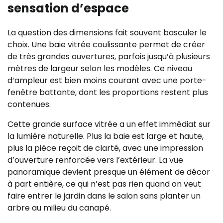
sensation d’espace
La question des dimensions fait souvent basculer le
choix. Une baie vitrée coulissante permet de créer
de très grandes ouvertures, parfois jusqu’à plusieurs
mètres de largeur selon les modèles. Ce niveau
d’ampleur est bien moins courant avec une porte-
fenêtre battante, dont les proportions restent plus
contenues.
Cette grande surface vitrée a un effet immédiat sur
la lumière naturelle. Plus la baie est large et haute,
plus la pièce reçoit de clarté, avec une impression
d’ouverture renforcée vers l’extérieur. La vue
panoramique devient presque un élément de décor
à part entière, ce qui n’est pas rien quand on veut
faire entrer le jardin dans le salon sans planter un
arbre au milieu du canapé.