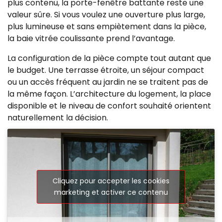
plus contenu, la porte-fenêtre battante reste une
valeur sûre. Si vous voulez une ouverture plus large,
plus lumineuse et sans empiètement dans la pièce,
la baie vitrée coulissante prend l’avantage.
La configuration de la pièce compte tout autant que
le budget. Une terrasse étroite, un séjour compact
ou un accès fréquent au jardin ne se traitent pas de
la même façon. L’architecture du logement, la place
disponible et le niveau de confort souhaité orientent
naturellement la décision.
Cliquez pour accepter les cookies
marketing et activer ce contenu