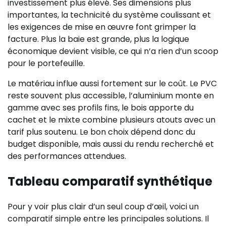
investissement plus élevé. Ses dimensions plus
importantes, la technicité du système coulissant et
les exigences de mise en œuvre font grimper la
facture. Plus la baie est grande, plus la logique
économique devient visible, ce qui n’a rien d’un scoop
pour le portefeuille.
Le matériau influe aussi fortement sur le coût. Le PVC
reste souvent plus accessible, l’aluminium monte en
gamme avec ses profils fins, le bois apporte du
cachet et le mixte combine plusieurs atouts avec un
tarif plus soutenu. Le bon choix dépend donc du
budget disponible, mais aussi du rendu recherché et
des performances attendues.
Tableau comparatif synthétique
Pour y voir plus clair d’un seul coup d’œil, voici un
comparatif simple entre les principales solutions. Il