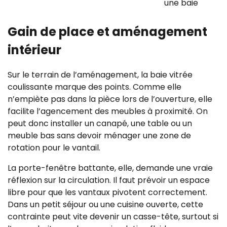
une baie
Gain de place et aménagement
intérieur
Sur le terrain de l’aménagement, la baie vitrée
coulissante marque des points. Comme elle
n’empiète pas dans la pièce lors de l’ouverture, elle
facilite l’agencement des meubles à proximité. On
peut donc installer un canapé, une table ou un
meuble bas sans devoir ménager une zone de
rotation pour le vantail.
La porte-fenêtre battante, elle, demande une vraie
réflexion sur la circulation. Il faut prévoir un espace
libre pour que les vantaux pivotent correctement.
Dans un petit séjour ou une cuisine ouverte, cette
contrainte peut vite devenir un casse-tête, surtout si