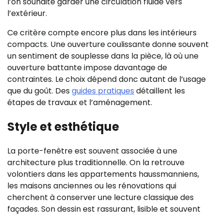
l’on souhaite garder une circulation fluide vers
l’extérieur.
Ce critère compte encore plus dans les intérieurs
compacts. Une ouverture coulissante donne souvent
un sentiment de souplesse dans la pièce, là où une
ouverture battante impose davantage de
contraintes. Le choix dépend donc autant de l’usage
que du goût. Des
guides pratiques
détaillent les
étapes de travaux et l’aménagement.
Style et esthétique
La porte-fenêtre est souvent associée à une
architecture plus traditionnelle. On la retrouve
volontiers dans les appartements haussmanniens,
les maisons anciennes ou les rénovations qui
cherchent à conserver une lecture classique des
façades. Son dessin est rassurant, lisible et souvent