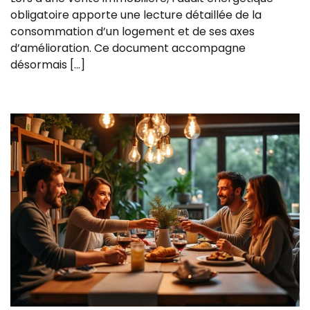
obligatoire apporte une lecture détaillée de la
consommation d’un logement et de ses axes
d’amélioration. Ce document accompagne
désormais […]