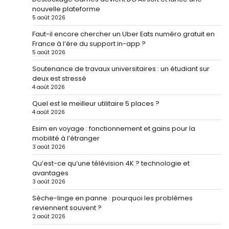
nouvelle plateforme
5 août 2026
Faut-il encore chercher un Uber Eats numéro gratuit en
France à l’ère du support in-app ?
5 août 2026
Soutenance de travaux universitaires : un étudiant sur
deux est stressé
4 août 2026
Quel est le meilleur utilitaire 5 places ?
4 août 2026
Esim en voyage : fonctionnement et gains pour la
mobilité à l’étranger
3 août 2026
Qu’est-ce qu’une télévision 4K ? technologie et
avantages
3 août 2026
Sèche-linge en panne : pourquoi les problèmes
reviennent souvent ?
2 août 2026