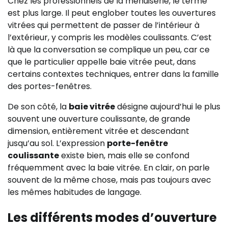
Chez les professionnels de la menuiserie, le terme
est plus large. Il peut englober toutes les ouvertures
vitrées qui permettent de passer de l’intérieur à
l’extérieur, y compris les modèles coulissants. C’est
là que la conversation se complique un peu, car ce
que le particulier appelle baie vitrée peut, dans
certains contextes techniques, entrer dans la famille
des portes-fenêtres.
De son côté, la
baie vitrée
désigne aujourd’hui le plus
souvent une ouverture coulissante, de grande
dimension, entièrement vitrée et descendant
jusqu’au sol. L’expression
porte-fenêtre
coulissante
existe bien, mais elle se confond
fréquemment avec la baie vitrée. En clair, on parle
souvent de la même chose, mais pas toujours avec
les mêmes habitudes de langage.
Les différents modes d’ouverture