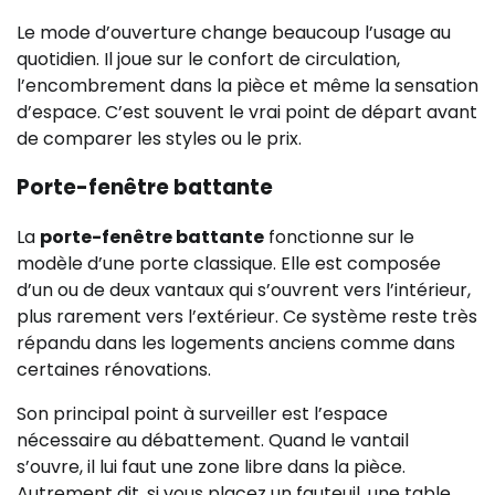
Le mode d’ouverture change beaucoup l’usage au
quotidien. Il joue sur le confort de circulation,
l’encombrement dans la pièce et même la sensation
d’espace. C’est souvent le vrai point de départ avant
de comparer les styles ou le prix.
Porte-fenêtre battante
La
porte-fenêtre battante
fonctionne sur le
modèle d’une porte classique. Elle est composée
d’un ou de deux vantaux qui s’ouvrent vers l’intérieur,
plus rarement vers l’extérieur. Ce système reste très
répandu dans les logements anciens comme dans
certaines rénovations.
Son principal point à surveiller est l’espace
nécessaire au débattement. Quand le vantail
s’ouvre, il lui faut une zone libre dans la pièce.
Autrement dit, si vous placez un fauteuil, une table