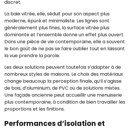
discret.
La baie vitrée, elle, séduit pour son aspect plus
moderne, épuré et minimaliste. Les lignes sont
généralement plus fines, la surface vitrée plus
dominante et l’ensemble donne un effet plus ouvert.
Dans une pièce de vie contemporaine, elle a souvent
le bon goût de ne pas se faire oublier tout en laissant
la vue prendre la parole.
Les deux solutions peuvent toutefois s’adapter à de
nombreux styles de maisons. Le choix des matériaux
change beaucoup la perception finale, qu’il s’agisse
de bois, d’aluminium, de PVC ou de solutions mixtes.
Une façade ancienne peut accueillir une menuiserie
plus contemporaine, à condition de bien travailler les
proportions et les finitions.
Performances d’isolation et