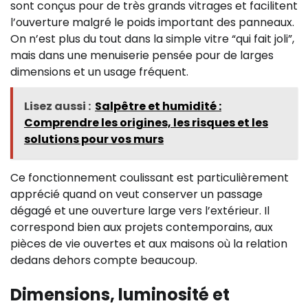
sont conçus pour de très grands vitrages et facilitent
l’ouverture malgré le poids important des panneaux.
On n’est plus du tout dans la simple vitre “qui fait joli”,
mais dans une menuiserie pensée pour de larges
dimensions et un usage fréquent.
Lisez aussi :
Salpêtre et humidité :
Comprendre les origines, les risques et les
solutions pour vos murs
Ce fonctionnement coulissant est particulièrement
apprécié quand on veut conserver un passage
dégagé et une ouverture large vers l’extérieur. Il
correspond bien aux projets contemporains, aux
pièces de vie ouvertes et aux maisons où la relation
dedans dehors compte beaucoup.
Dimensions, luminosité et