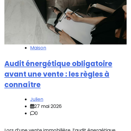
Maison
Audit énergétique obligatoire
avant une vente : les règles à
connaître
Julien
27 mai 2026
0
Lors d’une vente immobilière, l’audit énergétique