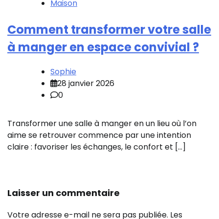
Maison
Comment transformer votre salle
à manger en espace convivial ?
Sophie
28 janvier 2026
0
Transformer une salle à manger en un lieu où l’on
aime se retrouver commence par une intention
claire : favoriser les échanges, le confort et […]
Laisser un commentaire
Votre adresse e-mail ne sera pas publiée.
Les