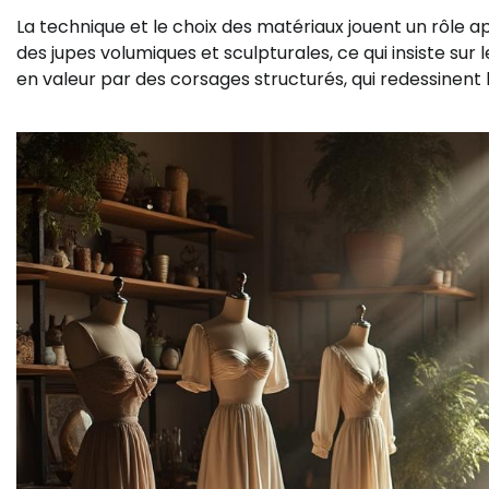
La technique et le choix des matériaux jouent un rôle a
des jupes volumiques et sculpturales, ce qui insiste sur l
en valeur par des corsages structurés, qui redessinent 