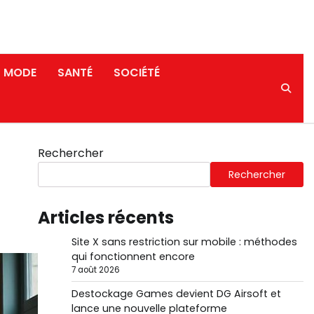
MODE
SANTÉ
SOCIÉTÉ
Rechercher
Rechercher
Articles récents
Site X sans restriction sur mobile : méthodes
qui fonctionnent encore
7 août 2026
Destockage Games devient DG Airsoft et
lance une nouvelle plateforme