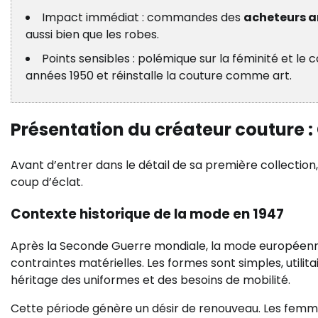
Impact immédiat : commandes des
acheteurs a
aussi bien que les robes.
Points sensibles : polémique sur la féminité et le 
années 1950 et réinstalle la couture comme art.
Présentation du créateur couture : 
Avant d’entrer dans le détail de sa première collection
coup d’éclat.
Contexte historique de la mode en 1947
Après la Seconde Guerre mondiale, la mode européenne
contraintes matérielles. Les formes sont simples, utilit
héritage des uniformes et des besoins de mobilité.
Cette période génère un désir de renouveau. Les femmes