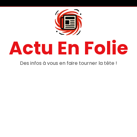
Actu En Folie
Des infos à vous en faire tourner la tête !