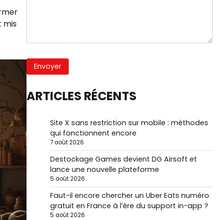
ormer
t mis
ARTICLES RÉCENTS
Site X sans restriction sur mobile : méthodes
qui fonctionnent encore
7 août 2026
Destockage Games devient DG Airsoft et
lance une nouvelle plateforme
5 août 2026
Faut-il encore chercher un Uber Eats numéro
gratuit en France à l’ère du support in-app ?
5 août 2026