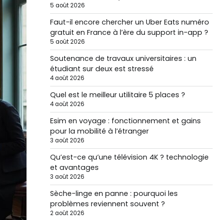
5 août 2026
Faut-il encore chercher un Uber Eats numéro
gratuit en France à l’ère du support in-app ?
5 août 2026
Soutenance de travaux universitaires : un
étudiant sur deux est stressé
4 août 2026
Quel est le meilleur utilitaire 5 places ?
4 août 2026
Esim en voyage : fonctionnement et gains
pour la mobilité à l’étranger
3 août 2026
Qu’est-ce qu’une télévision 4K ? technologie
et avantages
3 août 2026
Sèche-linge en panne : pourquoi les
problèmes reviennent souvent ?
2 août 2026