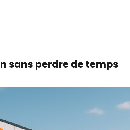
in sans perdre de temps