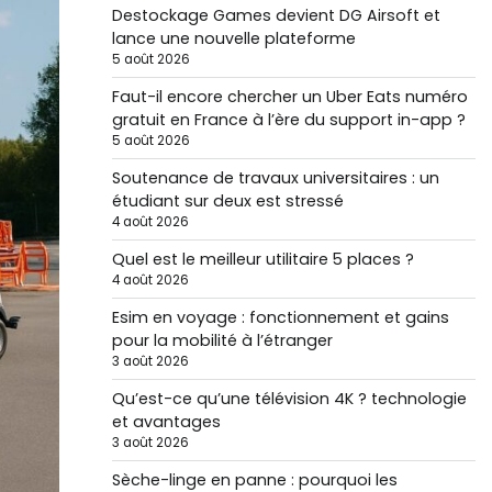
Destockage Games devient DG Airsoft et
lance une nouvelle plateforme
5 août 2026
Faut-il encore chercher un Uber Eats numéro
gratuit en France à l’ère du support in-app ?
5 août 2026
Soutenance de travaux universitaires : un
étudiant sur deux est stressé
4 août 2026
Quel est le meilleur utilitaire 5 places ?
4 août 2026
Esim en voyage : fonctionnement et gains
pour la mobilité à l’étranger
3 août 2026
Qu’est-ce qu’une télévision 4K ? technologie
et avantages
3 août 2026
Sèche-linge en panne : pourquoi les