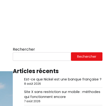
Rechercher
Rechercher
Articles récents
Est-ce que Nickel est une banque française ?
8 août 2026
Site X sans restriction sur mobile : méthodes
qui fonctionnent encore
7 août 2026