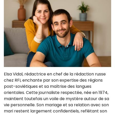
Elsa Vidal, rédactrice en chef de la rédaction russe
chez RFI, enchante par son expertise des régions
post-soviétiques et sa maîtrise des langues
orientales. Cette journaliste respectée, née en 1974,
maintient toutefois un voile de mystère autour de sa
vie personnelle. Son mariage et sa relation avec son
mari restent largement confidentiels, reflétant son