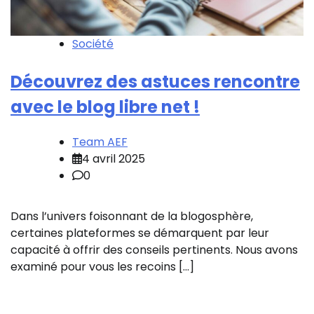
Société
Découvrez des astuces rencontre
avec le blog libre net !
Team AEF
4 avril 2025
0
Dans l’univers foisonnant de la blogosphère,
certaines plateformes se démarquent par leur
capacité à offrir des conseils pertinents. Nous avons
examiné pour vous les recoins […]