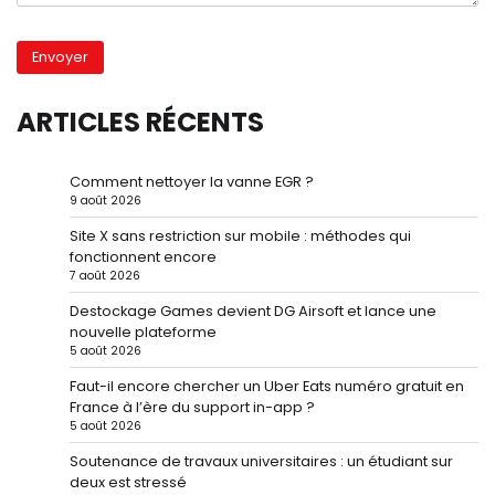
ARTICLES RÉCENTS
Comment nettoyer la vanne EGR ?
9 août 2026
Site X sans restriction sur mobile : méthodes qui
fonctionnent encore
7 août 2026
Destockage Games devient DG Airsoft et lance une
nouvelle plateforme
5 août 2026
Faut-il encore chercher un Uber Eats numéro gratuit en
France à l’ère du support in-app ?
5 août 2026
Soutenance de travaux universitaires : un étudiant sur
deux est stressé