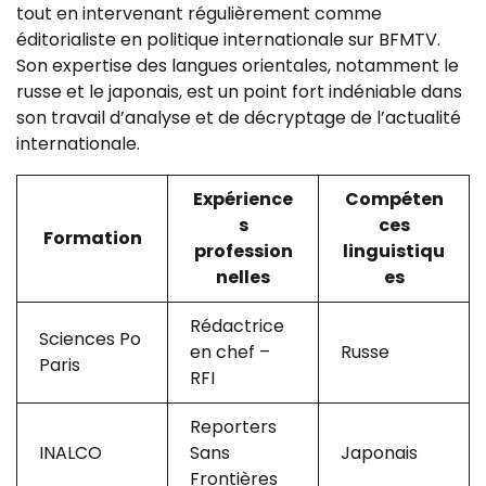
tout en intervenant régulièrement comme
éditorialiste en politique internationale sur BFMTV.
Son expertise des langues orientales, notamment le
russe et le japonais, est un point fort indéniable dans
son travail d’analyse et de décryptage de l’actualité
internationale.
Expérience
Compéten
s
ces
Formation
profession
linguistiqu
nelles
es
Rédactrice
Sciences Po
en chef –
Russe
Paris
RFI
Reporters
INALCO
Sans
Japonais
Frontières