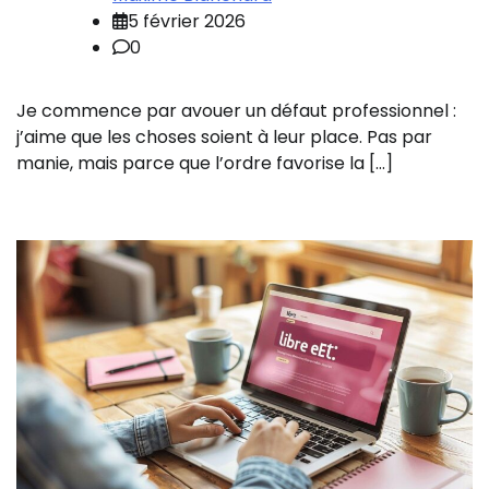
5 février 2026
0
Je commence par avouer un défaut professionnel :
j’aime que les choses soient à leur place. Pas par
manie, mais parce que l’ordre favorise la […]