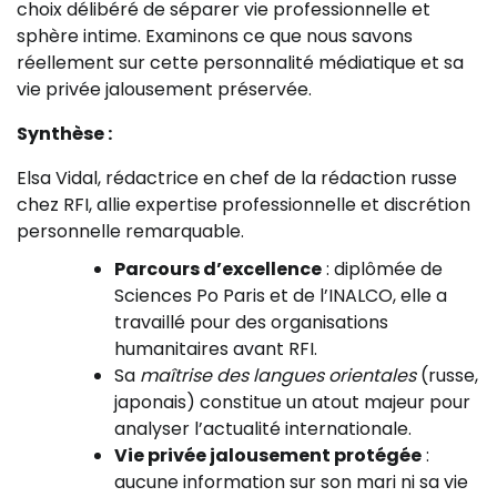
choix délibéré de séparer vie professionnelle et
sphère intime. Examinons ce que nous savons
réellement sur cette personnalité médiatique et sa
vie privée jalousement préservée.
Synthèse :
Elsa Vidal, rédactrice en chef de la rédaction russe
chez RFI, allie expertise professionnelle et discrétion
personnelle remarquable.
Parcours d’excellence
: diplômée de
Sciences Po Paris et de l’INALCO, elle a
travaillé pour des organisations
humanitaires avant RFI.
Sa
maîtrise des langues orientales
(russe,
japonais) constitue un atout majeur pour
analyser l’actualité internationale.
Vie privée jalousement protégée
:
aucune information sur son mari ni sa vie