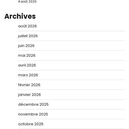
4 août 2026
Archives
août 2026
juillet 2026
juin 2026
mai 2026
avril 2026
mars 2026
février 2026
janvier 2026
décembre 2025
novembre 2025
octobre 2025