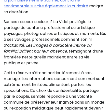
la journaliste Perrine Storme, dont la vie
sentimentale suscite également la curiosité
malgré
sa discrétion.
Sur ses réseaux sociaux, Elsa Vidal privilégie le
partage de contenu professionnel ou artistique :
paysages, photographies artistiques et moments liés
à ses voyages professionnels dominent son fil
d’actualité.
Les images à caractère intime ou
familial brillent par leur absence
, témoignant d’une
frontière nette qu’elle maintient entre sa vie
publique et privée.
Cette réserve s’étend particulièrement à son
mariage. Les informations concernant son mari sont
extrêmement limitées, alimentant parfois les
spéculations. Ce choix de confidentialité, partagé
par le couple, semble répondre à une volonté
commune de préserver leur intimité dans un monde
où l’exposition médiatique peut rapidement devenir