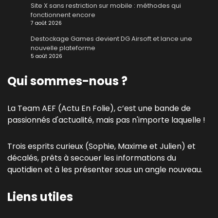
Site X sans restriction sur mobile : méthodes qui
fonctionnent encore
7 août 2026
Destockage Games devient DG Airsoft et lance une
nouvelle plateforme
5 août 2026
Qui sommes-nous ?
La Team AEF (Actu En Folie), c’est une bande de
passionnés d'actualité, mais pas n'importe laquelle !
Trois esprits curieux (Sophie, Maxime et Julien) et
décalés, prêts à secouer les informations du
quotidien et à les présenter sous un angle nouveau.
Liens utiles