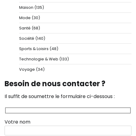
Maison
(135)
Mode
(30)
Santé
(68)
Société
(140)
Sports & Loisirs
(48)
Technologie & Web
(133)
Voyage
(34)
Besoin de nous contacter ?
Il suffit de soumettre le formulaire ci-dessous :
Votre nom