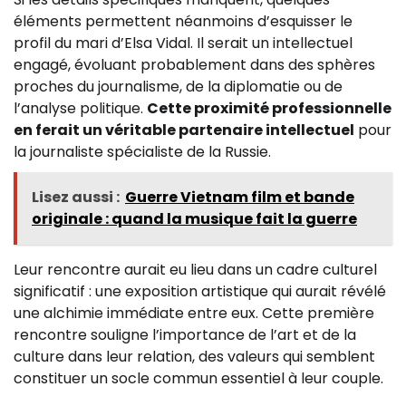
éléments permettent néanmoins d’esquisser le
profil du mari d’Elsa Vidal. Il serait un intellectuel
engagé, évoluant probablement dans des sphères
proches du journalisme, de la diplomatie ou de
l’analyse politique.
Cette proximité professionnelle
en ferait un véritable partenaire intellectuel
pour
la journaliste spécialiste de la Russie.
Lisez aussi :
Guerre Vietnam film et bande
originale : quand la musique fait la guerre
Leur rencontre aurait eu lieu dans un cadre culturel
significatif : une exposition artistique qui aurait révélé
une alchimie immédiate entre eux. Cette première
rencontre souligne l’importance de l’art et de la
culture dans leur relation, des valeurs qui semblent
constituer un socle commun essentiel à leur couple.