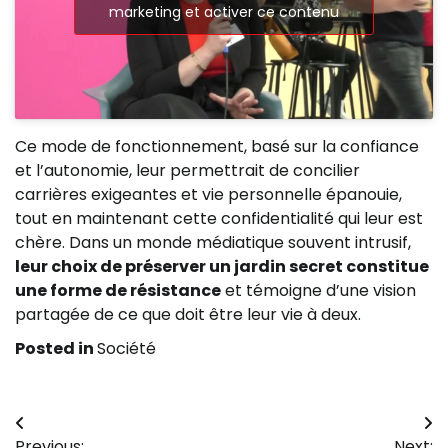
marketing et activer ce contenu
Ce mode de fonctionnement, basé sur la confiance
et l’autonomie, leur permettrait de concilier
carrières exigeantes et vie personnelle épanouie,
tout en maintenant cette confidentialité qui leur est
chère. Dans un monde médiatique souvent intrusif,
leur choix de préserver un jardin secret constitue
une forme de résistance
et témoigne d’une vision
partagée de ce que doit être leur vie à deux.
Posted in
Société
Navigation
Previous:
Next: