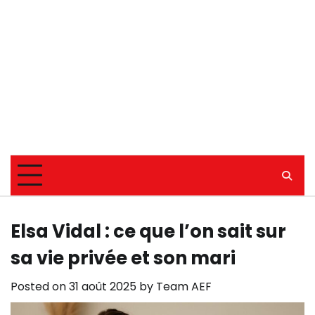
Elsa Vidal : ce que l’on sait sur
sa vie privée et son mari
Posted on
31 août 2025
by
Team AEF