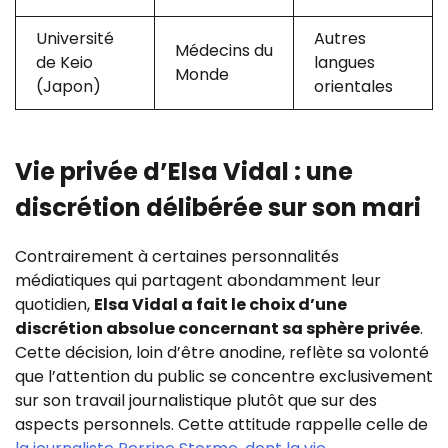
Université
Autres
Médecins du
de Keio
langues
Monde
(Japon)
orientales
Vie privée d’Elsa Vidal : une
discrétion délibérée sur son mari
Contrairement à certaines personnalités
médiatiques qui partagent abondamment leur
quotidien,
Elsa Vidal a fait le choix d’une
discrétion absolue concernant sa sphère privée
.
Cette décision, loin d’être anodine, reflète sa volonté
que l’attention du public se concentre exclusivement
sur son travail journalistique plutôt que sur des
aspects personnels. Cette attitude rappelle celle de