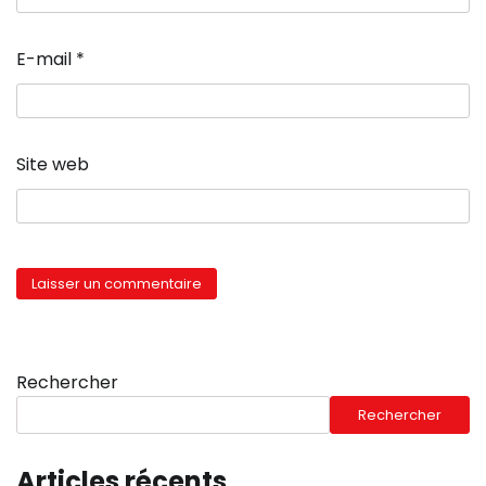
E-mail
*
Site web
Rechercher
Rechercher
Articles récents