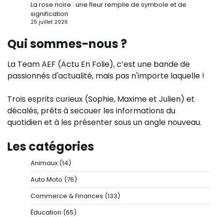
La rose noire : une fleur remplie de symbole et de
signification
25 juillet 2026
Qui sommes-nous ?
La Team AEF (Actu En Folie), c’est une bande de
passionnés d'actualité, mais pas n'importe laquelle !
Trois esprits curieux (Sophie, Maxime et Julien) et
décalés, prêts à secouer les informations du
quotidien et à les présenter sous un angle nouveau.
Les catégories
Animaux
(14)
Auto Moto
(76)
Commerce & Finances
(133)
Éducation
(65)