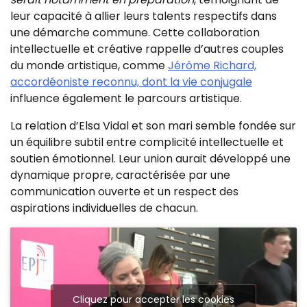
leur capacité à allier leurs talents respectifs dans
une démarche commune. Cette collaboration
intellectuelle et créative rappelle d’autres couples
du monde artistique, comme
Jérôme Richard,
accordéoniste reconnu, dont la vie conjugale
influence également le parcours artistique.
La relation d’Elsa Vidal et son mari semble fondée sur
un équilibre subtil entre complicité intellectuelle et
soutien émotionnel. Leur union aurait développé une
dynamique propre, caractérisée par une
communication ouverte et un respect des
aspirations individuelles de chacun.
Cliquez pour accepter les cookies