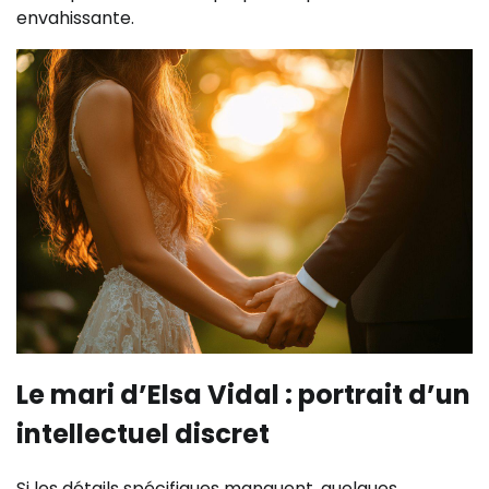
envahissante.
Le mari d’Elsa Vidal : portrait d’un
intellectuel discret
Si les détails spécifiques manquent, quelques