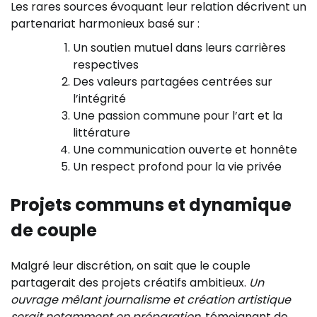
Les rares sources évoquant leur relation décrivent un
partenariat harmonieux basé sur :
Un soutien mutuel dans leurs carrières
respectives
Des valeurs partagées centrées sur
l’intégrité
Une passion commune pour l’art et la
littérature
Une communication ouverte et honnête
Un respect profond pour la vie privée
Projets communs et dynamique
de couple
Malgré leur discrétion, on sait que le couple
partagerait des projets créatifs ambitieux.
Un
ouvrage mêlant journalisme et création artistique
serait notamment en préparation
, témoignant de