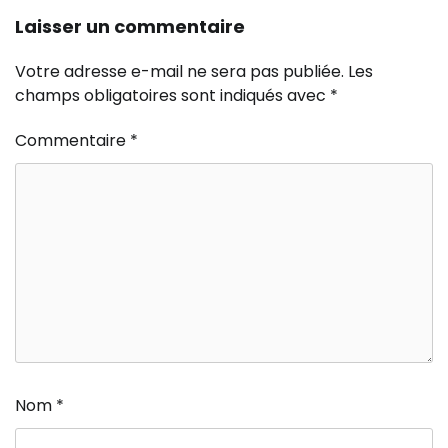
Laisser un commentaire
Votre adresse e-mail ne sera pas publiée.
Les
champs obligatoires sont indiqués avec
*
Commentaire
*
Nom
*