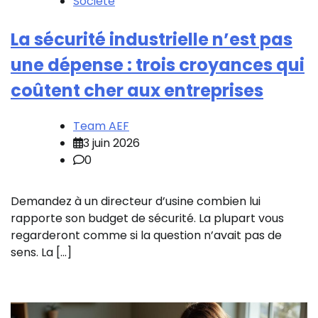
Société
La sécurité industrielle n’est pas
une dépense : trois croyances qui
coûtent cher aux entreprises
Team AEF
3 juin 2026
0
Demandez à un directeur d’usine combien lui
rapporte son budget de sécurité. La plupart vous
regarderont comme si la question n’avait pas de
sens. La […]