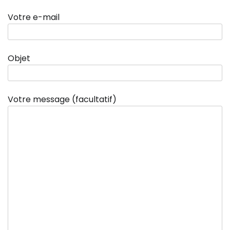
Votre e-mail
Objet
Votre message (facultatif)