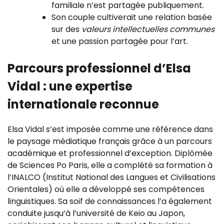
familiale n’est partagée publiquement.
Son couple cultiverait une relation basée
sur des
valeurs intellectuelles communes
et une passion partagée pour l’art.
Parcours professionnel d’Elsa
Vidal : une expertise
internationale reconnue
Elsa Vidal s’est imposée comme une référence dans
le paysage médiatique français grâce à un parcours
académique et professionnel d’exception. Diplômée
de Sciences Po Paris, elle a complété sa formation à
l’INALCO (Institut National des Langues et Civilisations
Orientales) où elle a développé ses compétences
linguistiques. Sa soif de connaissances l’a également
conduite jusqu’à l’université de Keio au Japon,