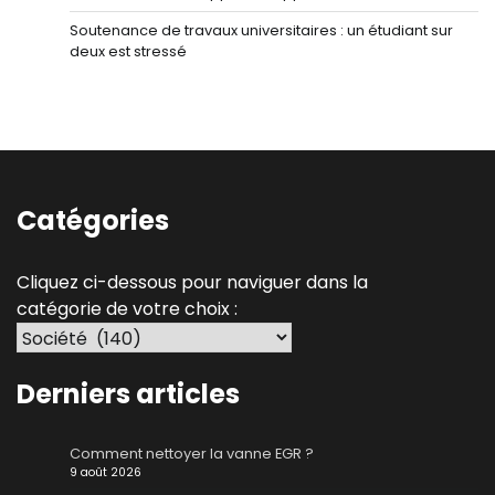
Soutenance de travaux universitaires : un étudiant sur
deux est stressé
Catégories
Cliquez ci-dessous pour naviguer dans la
catégorie de votre choix :
Derniers articles
Comment nettoyer la vanne EGR ?
9 août 2026