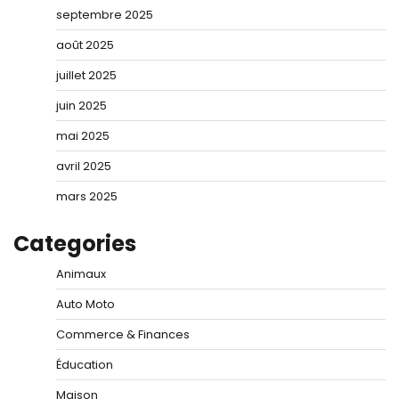
septembre 2025
août 2025
juillet 2025
juin 2025
mai 2025
avril 2025
mars 2025
Categories
Animaux
Auto Moto
Commerce & Finances
Éducation
Maison