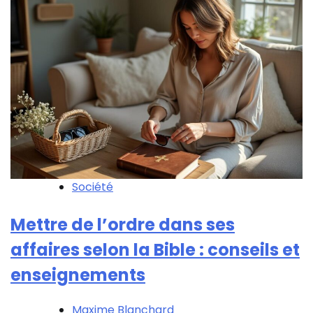
Société
Mettre de l’ordre dans ses
affaires selon la Bible : conseils et
enseignements
Maxime Blanchard