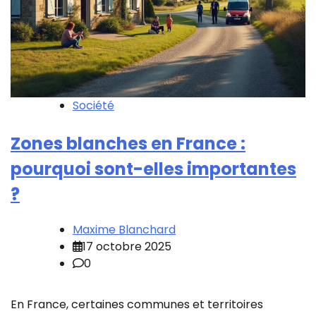
Société
Zones blanches en France :
pourquoi sont-elles importantes
?
Maxime Blanchard
17 octobre 2025
0
En France, certaines communes et territoires