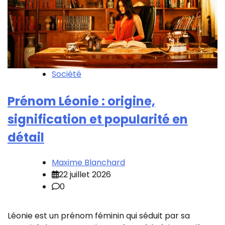
Société
Prénom Léonie : origine,
signification et popularité en
détail
Maxime Blanchard
22 juillet 2026
0
Léonie est un prénom féminin qui séduit par sa