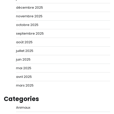
décembre 2025
novembre 2025
octobre 2025
septembre 2025
août 2025
juillet 2025
juin 2025
mai 2025
avril 2025
mars 2025
Categories
Animaux