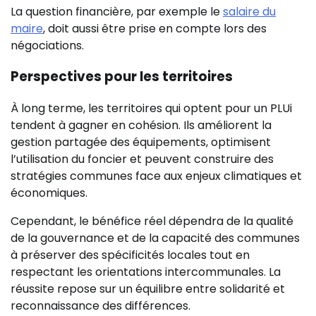
La question financière, par exemple le
salaire du
maire
, doit aussi être prise en compte lors des
négociations.
Perspectives pour les territoires
À long terme, les territoires qui optent pour un PLUi
tendent à gagner en cohésion. Ils améliorent la
gestion partagée des équipements, optimisent
l’utilisation du foncier et peuvent construire des
stratégies communes face aux enjeux climatiques et
économiques.
Cependant, le bénéfice réel dépendra de la qualité
de la gouvernance et de la capacité des communes
à préserver des spécificités locales tout en
respectant les orientations intercommunales. La
réussite repose sur un équilibre entre solidarité et
reconnaissance des différences.