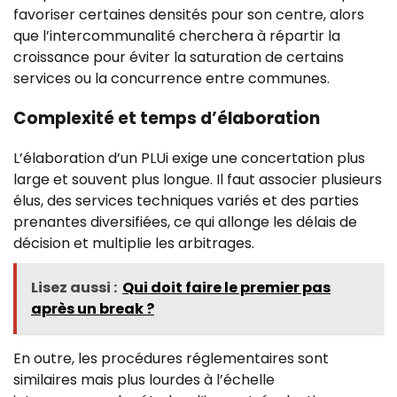
favoriser certaines densités pour son centre, alors
que l’intercommunalité cherchera à répartir la
croissance pour éviter la saturation de certains
services ou la concurrence entre communes.
Complexité et temps d’élaboration
L’élaboration d’un PLUi exige une concertation plus
large et souvent plus longue. Il faut associer plusieurs
élus, des services techniques variés et des parties
prenantes diversifiées, ce qui allonge les délais de
décision et multiplie les arbitrages.
Lisez aussi :
Qui doit faire le premier pas
après un break​ ?
En outre, les procédures réglementaires sont
similaires mais plus lourdes à l’échelle