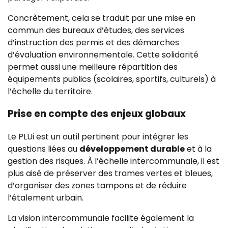
Concrètement, cela se traduit par une mise en
commun des bureaux d’études, des services
d’instruction des permis et des démarches
d’évaluation environnementale. Cette solidarité
permet aussi une meilleure répartition des
équipements publics (scolaires, sportifs, culturels) à
l’échelle du territoire.
Prise en compte des enjeux globaux
Le PLUi est un outil pertinent pour intégrer les
questions liées au
développement durable
et à la
gestion des risques. À l’échelle intercommunale, il est
plus aisé de préserver des trames vertes et bleues,
d’organiser des zones tampons et de réduire
l’étalement urbain.
La vision intercommunale facilite également la