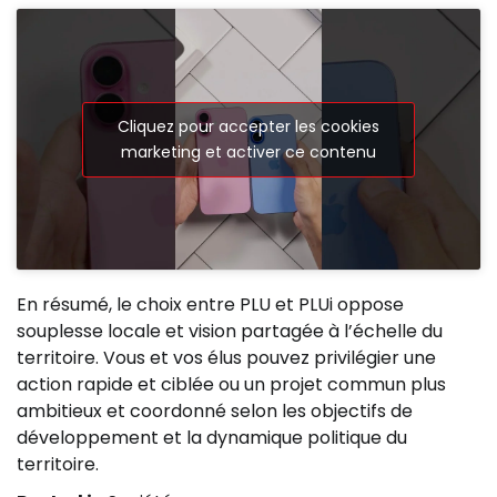
Cliquez pour accepter les cookies
marketing et activer ce contenu
En résumé, le choix entre PLU et PLUi oppose
souplesse locale et vision partagée à l’échelle du
territoire. Vous et vos élus pouvez privilégier une
action rapide et ciblée ou un projet commun plus
ambitieux et coordonné selon les objectifs de
développement et la dynamique politique du
territoire.