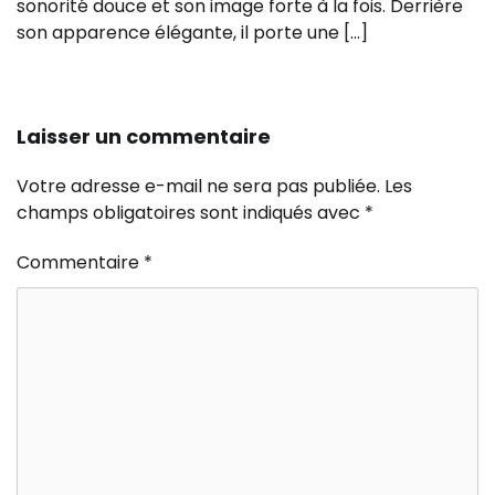
sonorité douce et son image forte à la fois. Derrière
son apparence élégante, il porte une […]
Laisser un commentaire
Votre adresse e-mail ne sera pas publiée.
Les
champs obligatoires sont indiqués avec
*
Commentaire
*