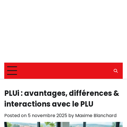
PLUi : avantages, différences &
interactions avec le PLU
Posted on
5 novembre 2025
by
Maxime Blanchard