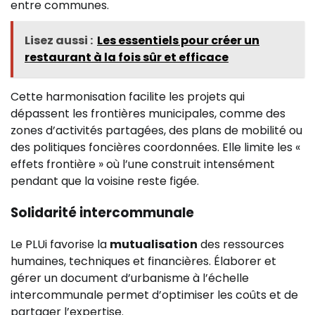
entre communes.
Lisez aussi :
Les essentiels pour créer un
restaurant à la fois sûr et efficace
Cette harmonisation facilite les projets qui
dépassent les frontières municipales, comme des
zones d’activités partagées, des plans de mobilité ou
des politiques foncières coordonnées. Elle limite les «
effets frontière » où l’une construit intensément
pendant que la voisine reste figée.
Solidarité intercommunale
Le PLUi favorise la
mutualisation
des ressources
humaines, techniques et financières. Élaborer et
gérer un document d’urbanisme à l’échelle
intercommunale permet d’optimiser les coûts et de
partager l’expertise.