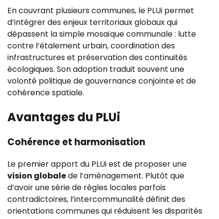
En couvrant plusieurs communes, le PLUi permet
d’intégrer des enjeux territoriaux globaux qui
dépassent la simple mosaïque communale : lutte
contre l’étalement urbain, coordination des
infrastructures et préservation des continuités
écologiques. Son adoption traduit souvent une
volonté politique de gouvernance conjointe et de
cohérence spatiale.
Avantages du PLUi
Cohérence et harmonisation
Le premier apport du PLUi est de proposer une
vision globale
de l’aménagement. Plutôt que
d’avoir une série de règles locales parfois
contradictoires, l’intercommunalité définit des
orientations communes qui réduisent les disparités