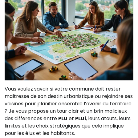
Vous voulez savoir si votre commune doit rester
maîtresse de son destin urbanistique ou rejoindre ses
voisines pour planifier ensemble l’avenir du territoire
? Je vous propose un tour clair et un brin malicieux
des differences entre
PLU
et
PLUi
, leurs atouts, leurs
limites et les choix stratégiques que cela implique
pour les élus et les habitants.