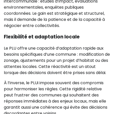
intercommunale : études d’impact, évaluations
environnementales, enquêtes publiques
coordonnées. Le gain est stratégique et structurel,
mais il demande de la patience et de la capacité à
négocier entre collectivités.
Flexibilité et adaptation locale
Le PLU offre une capacité d’adaptation rapide aux
besoins spécifiques d’une commune : modification de
zonage, ajustements pour un projet d’habitat ou des
attentes locales. Cette réactivité est un atout
lorsque des décisions doivent être prises sans délai.
À l’inverse, le PLUi impose souvent des compromis
pour harmoniser les règles. Cette rigidité relative
peut frustrer des communes qui souhaitent des
réponses immédiates à des enjeux locaux, mais elle
garantit aussi une cohérence qui évite des décisions
discordantes entre voisins.