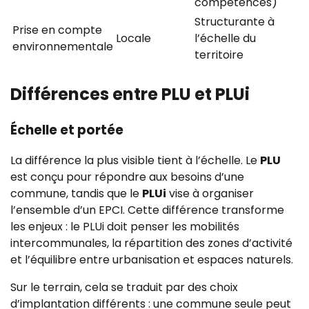
compétences)
Structurante à
Prise en compte
Locale
l’échelle du
environnementale
territoire
Différences entre PLU et PLUi
Échelle et portée
La différence la plus visible tient à l’échelle. Le
PLU
est conçu pour répondre aux besoins d’une
commune, tandis que le
PLUi
vise à organiser
l’ensemble d’un EPCI. Cette différence transforme
les enjeux : le PLUi doit penser les mobilités
intercommunales, la répartition des zones d’activité
et l’équilibre entre urbanisation et espaces naturels.
Sur le terrain, cela se traduit par des choix
d’implantation différents : une commune seule peut