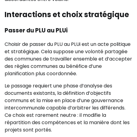
Interactions et choix stratégique
Passer du PLU au PLUi
Choisir de passer du PLU au PLUi est un acte politique
et stratégique. Cela suppose une volonté partagée
des communes de travailler ensemble et d’accepter
des règles communes au bénéfice d’une
planification plus coordonnée.
Le passage requiert une phase d’analyse des
documents existants, la définition d’objectifs
communs et la mise en place d’une gouvernance
intercommunale capable d’arbitrer les différends.
Ce choix est rarement neutre : il modifie la
répartition des compétences et la manière dont les
projets sont portés.