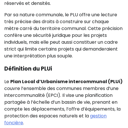
réservés et densités.
Par sa nature communale, le PLU offre une lecture
très précise des droits à construire sur chaque
mètre carré du territoire communal. Cette précision
confère une sécurité juridique pour les projets
individuels, mais elle peut aussi constituer un cadre
strict qui limite certains projets qui demanderaient
une interprétation plus souple.
Définition du PLUi
Le
Plan Local d’Urbanisme intercommunal (PLUi)
couvre l’ensemble des communes membres d’une
intercommunalité (EPCI). Il vise une planification
partagée à l’échelle d’un bassin de vie, prenant en
compte les déplacements, l’offre d’équipements, la
protection des espaces naturels et la
gestion
foncière
.