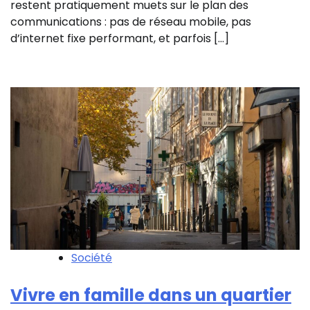
restent pratiquement muets sur le plan des
communications : pas de réseau mobile, pas
d’internet fixe performant, et parfois […]
Société
Vivre en famille dans un quartier