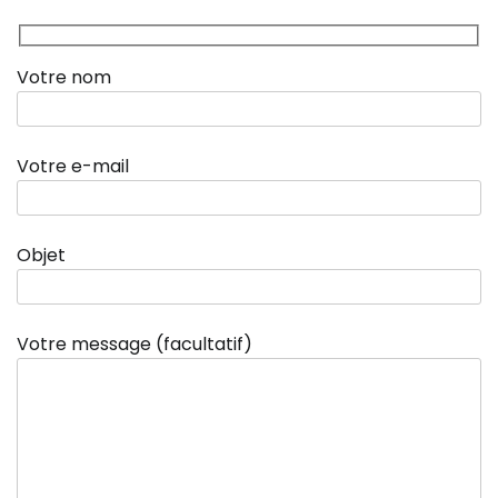
Votre nom
Votre e-mail
Objet
Votre message (facultatif)