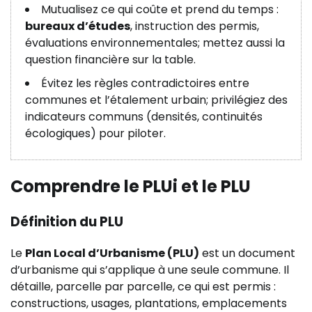
Mutualisez ce qui coûte et prend du temps :
bureaux d’études
, instruction des permis,
évaluations environnementales; mettez aussi la
question financière sur la table.
Évitez les règles contradictoires entre
communes et l’étalement urbain; privilégiez des
indicateurs communs (densités, continuités
écologiques) pour piloter.
Comprendre le PLUi et le PLU
Définition du PLU
Le
Plan Local d’Urbanisme (PLU)
est un document
d’urbanisme qui s’applique à une seule commune. Il
détaille, parcelle par parcelle, ce qui est permis :
constructions, usages, plantations, emplacements