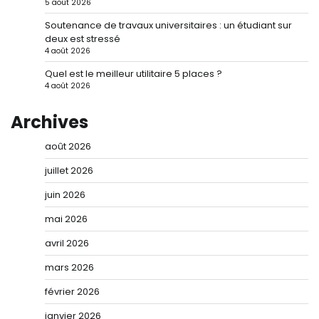
5 août 2026
Soutenance de travaux universitaires : un étudiant sur
deux est stressé
4 août 2026
Quel est le meilleur utilitaire 5 places ?
4 août 2026
Archives
août 2026
juillet 2026
juin 2026
mai 2026
avril 2026
mars 2026
février 2026
janvier 2026