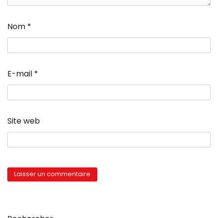
Nom
*
E-mail
*
Site web