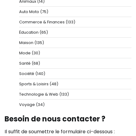
Animaux
(14)
Auto Moto
(75)
Commerce & Finances
(133)
Éducation
(65)
Maison
(135)
Mode
(30)
Santé
(68)
Société
(140)
Sports & Loisirs
(48)
Technologie & Web
(133)
Voyage
(34)
Besoin de nous contacter ?
Il suffit de soumettre le formulaire ci-dessous :