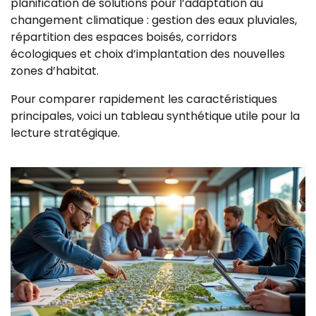
planification de solutions pour l’adaptation au
changement climatique : gestion des eaux pluviales,
répartition des espaces boisés, corridors
écologiques et choix d’implantation des nouvelles
zones d’habitat.
Pour comparer rapidement les caractéristiques
principales, voici un tableau synthétique utile pour la
lecture stratégique.