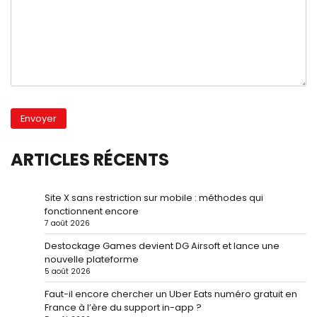
ARTICLES RÉCENTS
Site X sans restriction sur mobile : méthodes qui
fonctionnent encore
7 août 2026
Destockage Games devient DG Airsoft et lance une
nouvelle plateforme
5 août 2026
Faut-il encore chercher un Uber Eats numéro gratuit en
France à l’ère du support in-app ?