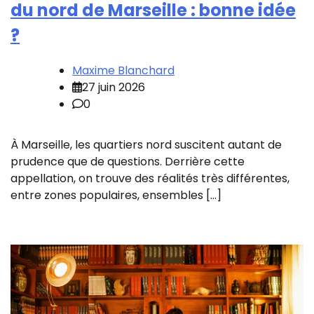
du nord de Marseille : bonne idée
?
Maxime Blanchard
27 juin 2026
0
À Marseille, les quartiers nord suscitent autant de
prudence que de questions. Derrière cette
appellation, on trouve des réalités très différentes,
entre zones populaires, ensembles […]