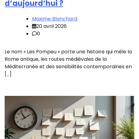
d’aujourd’hui ?
Maxime Blanchard
20 avril 2026
0
Le nom « Les Pompeu » porte une histoire qui mêle la
Rome antique, les routes médiévales de la
Méditerranée et des sensibilités contemporaines en
[…]