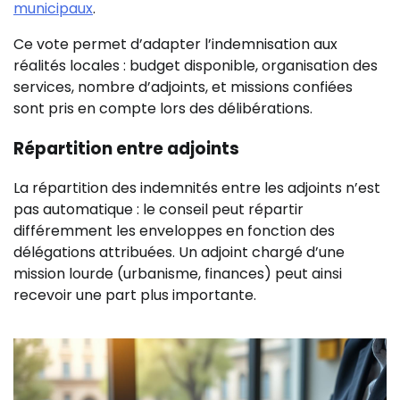
municipaux
.
Ce vote permet d’adapter l’indemnisation aux
réalités locales : budget disponible, organisation des
services, nombre d’adjoints, et missions confiées
sont pris en compte lors des délibérations.
Répartition entre adjoints
La répartition des indemnités entre les adjoints n’est
pas automatique : le conseil peut répartir
différemment les enveloppes en fonction des
délégations attribuées. Un adjoint chargé d’une
mission lourde (urbanisme, finances) peut ainsi
recevoir une part plus importante.