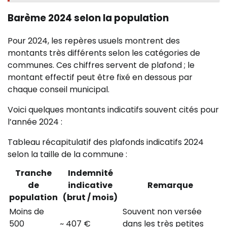
Barème 2024 selon la population
Pour 2024, les repères usuels montrent des
montants très différents selon les catégories de
communes. Ces chiffres servent de plafond ; le
montant effectif peut être fixé en dessous par
chaque conseil municipal.
Voici quelques montants indicatifs souvent cités pour
l’année 2024 :
Tableau récapitulatif des plafonds indicatifs 2024
selon la taille de la commune :
Tranche
Indemnité
de
indicative
Remarque
population
(brut / mois)
Moins de
Souvent non versée
500
~ 407 €
dans les très petites