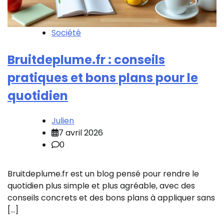
Société
Bruitdeplume.fr : conseils
pratiques et bons plans pour le
quotidien
Julien
7 avril 2026
0
Bruitdeplume.fr est un blog pensé pour rendre le
quotidien plus simple et plus agréable, avec des
conseils concrets et des bons plans à appliquer sans
[…]