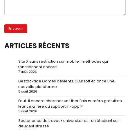
ARTICLES RÉCENTS
Site X sans restriction sur mobile : méthodes qui
fonctionnent encore
7 août 2026
Destockage Games devient DG Airsoft et lance une
nouvelle plateforme
5 août 2026
Faut-il encore chercher un Uber Eats numéro gratuit en
France à l’ère du support in-app ?
5 août 2026
Soutenance de travaux universitaires : un étudiant sur
deux est stressé