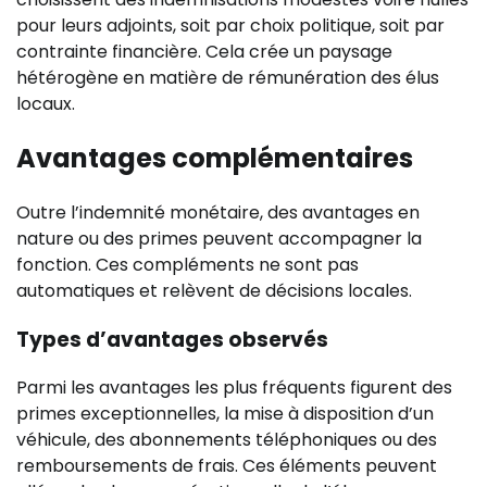
pour leurs adjoints, soit par choix politique, soit par
contrainte financière. Cela crée un paysage
hétérogène en matière de rémunération des élus
locaux.
Avantages complémentaires
Outre l’indemnité monétaire, des avantages en
nature ou des primes peuvent accompagner la
fonction. Ces compléments ne sont pas
automatiques et relèvent de décisions locales.
Types d’avantages observés
Parmi les avantages les plus fréquents figurent des
primes exceptionnelles, la mise à disposition d’un
véhicule, des abonnements téléphoniques ou des
remboursements de frais. Ces éléments peuvent