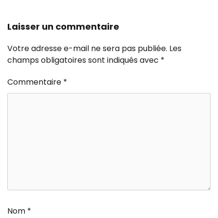
Laisser un commentaire
Votre adresse e-mail ne sera pas publiée.
Les
champs obligatoires sont indiqués avec
*
Commentaire
*
Nom
*