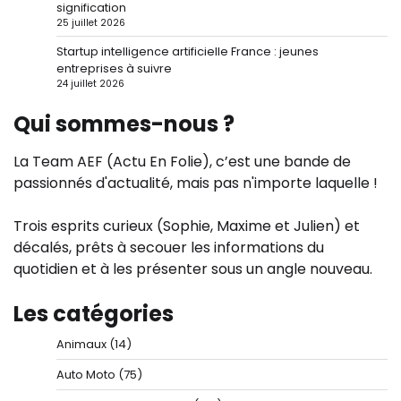
signification
25 juillet 2026
Startup intelligence artificielle France : jeunes
entreprises à suivre
24 juillet 2026
Qui sommes-nous ?
La Team AEF (Actu En Folie), c’est une bande de
passionnés d'actualité, mais pas n'importe laquelle !
Trois esprits curieux (Sophie, Maxime et Julien) et
décalés, prêts à secouer les informations du
quotidien et à les présenter sous un angle nouveau.
Les catégories
Animaux
(14)
Auto Moto
(75)