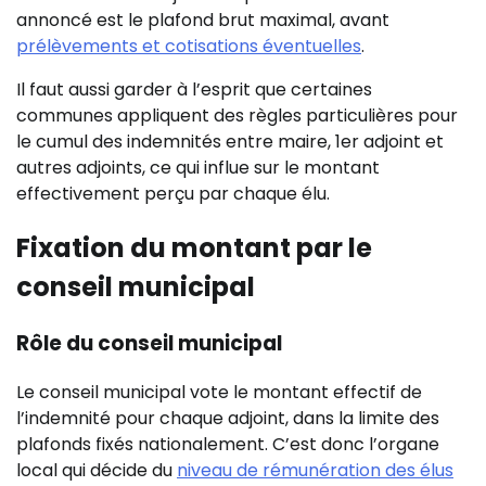
annoncé est le plafond brut maximal, avant
prélèvements et cotisations éventuelles
.
Il faut aussi garder à l’esprit que certaines
communes appliquent des règles particulières pour
le cumul des indemnités entre maire, 1er adjoint et
autres adjoints, ce qui influe sur le montant
effectivement perçu par chaque élu.
Fixation du montant par le
conseil municipal
Rôle du conseil municipal
Le conseil municipal vote le montant effectif de
l’indemnité pour chaque adjoint, dans la limite des
plafonds fixés nationalement. C’est donc l’organe
local qui décide du
niveau de rémunération des élus