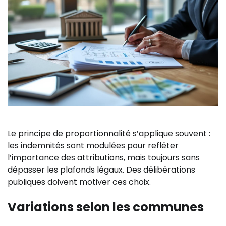
Le principe de proportionnalité s’applique souvent :
les indemnités sont modulées pour refléter
l’importance des attributions, mais toujours sans
dépasser les plafonds légaux. Des délibérations
publiques doivent motiver ces choix.
Variations selon les communes