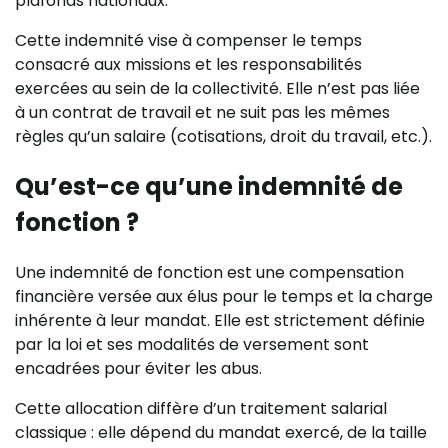
plafonds nationaux.
Cette indemnité vise à compenser le temps
consacré aux missions et les responsabilités
exercées au sein de la collectivité. Elle n’est pas liée
à un contrat de travail et ne suit pas les mêmes
règles qu’un salaire (cotisations, droit du travail, etc.).
Qu’est-ce qu’une indemnité de
fonction ?
Une indemnité de fonction est une compensation
financière versée aux élus pour le temps et la charge
inhérente à leur mandat. Elle est strictement définie
par la loi et ses modalités de versement sont
encadrées pour éviter les abus.
Cette allocation diffère d’un traitement salarial
classique : elle dépend du mandat exercé, de la taille