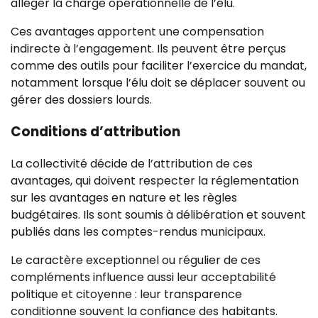
alléger la charge opérationnelle de l’élu.
Ces avantages apportent une compensation
indirecte à l’engagement. Ils peuvent être perçus
comme des outils pour faciliter l’exercice du mandat,
notamment lorsque l’élu doit se déplacer souvent ou
gérer des dossiers lourds.
Conditions d’attribution
La collectivité décide de l’attribution de ces
avantages, qui doivent respecter la réglementation
sur les avantages en nature et les règles
budgétaires. Ils sont soumis à délibération et souvent
publiés dans les comptes-rendus municipaux.
Le caractère exceptionnel ou régulier de ces
compléments influence aussi leur acceptabilité
politique et citoyenne : leur transparence
conditionne souvent la confiance des habitants.