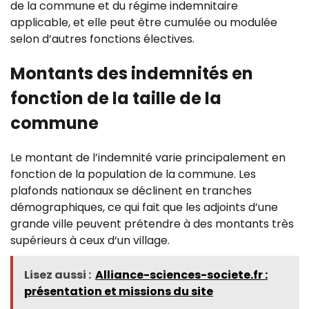
de la commune et du régime indemnitaire
applicable, et elle peut être cumulée ou modulée
selon d’autres fonctions électives.
Montants des indemnités en
fonction de la taille de la
commune
Le montant de l’indemnité varie principalement en
fonction de la population de la commune. Les
plafonds nationaux se déclinent en tranches
démographiques, ce qui fait que les adjoints d’une
grande ville peuvent prétendre à des montants très
supérieurs à ceux d’un village.
Lisez aussi :
Alliance-sciences-societe.fr :
présentation et missions du site