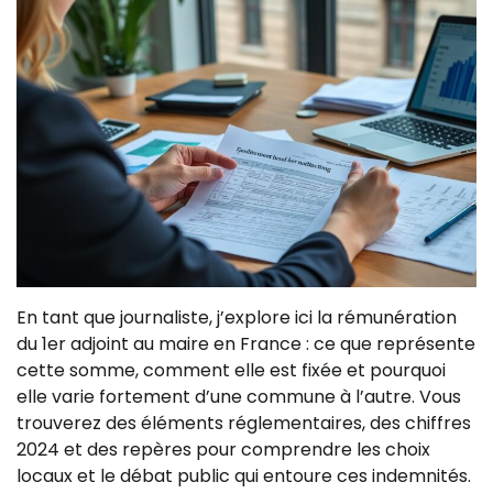
En tant que journaliste, j’explore ici la rémunération
du 1er adjoint au maire en France : ce que représente
cette somme, comment elle est fixée et pourquoi
elle varie fortement d’une commune à l’autre. Vous
trouverez des éléments réglementaires, des chiffres
2024 et des repères pour comprendre les choix
locaux et le débat public qui entoure ces indemnités.