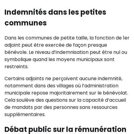
Indemnités dans les petites
communes
Dans les communes de petite taille, la fonction de 1er
adjoint peut être exercée de façon presque
bénévole. Le niveau d’indemnisation peut être nul ou
symbolique quand les moyens municipaux sont
restreints.
Certains adjoints ne perçoivent aucune indemnité,
notamment dans des villages où l’administration
municipale repose majoritairement sur le bénévolat.
Cela soulève des questions sur la capacité d’accueil
de mandats par des personnes sans ressources
supplémentaires.
Débat public sur la rémunération