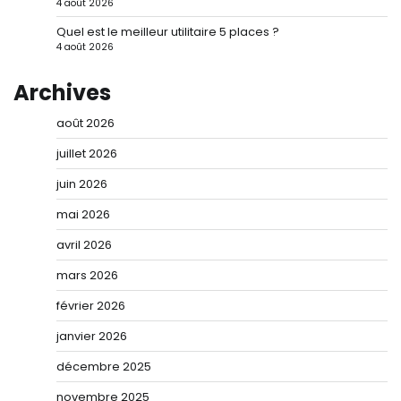
4 août 2026
Quel est le meilleur utilitaire 5 places ?
4 août 2026
Archives
août 2026
juillet 2026
juin 2026
mai 2026
avril 2026
mars 2026
février 2026
janvier 2026
décembre 2025
novembre 2025