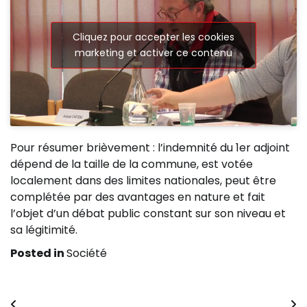
Cliquez pour accepter les cookies
marketing et activer ce contenu
Pour résumer brièvement : l’indemnité du 1er adjoint
dépend de la taille de la commune, est votée
localement dans des limites nationales, peut être
complétée par des avantages en nature et fait
l’objet d’un débat public constant sur son niveau et
sa légitimité.
Posted in
Société