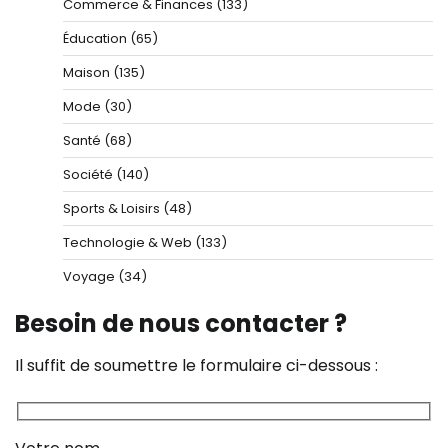
Commerce & Finances
(133)
Éducation
(65)
Maison
(135)
Mode
(30)
Santé
(68)
Société
(140)
Sports & Loisirs
(48)
Technologie & Web
(133)
Voyage
(34)
Besoin de nous contacter ?
Il suffit de soumettre le formulaire ci-dessous :