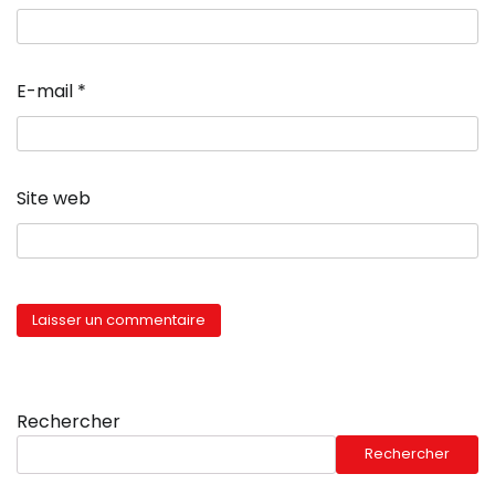
E-mail
*
Site web
Rechercher
Rechercher