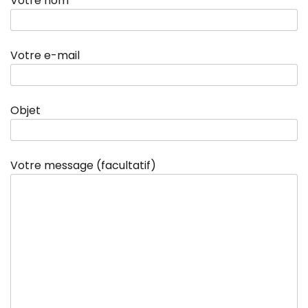
Votre nom
Votre e-mail
Objet
Votre message (facultatif)