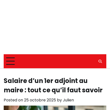
Salaire d’un 1er adjoint au
maire : tout ce qu’il faut savoir
Posted on
25 octobre 2025
by
Julien