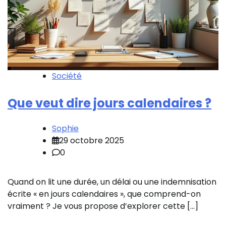
Société
Que veut dire jours calendaires ?
Sophie
29 octobre 2025
0
Quand on lit une durée, un délai ou une indemnisation
écrite « en jours calendaires », que comprend-on
vraiment ? Je vous propose d’explorer cette […]