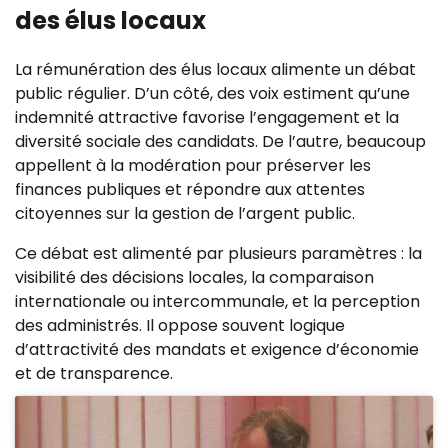
des élus locaux
La rémunération des élus locaux alimente un débat
public régulier. D’un côté, des voix estiment qu’une
indemnité attractive favorise l’engagement et la
diversité sociale des candidats. De l’autre, beaucoup
appellent à la modération pour préserver les
finances publiques et répondre aux attentes
citoyennes sur la gestion de l’argent public.
Ce débat est alimenté par plusieurs paramètres : la
visibilité des décisions locales, la comparaison
internationale ou intercommunale, et la perception
des administrés. Il oppose souvent logique
d’attractivité des mandats et exigence d’économie
et de transparence.