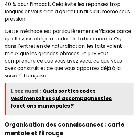
40 % pour l’impact. Cela évite les réponses trop
longues et vous aide à garder un fil clair, même sous
pression.
Cette méthode est particulièrement efficace parce
qu’elle vous oblige à parler de faits concrets. Or,
dans l’entretien de naturalisation, les faits valent
mieux que les grandes phrases. Le jury veut
comprendre ce que vous avez vécu, ce que vous
avez construit et ce que vous apportez déjà à la
société française.
Lisez aussi :
Quels sont les codes
vestimentaires qui accompagnent les
fonctions municipales ?
Organisation des connaissances : carte
mentale et fil rouge