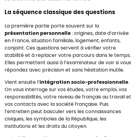
La séquence classique des questions
La première partie porte souvent sur la
présentation personnelle
: origines, date d’arrivée
en France, situation familiale, logement, enfants,
conjoint. Ces questions servent à vérifier votre
stabilité et à replacer votre parcours dans le temps.
Elles permettent aussi à l’examinateur de voir si vous
répondez avec précision et sans hésitation inutile.
Vient ensuite l’
intégration socio-professionnelle
.
On vous interroge sur vos études, votre emploi, vos
responsabilités, votre niveau de français au travail et
vos contacts avec la société française. Puis
l’entretien peut basculer vers les connaissances
civiques, les symboles de la République, les
institutions et les droits du citoyen.