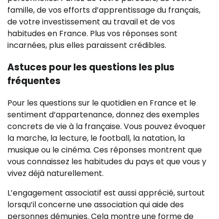
famille, de vos efforts d’apprentissage du français,
de votre investissement au travail et de vos
habitudes en France. Plus vos réponses sont
incarnées, plus elles paraissent crédibles.
Astuces pour les questions les plus
fréquentes
Pour les questions sur le quotidien en France et le
sentiment d’appartenance, donnez des exemples
concrets de vie à la française. Vous pouvez évoquer
la marche, la lecture, le football, la natation, la
musique ou le cinéma. Ces réponses montrent que
vous connaissez les habitudes du pays et que vous y
vivez déjà naturellement.
L’engagement associatif est aussi apprécié, surtout
lorsqu’il concerne une association qui aide des
personnes démunies. Cela montre une forme de