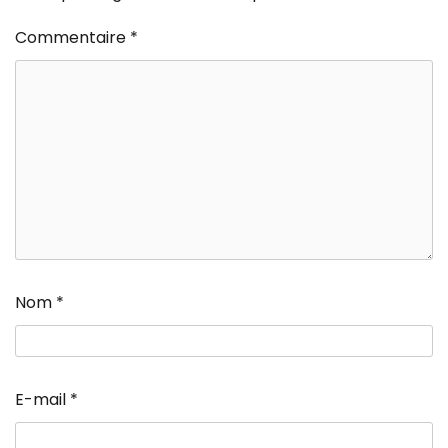
Commentaire
*
Nom
*
E-mail
*