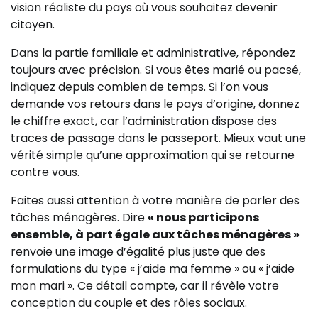
vision réaliste du pays où vous souhaitez devenir
citoyen.
Dans la partie familiale et administrative, répondez
toujours avec précision. Si vous êtes marié ou pacsé,
indiquez depuis combien de temps. Si l’on vous
demande vos retours dans le pays d’origine, donnez
le chiffre exact, car l’administration dispose des
traces de passage dans le passeport. Mieux vaut une
vérité simple qu’une approximation qui se retourne
contre vous.
Faites aussi attention à votre manière de parler des
tâches ménagères. Dire
« nous participons
ensemble, à part égale aux tâches ménagères »
renvoie une image d’égalité plus juste que des
formulations du type « j’aide ma femme » ou « j’aide
mon mari ». Ce détail compte, car il révèle votre
conception du couple et des rôles sociaux.