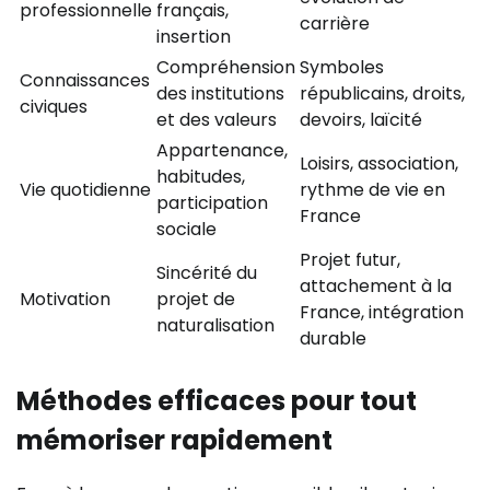
professionnelle
français,
carrière
insertion
Compréhension
Symboles
Connaissances
des institutions
républicains, droits,
civiques
et des valeurs
devoirs, laïcité
Appartenance,
Loisirs, association,
habitudes,
Vie quotidienne
rythme de vie en
participation
France
sociale
Projet futur,
Sincérité du
attachement à la
Motivation
projet de
France, intégration
naturalisation
durable
Méthodes efficaces pour tout
mémoriser rapidement