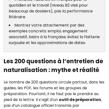
quotidien et le travail (niveau B2 visé pour
beaucoup de dossiers), pas la performance
littéraire.
Montrez votre attachement par des
exemples concrets: emploi, engagement
associatif, loisirs à la française; évitez la flatterie
surjouée et les approximations de dates.
Les 200 questions à l’entretien de
naturalisation : mythe et réalité
Le nombre de 200 questions circule partout, dans les
guides, les PDF, les forums et les groupes de
préparation. Pourtant, il ne faut pas le prendre au
pied de la lettre. Il s’agit d’un
outil de préparation
,
pas d’un catalogue officiel transmis par