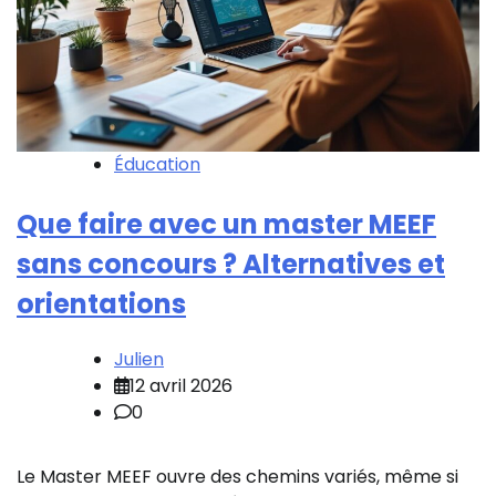
Éducation
Que faire avec un master MEEF
sans concours ? Alternatives et
orientations
Julien
12 avril 2026
0
Le Master MEEF ouvre des chemins variés, même si