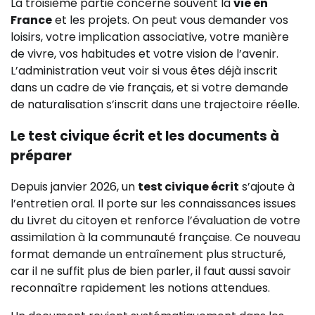
La troisième partie concerne souvent la
vie en
France
et les projets. On peut vous demander vos
loisirs, votre implication associative, votre manière
de vivre, vos habitudes et votre vision de l’avenir.
L’administration veut voir si vous êtes déjà inscrit
dans un cadre de vie français, et si votre demande
de naturalisation s’inscrit dans une trajectoire réelle.
Le test civique écrit et les documents à
préparer
Depuis janvier 2026, un
test civique écrit
s’ajoute à
l’entretien oral. Il porte sur les connaissances issues
du Livret du citoyen et renforce l’évaluation de votre
assimilation à la communauté française. Ce nouveau
format demande un entraînement plus structuré,
car il ne suffit plus de bien parler, il faut aussi savoir
reconnaître rapidement les notions attendues.