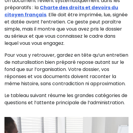
Un document revient systématiquement dans les
préparatifs : la
Charte des droits et devoirs du
citoyen français
. Elle doit être imprimée, lue, signée
et datée avant l’entretien. Ce geste peut paraître
simple, mais il montre que vous avez pris le dossier
au sérieux et que vous connaissez le cadre dans
lequel vous vous engagez.
Pour vous y retrouver, gardez en tête qu’un entretien
de naturalisation bien préparé repose autant sur le
fond que sur l’organisation. Votre dossier, vos
réponses et vos documents doivent raconter la
même histoire, sans contradiction ni approximation.
Le tableau suivant résume les grandes catégories de
questions et l’attente principale de l’administration.