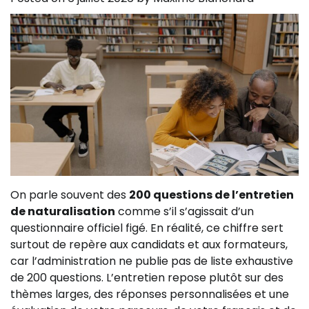
On parle souvent des
200 questions de l’entretien
de naturalisation
comme s’il s’agissait d’un
questionnaire officiel figé. En réalité, ce chiffre sert
surtout de repère aux candidats et aux formateurs,
car l’administration ne publie pas de liste exhaustive
de 200 questions. L’entretien repose plutôt sur des
thèmes larges, des réponses personnalisées et une