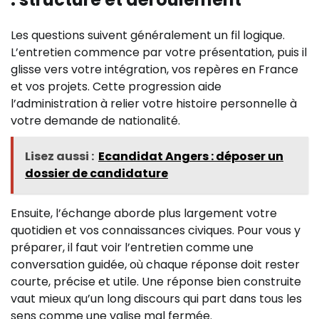
Les questions suivent généralement un fil logique.
L’entretien commence par votre présentation, puis il
glisse vers votre intégration, vos repères en France
et vos projets. Cette progression aide
l’administration à relier votre histoire personnelle à
votre demande de nationalité.
Lisez aussi :
Ecandidat Angers : déposer un
dossier de candidature
Ensuite, l’échange aborde plus largement votre
quotidien et vos connaissances civiques. Pour vous y
préparer, il faut voir l’entretien comme une
conversation guidée, où chaque réponse doit rester
courte, précise et utile. Une réponse bien construite
vaut mieux qu’un long discours qui part dans tous les
sens comme une valise mal fermée.