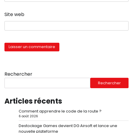
Site web
Rechercher
Rechercher
Articles récents
Comment apprendre le code de la route ?
6 août 2026
Destockage Games devient DG Airsoft et lance une
nouvelle plateforme