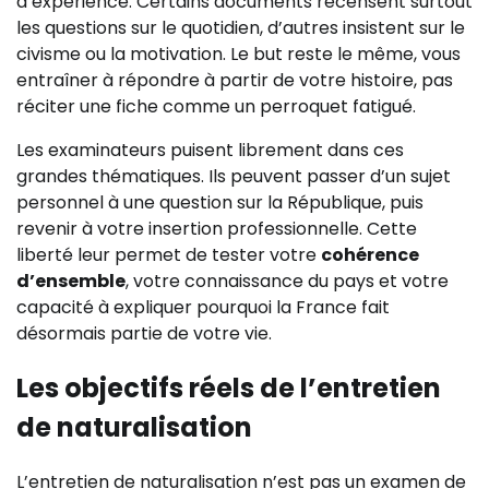
d’expérience. Certains documents recensent surtout
les questions sur le quotidien, d’autres insistent sur le
civisme ou la motivation. Le but reste le même, vous
entraîner à répondre à partir de votre histoire, pas
réciter une fiche comme un perroquet fatigué.
Les examinateurs puisent librement dans ces
grandes thématiques. Ils peuvent passer d’un sujet
personnel à une question sur la République, puis
revenir à votre insertion professionnelle. Cette
liberté leur permet de tester votre
cohérence
d’ensemble
, votre connaissance du pays et votre
capacité à expliquer pourquoi la France fait
désormais partie de votre vie.
Les objectifs réels de l’entretien
de naturalisation
L’entretien de naturalisation n’est pas un examen de