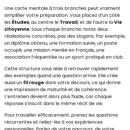
Une carte mentale à trois branches peut vraiment
simplifier votre préparation. Vous placez d’un côté
les
Études
, au centre le
Travail
, et de l’autre la
Vie
citoyenne
. Sous chaque branche, notez deux
réalisations concrètes, pas des slogans. Par exemple,
un diplôme obtenu, une formation suivie, un poste
occupé, une mission menée en français, une
association fréquentée ou un sport pratiqué en club.
Cette structure vous aide à retrouver rapidement
des exemples quand une question arrive. Elle crée
aussi un
fil rouge
dans votre discours, ce qui donne
une impression de maturité et de cohérence.
L’entretien devient alors plus fluide, car chaque
réponse s’inscrit dans le même récit de vie.
Pour travailler efficacement, prenez les questions
récurrentes et reliez-les à vos expériences
personnelles. Parlez de votre parcours, de votre