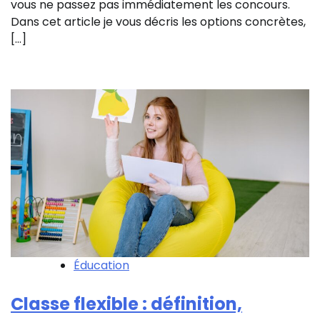
vous ne passez pas immédiatement les concours.
Dans cet article je vous décris les options concrètes,
[…]
Éducation
Classe flexible : définition,