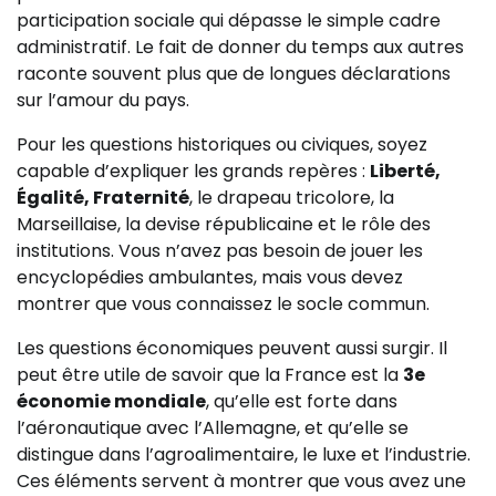
participation sociale qui dépasse le simple cadre
administratif. Le fait de donner du temps aux autres
raconte souvent plus que de longues déclarations
sur l’amour du pays.
Pour les questions historiques ou civiques, soyez
capable d’expliquer les grands repères :
Liberté,
Égalité, Fraternité
, le drapeau tricolore, la
Marseillaise, la devise républicaine et le rôle des
institutions. Vous n’avez pas besoin de jouer les
encyclopédies ambulantes, mais vous devez
montrer que vous connaissez le socle commun.
Les questions économiques peuvent aussi surgir. Il
peut être utile de savoir que la France est la
3e
économie mondiale
, qu’elle est forte dans
l’aéronautique avec l’Allemagne, et qu’elle se
distingue dans l’agroalimentaire, le luxe et l’industrie.
Ces éléments servent à montrer que vous avez une