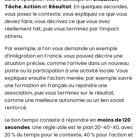
Tâche
,
Action
et
Résultat
. En quelques secondes,
vous posez le contexte, vous expliquez ce que vous
deviez faire, vous décrivez ce que vous avez
réellement fait, puis vous terminez par l’impact
obtenu.
Par exemple, si l’on vous demande un exemple
d’intégration en France, vous pouvez décrire une
situation précise, comme l’arrivée dans un nouveau
poste ou la participation à une activité locale. Vous
expliquez ensuite l’action menée, par exemple suivre
une formation en français ou rejoindre une
association, puis vous terminez sur le résultat,
comme une meilleure autonomie ou un lien social
renforcé.
Le bon tempo consiste à répondre en
moins de 120
secondes
. Une règle utile est le plan 20-40-40, avec
20 % du temps pour le contexte, 40 % pour l’action et