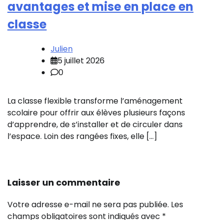
avantages et mise en place en
classe
Julien
5 juillet 2026
0
La classe flexible transforme l’aménagement
scolaire pour offrir aux élèves plusieurs façons
d’apprendre, de s’installer et de circuler dans
l’espace. Loin des rangées fixes, elle […]
Laisser un commentaire
Votre adresse e-mail ne sera pas publiée.
Les
champs obligatoires sont indiqués avec
*