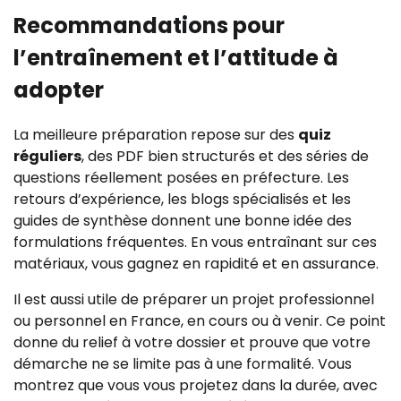
Recommandations pour
l’entraînement et l’attitude à
adopter
La meilleure préparation repose sur des
quiz
réguliers
, des PDF bien structurés et des séries de
questions réellement posées en préfecture. Les
retours d’expérience, les blogs spécialisés et les
guides de synthèse donnent une bonne idée des
formulations fréquentes. En vous entraînant sur ces
matériaux, vous gagnez en rapidité et en assurance.
Il est aussi utile de préparer un projet professionnel
ou personnel en France, en cours ou à venir. Ce point
donne du relief à votre dossier et prouve que votre
démarche ne se limite pas à une formalité. Vous
montrez que vous vous projetez dans la durée, avec