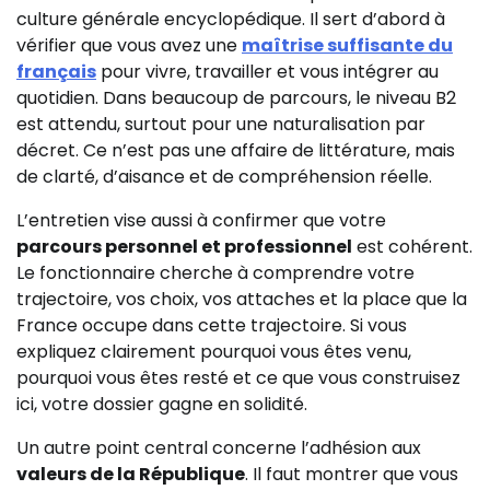
culture générale encyclopédique. Il sert d’abord à
vérifier que vous avez une
maîtrise suffisante du
français
pour vivre, travailler et vous intégrer au
quotidien. Dans beaucoup de parcours, le niveau B2
est attendu, surtout pour une naturalisation par
décret. Ce n’est pas une affaire de littérature, mais
de clarté, d’aisance et de compréhension réelle.
L’entretien vise aussi à confirmer que votre
parcours personnel et professionnel
est cohérent.
Le fonctionnaire cherche à comprendre votre
trajectoire, vos choix, vos attaches et la place que la
France occupe dans cette trajectoire. Si vous
expliquez clairement pourquoi vous êtes venu,
pourquoi vous êtes resté et ce que vous construisez
ici, votre dossier gagne en solidité.
Un autre point central concerne l’adhésion aux
valeurs de la République
. Il faut montrer que vous