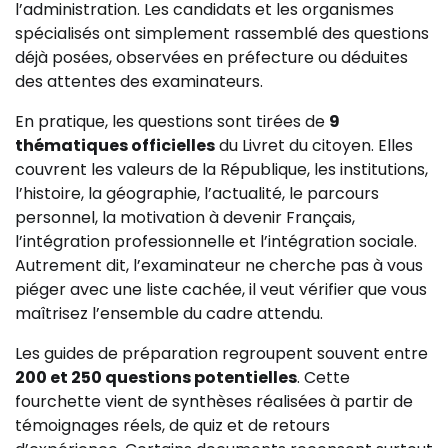
l’administration. Les candidats et les organismes
spécialisés ont simplement rassemblé des questions
déjà posées, observées en préfecture ou déduites
des attentes des examinateurs.
En pratique, les questions sont tirées de
9
thématiques officielles
du Livret du citoyen. Elles
couvrent les valeurs de la République, les institutions,
l’histoire, la géographie, l’actualité, le parcours
personnel, la motivation à devenir Français,
l’intégration professionnelle et l’intégration sociale.
Autrement dit, l’examinateur ne cherche pas à vous
piéger avec une liste cachée, il veut vérifier que vous
maîtrisez l’ensemble du cadre attendu.
Les guides de préparation regroupent souvent entre
200 et 250 questions potentielles
. Cette
fourchette vient de synthèses réalisées à partir de
témoignages réels, de quiz et de retours