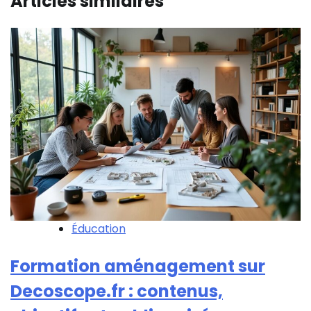
Articles similaires
Éducation
Formation aménagement sur
Decoscope.fr : contenus,