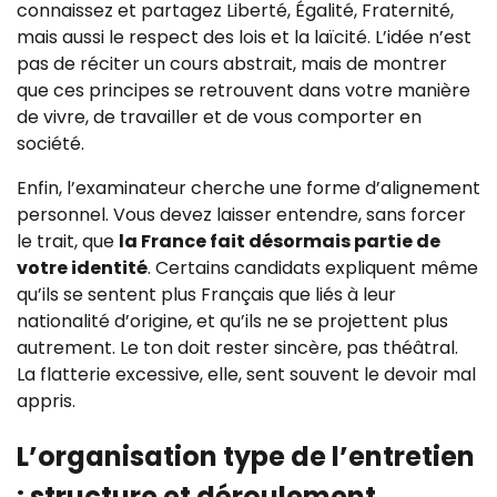
connaissez et partagez Liberté, Égalité, Fraternité,
mais aussi le respect des lois et la laïcité. L’idée n’est
pas de réciter un cours abstrait, mais de montrer
que ces principes se retrouvent dans votre manière
de vivre, de travailler et de vous comporter en
société.
Enfin, l’examinateur cherche une forme d’alignement
personnel. Vous devez laisser entendre, sans forcer
le trait, que
la France fait désormais partie de
votre identité
. Certains candidats expliquent même
qu’ils se sentent plus Français que liés à leur
nationalité d’origine, et qu’ils ne se projettent plus
autrement. Le ton doit rester sincère, pas théâtral.
La flatterie excessive, elle, sent souvent le devoir mal
appris.
L’organisation type de l’entretien
: structure et déroulement