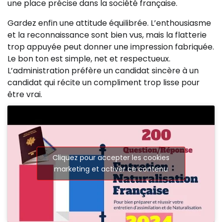
une place précise dans la société française.
Gardez enfin une attitude équilibrée. L’enthousiasme
et la reconnaissance sont bien vus, mais la flatterie
trop appuyée peut donner une impression fabriquée.
Le bon ton est simple, net et respectueux.
L’administration préfère un candidat sincère à un
candidat qui récite un compliment trop lisse pour
être vrai.
Cliquez pour accepter les cookies
marketing et activer ce contenu