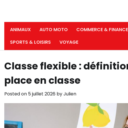
ANIMAUX
AUTO MOTO
COMMERCE & FINANCE
SPORTS & LOISIRS
VOYAGE
Classe flexible : définit
place en classe
Posted on
5 juillet 2026
by
Julien