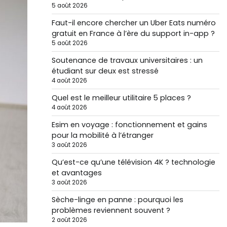
5 août 2026
Faut-il encore chercher un Uber Eats numéro
gratuit en France à l’ère du support in-app ?
5 août 2026
Soutenance de travaux universitaires : un
étudiant sur deux est stressé
4 août 2026
Quel est le meilleur utilitaire 5 places ?
4 août 2026
Esim en voyage : fonctionnement et gains
pour la mobilité à l’étranger
3 août 2026
Qu’est-ce qu’une télévision 4K ? technologie
et avantages
3 août 2026
Sèche-linge en panne : pourquoi les
problèmes reviennent souvent ?
2 août 2026