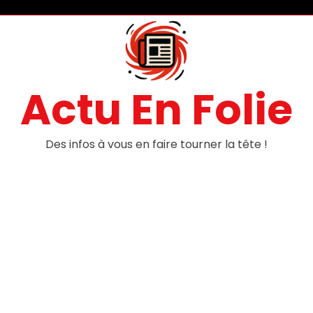
Actu En Folie
Des infos à vous en faire tourner la tête !