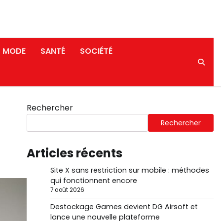
MODE
SANTÉ
SOCIÉTÉ
Rechercher
Rechercher
Articles récents
Site X sans restriction sur mobile : méthodes
qui fonctionnent encore
7 août 2026
Destockage Games devient DG Airsoft et
lance une nouvelle plateforme