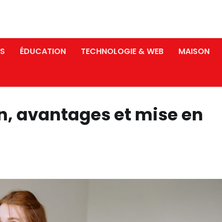
S
ÉDUCATION
TECHNOLOGIE & WEB
MAISON
ion, avantages et mise en