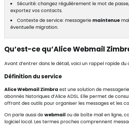
Sécurité: changez régulièrement le mot de passe, 
exportez vos contacts.
Contexte de service: messagerie
maintenue
ma
éventuelle migration.
Qu’est-ce qu’Alice Webmail Zimbr
Avant d’entrer dans le détail, voici un rappel rapide du
Définition du service
Alice Webmail Zimbra
est une solution de messagerie
abonnés historiques d’Alice ADSL. Elle permet de consul
offrant des outils pour organiser les messages et les c
On parle aussi de
webmail
ou de boîte mail en ligne, c
logiciel local. Les termes proches comprennent message