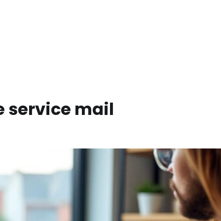
e service mail