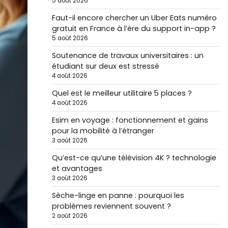
5 août 2026
Faut-il encore chercher un Uber Eats numéro
gratuit en France à l’ère du support in-app ?
5 août 2026
Soutenance de travaux universitaires : un
étudiant sur deux est stressé
4 août 2026
Quel est le meilleur utilitaire 5 places ?
4 août 2026
Esim en voyage : fonctionnement et gains
pour la mobilité à l’étranger
3 août 2026
Qu’est-ce qu’une télévision 4K ? technologie
et avantages
3 août 2026
Sèche-linge en panne : pourquoi les
problèmes reviennent souvent ?
2 août 2026