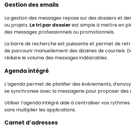
Gestion des emails
La gestion des messages repose sur des dossiers et des
ou projets.
Le tri par dossier
est simple à mettre en pl
des messages professionnels ou promotionnels.
La barre de recherche est puissante et permet de retro
de parcourir manuellement des dizaines de courriels. De
réduire le volume des messages indésirables.
Agenda intégré
L’agenda permet de planifier des événements, d’envoyer
se synchronise avec la messagerie pour proposer des r
Utiliser l’agenda intégré aide à centraliser vos rythme
sans multiplier les applications.
Carnet d’adresses