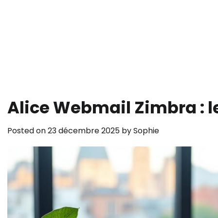
Alice Webmail Zimbra : l
Posted on
23 décembre 2025
by
Sophie