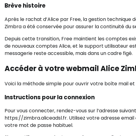
Brève histoire
Après le rachat d’Alice par Free, la gestion technique 
Zimbra a été conservée pour assurer la continuité du 
Depuis cette transition, Free maintient les comptes exist
de nouveaux comptes Alice, et le support utilisateur es
messagerie reste accessible, mais dans un cadre figé.
Accéder à votre webmail Alice Zim
Voici la méthode simple pour ouvrir votre boîte mail et
Instructions pour la connexion
Pour vous connecter, rendez-vous sur l’adresse suivant
https://zimbra.aliceadsl.fr. Utilisez votre adresse ema
votre mot de passe habituel.