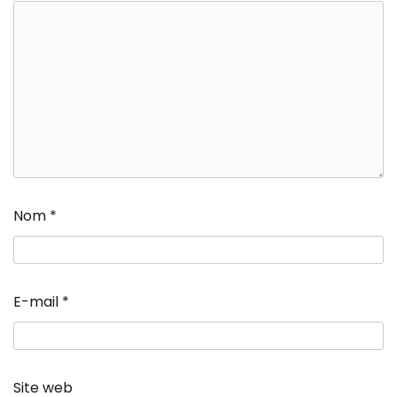
Nom
*
E-mail
*
Site web