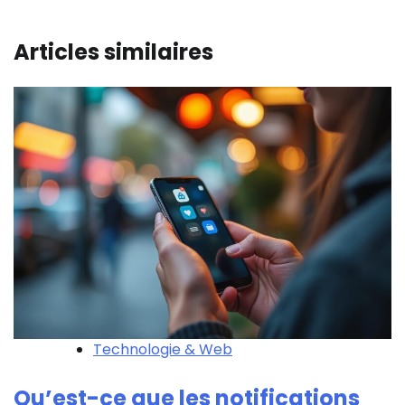
Articles similaires
Technologie & Web
Qu’est-ce que les notifications