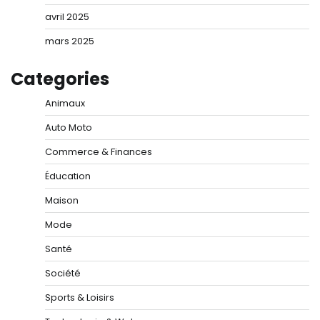
avril 2025
mars 2025
Categories
Animaux
Auto Moto
Commerce & Finances
Éducation
Maison
Mode
Santé
Société
Sports & Loisirs