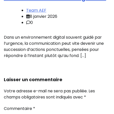
Team AEF
8 janvier 2026
0
Dans un environnement digital souvent guidé par
l’urgence, la communication peut vite devenir une
succession d’actions ponctuelles, pensées pour
répondre à l’instant plutôt qu’au fond. […]
Laisser un commentaire
Votre adresse e-mail ne sera pas publiée.
Les
champs obligatoires sont indiqués avec
*
Commentaire
*