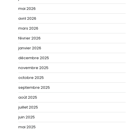
mai 2026
avril 2026
mars 2026
février 2026
janvier 2026
décembre 2025
novembre 2025
octobre 2025
septembre 2025
août 2025
juillet 2025
juin 2025
mai 2025