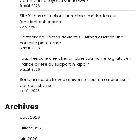
Comment nettoyer la vanne EGR ?
9 août 2026
Site X sans restriction sur mobile : méthodes qui
fonctionnent encore
7 août 2026
Destockage Games devient DG Airsoft et lance une
nouvelle plateforme
5 août 2026
Faut-il encore chercher un Uber Eats numéro gratuit en
France à l’ère du support in-app ?
5 août 2026
Soutenance de travaux universitaires : un étudiant sur
deux est stressé
4 août 2026
Archives
août 2026
juillet 2026
juin 2026