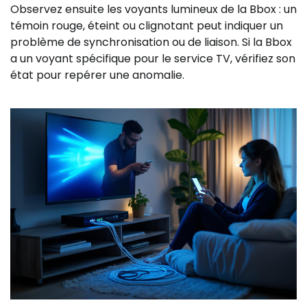
Observez ensuite les voyants lumineux de la Bbox : un
témoin rouge, éteint ou clignotant peut indiquer un
problème de synchronisation ou de liaison. Si la Bbox
a un voyant spécifique pour le service TV, vérifiez son
état pour repérer une anomalie.