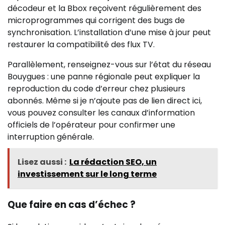
décodeur et la Bbox reçoivent régulièrement des
microprogrammes qui corrigent des bugs de
synchronisation. L’installation d’une mise à jour peut
restaurer la compatibilité des flux TV.
Parallèlement, renseignez-vous sur l’état du réseau
Bouygues : une panne régionale peut expliquer la
reproduction du code d’erreur chez plusieurs
abonnés. Même si je n’ajoute pas de lien direct ici,
vous pouvez consulter les canaux d’information
officiels de l’opérateur pour confirmer une
interruption générale.
Lisez aussi :
La rédaction SEO, un
investissement sur le long terme
Que faire en cas d’échec ?