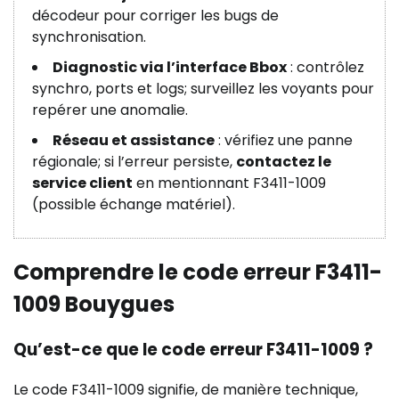
décodeur pour corriger les bugs de
synchronisation.
Diagnostic via l’interface Bbox
: contrôlez
synchro, ports et logs; surveillez les voyants pour
repérer une anomalie.
Réseau et assistance
: vérifiez une panne
régionale; si l’erreur persiste,
contactez le
service client
en mentionnant F3411-1009
(possible échange matériel).
Comprendre le code erreur F3411-
1009 Bouygues
Qu’est-ce que le code erreur F3411-1009 ?
Le code F3411-1009 signifie, de manière technique,