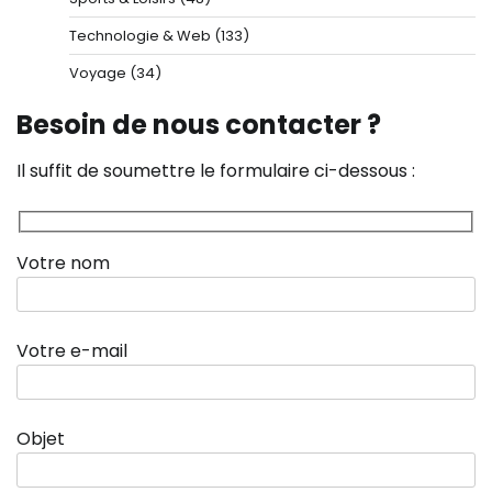
Technologie & Web
(133)
Voyage
(34)
Besoin de nous contacter ?
Il suffit de soumettre le formulaire ci-dessous :
Votre nom
Votre e-mail
Objet