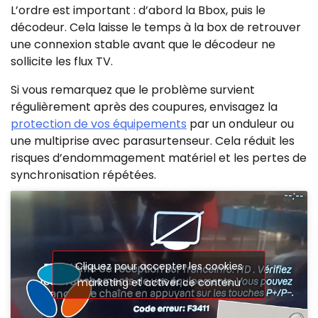
L’ordre est important : d’abord la Bbox, puis le
décodeur. Cela laisse le temps à la box de retrouver
une connexion stable avant que le décodeur ne
sollicite les flux TV.
Si vous remarquez que le problème survient
régulièrement après des coupures, envisagez la
protection de vos équipements
par un onduleur ou
une multiprise avec parasurtenseur. Cela réduit les
risques d’endommagement matériel et les pertes de
synchronisation répétées.
Cliquez pour accepter les cookies
marketing et activer ce contenu