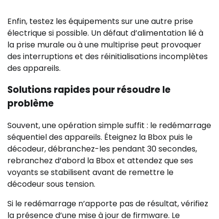
Enfin, testez les équipements sur une autre prise
électrique si possible. Un défaut d’alimentation lié à
la prise murale ou à une multiprise peut provoquer
des interruptions et des réinitialisations incomplètes
des appareils.
Solutions rapides pour résoudre le
problème
Souvent, une opération simple suffit : le redémarrage
séquentiel des appareils. Éteignez la Bbox puis le
décodeur, débranchez-les pendant 30 secondes,
rebranchez d’abord la Bbox et attendez que ses
voyants se stabilisent avant de remettre le
décodeur sous tension.
Si le redémarrage n’apporte pas de résultat, vérifiez
la présence d’une mise à jour de firmware. Le