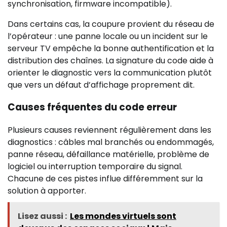
synchronisation, firmware incompatible).
Dans certains cas, la coupure provient du réseau de
l’opérateur : une panne locale ou un incident sur le
serveur TV empêche la bonne authentification et la
distribution des chaînes. La signature du code aide à
orienter le diagnostic vers la communication plutôt
que vers un défaut d’affichage proprement dit.
Causes fréquentes du code erreur
Plusieurs causes reviennent régulièrement dans les
diagnostics : câbles mal branchés ou endommagés,
panne réseau, défaillance matérielle, problème de
logiciel ou interruption temporaire du signal.
Chacune de ces pistes influe différemment sur la
solution à apporter.
Lisez aussi :
Les mondes virtuels sont