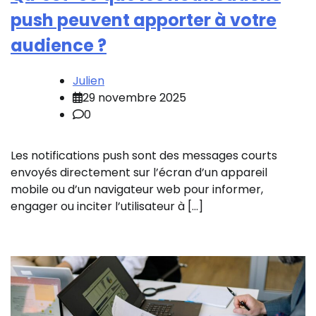
push peuvent apporter à votre
audience ?
Julien
29 novembre 2025
0
Les notifications push sont des messages courts
envoyés directement sur l’écran d’un appareil
mobile ou d’un navigateur web pour informer,
engager ou inciter l’utilisateur à […]