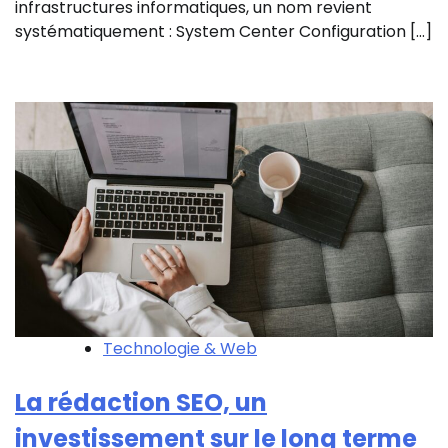
infrastructures informatiques, un nom revient
systématiquement : System Center Configuration […]
Technologie & Web
La rédaction SEO, un
investissement sur le long terme