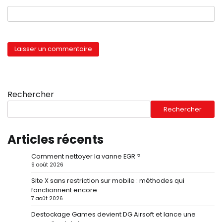
Rechercher
Rechercher
Articles récents
Comment nettoyer la vanne EGR ?
9 août 2026
Site X sans restriction sur mobile : méthodes qui
fonctionnent encore
7 août 2026
Destockage Games devient DG Airsoft et lance une