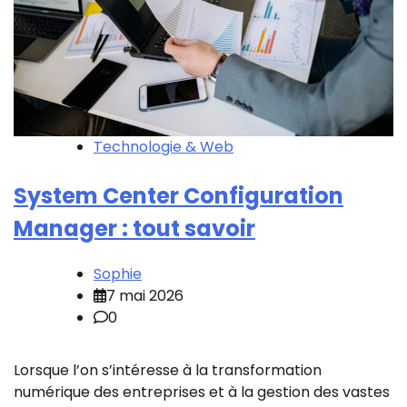
Technologie & Web
System Center Configuration
Manager : tout savoir
Sophie
7 mai 2026
0
Lorsque l’on s’intéresse à la transformation
numérique des entreprises et à la gestion des vastes