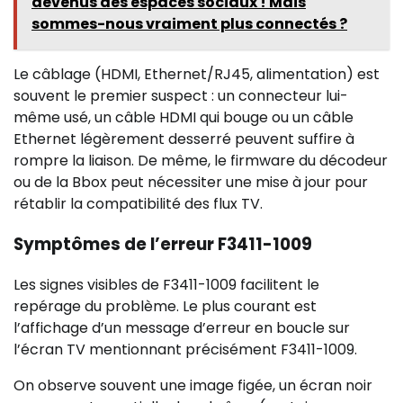
devenus des espaces sociaux ! Mais
sommes-nous vraiment plus connectés ?
Le câblage (HDMI, Ethernet/RJ45, alimentation) est
souvent le premier suspect : un connecteur lui-
même usé, un câble HDMI qui bouge ou un câble
Ethernet légèrement desserré peuvent suffire à
rompre la liaison. De même, le firmware du décodeur
ou de la Bbox peut nécessiter une mise à jour pour
rétablir la compatibilité des flux TV.
Symptômes de l’erreur F3411-1009
Les signes visibles de F3411-1009 facilitent le
repérage du problème. Le plus courant est
l’affichage d’un message d’erreur en boucle sur
l’écran TV mentionnant précisément F3411-1009.
On observe souvent une image figée, un écran noir