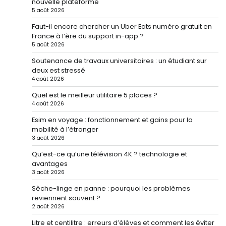
nouvelle plateforme
5 août 2026
Faut-il encore chercher un Uber Eats numéro gratuit en
France à l’ère du support in-app ?
5 août 2026
Soutenance de travaux universitaires : un étudiant sur
deux est stressé
4 août 2026
Quel est le meilleur utilitaire 5 places ?
4 août 2026
Esim en voyage : fonctionnement et gains pour la
mobilité à l’étranger
3 août 2026
Qu’est-ce qu’une télévision 4K ? technologie et
avantages
3 août 2026
Sèche-linge en panne : pourquoi les problèmes
reviennent souvent ?
2 août 2026
Litre et centilitre : erreurs d’élèves et comment les éviter