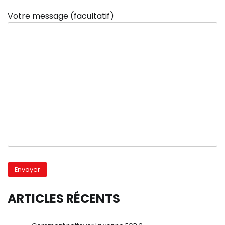
Votre message (facultatif)
ARTICLES RÉCENTS