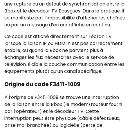
une rupture ou un défaut de synchronisation entre la
Bbox et le décodeur TV Bouygues. Dans la pratique, il
se manifeste par l’impossibilité d’afficher les chaînes
ou par un message d’erreur affiché en continu.
Ce code est affiché directement sur l’écran TV
lorsque la liaison IP ou HDMI n’est pas correctement
établie, ou quand la Bbox ne parvient plus à
échanger les flux nécessaires avec le service de
télévision. Il cible la couche communication entre les
équipements plutôt qu’un canal spécifique.
Origine du code F3411-1009
À l’origine de F3411-1009 se trouve une interruption
de la liaison entre la Bbox (le modem/routeur fourni
par l’opérateur) et le décodeur TV. Cette
interruption peut être physique (câble défectueux,
prise mal branchée) ou logicielle (perte de