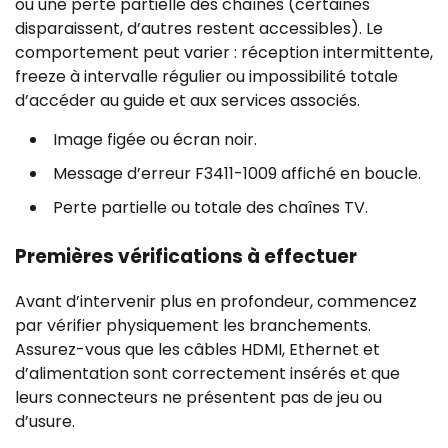
ou une perte partielle des chaînes (certaines
disparaissent, d’autres restent accessibles). Le
comportement peut varier : réception intermittente,
freeze à intervalle régulier ou impossibilité totale
d’accéder au guide et aux services associés.
Image figée ou écran noir.
Message d’erreur F3411-1009 affiché en boucle.
Perte partielle ou totale des chaînes TV.
Premières vérifications à effectuer
Avant d’intervenir plus en profondeur, commencez
par vérifier physiquement les branchements.
Assurez-vous que les câbles HDMI, Ethernet et
d’alimentation sont correctement insérés et que
leurs connecteurs ne présentent pas de jeu ou
d’usure.