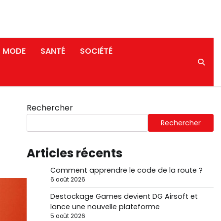
MODE
SANTÉ
SOCIÉTÉ
Rechercher
Rechercher
Articles récents
Comment apprendre le code de la route ?
6 août 2026
Destockage Games devient DG Airsoft et
lance une nouvelle plateforme
5 août 2026