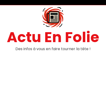
Actu En Folie
Des infos à vous en faire tourner la tête !