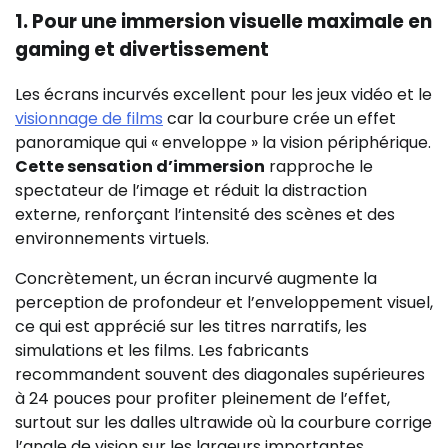
1. Pour une immersion visuelle maximale en
gaming et divertissement
Les écrans incurvés excellent pour les jeux vidéo et le
visionnage de films
car la courbure crée un effet
panoramique qui « enveloppe » la vision périphérique.
Cette sensation d’immersion
rapproche le
spectateur de l’image et réduit la distraction
externe, renforçant l’intensité des scènes et des
environnements virtuels.
Concrètement, un écran incurvé augmente la
perception de profondeur et l’enveloppement visuel,
ce qui est apprécié sur les titres narratifs, les
simulations et les films. Les fabricants
recommandent souvent des diagonales supérieures
à 24 pouces pour profiter pleinement de l’effet,
surtout sur les dalles ultrawide où la courbure corrige
l’angle de vision sur les largeurs importantes.