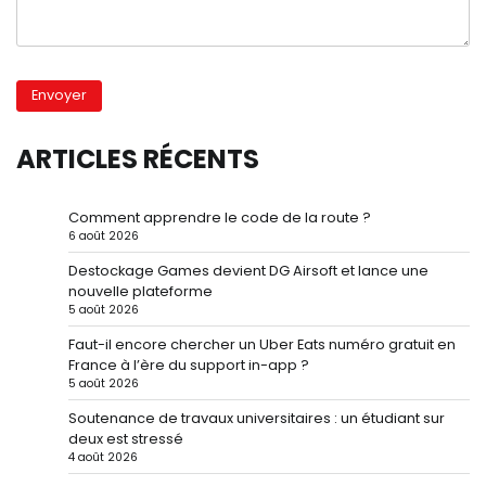
ARTICLES RÉCENTS
Comment apprendre le code de la route ?
6 août 2026
Destockage Games devient DG Airsoft et lance une
nouvelle plateforme
5 août 2026
Faut-il encore chercher un Uber Eats numéro gratuit en
France à l’ère du support in-app ?
5 août 2026
Soutenance de travaux universitaires : un étudiant sur
deux est stressé
4 août 2026