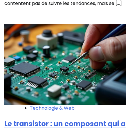
contentent pas de suivre les tendances, mais se […]
Technologie & Web
Le transistor : un composant qui a