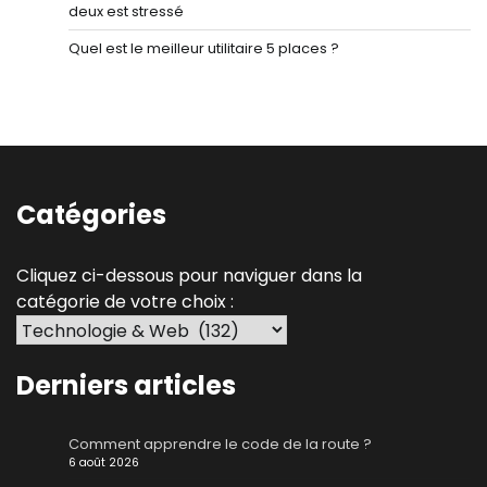
deux est stressé
Quel est le meilleur utilitaire 5 places ?
Catégories
Cliquez ci-dessous pour naviguer dans la
catégorie de votre choix :
Derniers articles
Comment apprendre le code de la route ?
6 août 2026