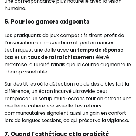
une correspondance plus naturelle avec la vision
humaine.
6. Pour les gamers exigeants
Les pratiquants de jeux compétitifs tirent profit de
l’association entre courbure et performances
techniques : une dalle avec un
temps de réponse
bas et un
taux de rafraîchissement
élevé
maximise la fluidité tandis que la courbe augmente le
champ visuel utile.
Sur des titres où la détection rapide des cibles fait la
différence, un écran incurvé ultrawide peut
remplacer un setup multi-écrans tout en offrant une
meilleure cohérence visuelle. Les retours
communautaires signalent aussi un gain en confort
lors de longues sessions, ce qui préserve la vigilance.
7. Quand l’esthétique et la praticité