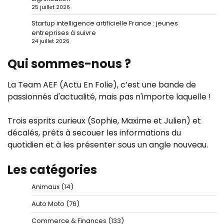
25 juillet 2026
Startup intelligence artificielle France : jeunes
entreprises à suivre
24 juillet 2026
Qui sommes-nous ?
La Team AEF (Actu En Folie), c’est une bande de
passionnés d'actualité, mais pas n'importe laquelle !
Trois esprits curieux (Sophie, Maxime et Julien) et
décalés, prêts à secouer les informations du
quotidien et à les présenter sous un angle nouveau.
Les catégories
Animaux
(14)
Auto Moto
(76)
Commerce & Finances
(133)