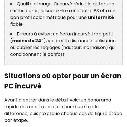
Qualité d’image: l’incurvé réduit la distorsion
sur les bords; associez-le à une dalle IPS et à un
bon profil colorimétrique pour une
uniformité
fiable.
Erreurs à éviter: un écran incurvé trop petit
(
moins de 24″
), ignorer la distance d’utilisation
ou oublier les réglages (hauteur, inclinaison) qui
conditionnent le confort.
Situations où opter pour un écran
PC incurvé
Avant d’entrer dans le détail, voici un panorama
rapide des contextes où la courbure fait la
différence, puis j’explique chaque cas de figure étape
par étape.