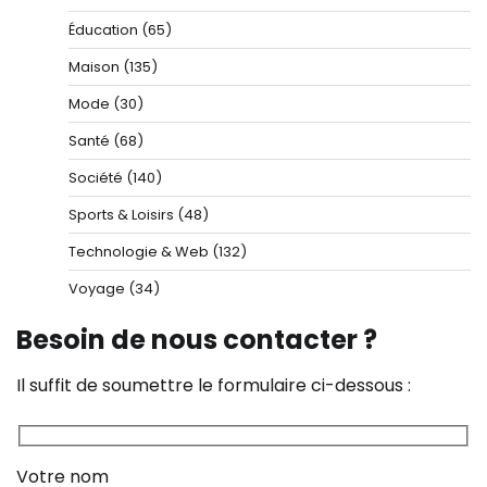
Éducation
(65)
Maison
(135)
Mode
(30)
Santé
(68)
Société
(140)
Sports & Loisirs
(48)
Technologie & Web
(132)
Voyage
(34)
Besoin de nous contacter ?
Il suffit de soumettre le formulaire ci-dessous :
Votre nom