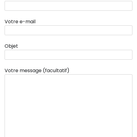
Votre e-mail
Objet
Votre message (facultatif)