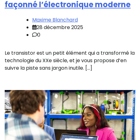
façonné l’électronique moderne
Maxime Blanchard
28 décembre 2025
0
Le transistor est un petit élément qui a transformé la
technologie du XXe siècle, et je vous propose d’en
suivre la piste sans jargon inutile. […]