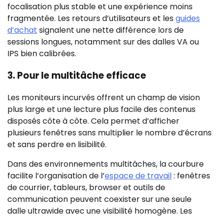
focalisation plus stable et une expérience moins
fragmentée. Les retours d’utilisateurs et les
guides
d’achat
signalent une nette différence lors de
sessions longues, notamment sur des dalles VA ou
IPS bien calibrées.
3. Pour le multitâche efficace
Les moniteurs incurvés offrent un champ de vision
plus large et une lecture plus facile des contenus
disposés côte à côte. Cela permet d’afficher
plusieurs fenêtres sans multiplier le nombre d’écrans
et sans perdre en lisibilité.
Dans des environnements multitâches, la courbure
facilite l’organisation de l’
espace de travail
: fenêtres
de courrier, tableurs, browser et outils de
communication peuvent coexister sur une seule
dalle ultrawide avec une visibilité homogène. Les