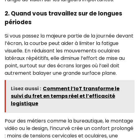
2. Quand vous travaillez sur de longues
périodes
Si vous passez la majeure partie de la journée devant
l’écran, la courbe peut aider à limiter la fatigue
visuelle. En réduisant les mouvements oculaires
latéraux répétitifs, elle diminue l’effort de mise au
point, surtout sur des écrans larges où l’œil doit
autrement balayer une grande surface plane.
Lisez aussi :
Comment l’IoT transforme le
suivi du fret en temps réel et l’efficacité
logistique
Pour des métiers comme la bureautique, le montage
vidéo ou le design, l’incurvé crée un confort prolongé
: moins de tensions cervicales et oculaires, une