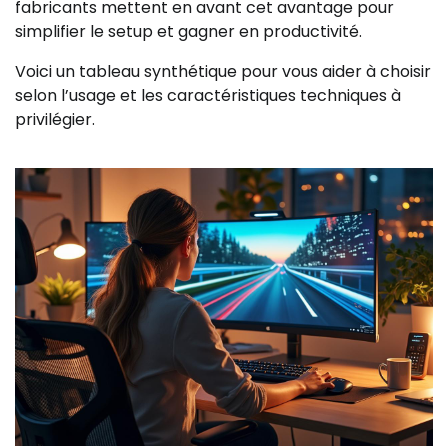
fabricants mettent en avant cet avantage pour
simplifier le setup et gagner en productivité.
Voici un tableau synthétique pour vous aider à choisir
selon l’usage et les caractéristiques techniques à
privilégier.