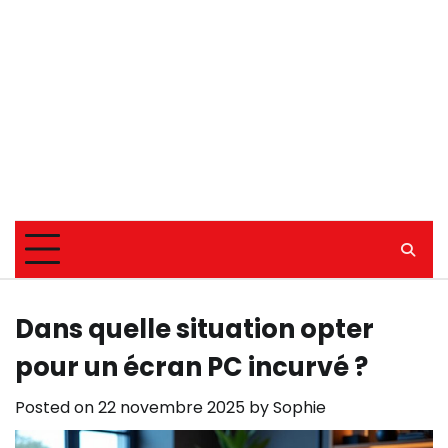
Dans quelle situation opter
pour un écran PC incurvé ?
Posted on
22 novembre 2025
by
Sophie