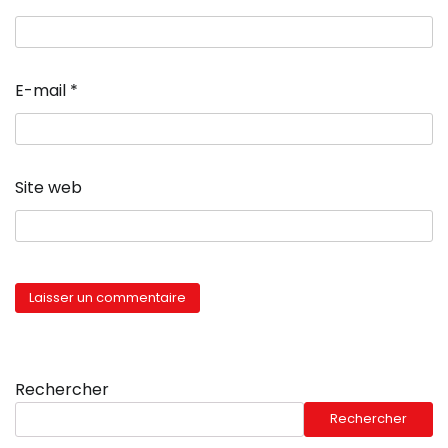
E-mail
*
Site web
Rechercher
Rechercher