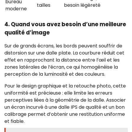
bureau
tailles
besoin
légèreté
moderne
4. Quand vous avez besoin d’une meilleure
qualité d’image
Sur de grands écrans, les bords peuvent souffrir de
distorsion sur une dalle plate. La courbure réduit cet
effet en rapprochant la distance entre l’œil et les
zones latérales de l’écran, ce qui homogénéise la
perception de la luminosité et des couleurs.
Pour le design graphique et la retouche photo, cette
uniformité est précieuse : elle limite les erreurs
perceptives liées à la géométrie de la dalle. Associer
un écran incurvé à une dalle IPS de qualité et un bon
calibrage permet d’obtenir une restitution uniforme
et fiable.