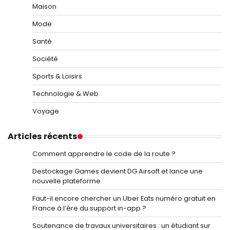
Maison
Mode
Santé
Société
Sports & Loisirs
Technologie & Web
Voyage
Articles récents
Comment apprendre le code de la route ?
Destockage Games devient DG Airsoft et lance une
nouvelle plateforme
Faut-il encore chercher un Uber Eats numéro gratuit en
France à l’ère du support in-app ?
Soutenance de travaux universitaires : un étudiant sur