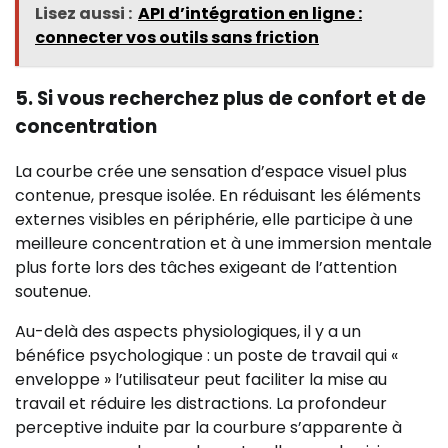
Lisez aussi :
API d’intégration en ligne :
connecter vos outils sans friction
5. Si vous recherchez plus de confort et de
concentration
La courbe crée une sensation d’espace visuel plus
contenue, presque isolée. En réduisant les éléments
externes visibles en périphérie, elle participe à une
meilleure concentration et à une immersion mentale
plus forte lors des tâches exigeant de l’attention
soutenue.
Au-delà des aspects physiologiques, il y a un
bénéfice psychologique : un poste de travail qui «
enveloppe » l’utilisateur peut faciliter la mise au
travail et réduire les distractions. La profondeur
perceptive induite par la courbure s’apparente à