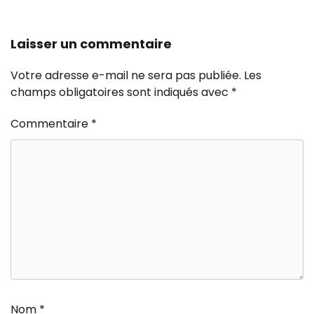
Laisser un commentaire
Votre adresse e-mail ne sera pas publiée.
Les
champs obligatoires sont indiqués avec
*
Commentaire
*
Nom
*