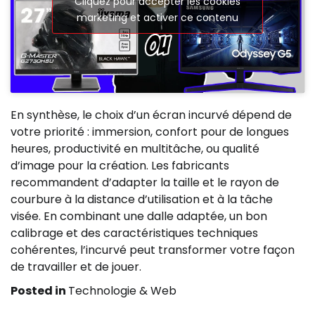
Cliquez pour accepter les cookies
marketing et activer ce contenu
En synthèse, le choix d’un écran incurvé dépend de
votre priorité : immersion, confort pour de longues
heures, productivité en multitâche, ou qualité
d’image pour la création. Les fabricants
recommandent d’adapter la taille et le rayon de
courbure à la distance d’utilisation et à la tâche
visée. En combinant une dalle adaptée, un bon
calibrage et des caractéristiques techniques
cohérentes, l’incurvé peut transformer votre façon
de travailler et de jouer.
Posted in
Technologie & Web