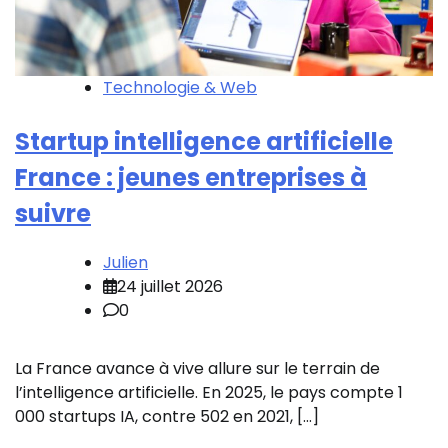
Technologie & Web
Startup intelligence artificielle
France : jeunes entreprises à
suivre
Julien
24 juillet 2026
0
La France avance à vive allure sur le terrain de
l’intelligence artificielle. En 2025, le pays compte 1
000 startups IA, contre 502 en 2021, […]