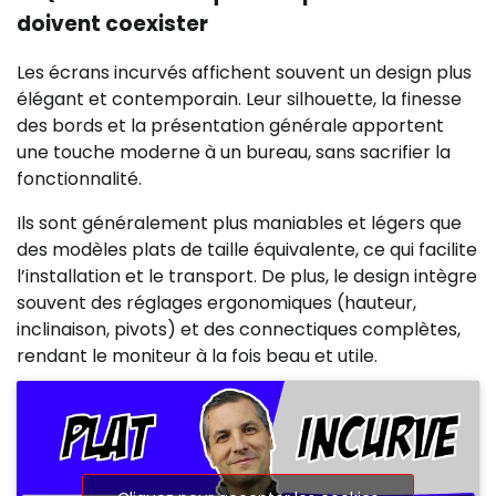
doivent coexister
Les écrans incurvés affichent souvent un design plus
élégant et contemporain. Leur silhouette, la finesse
des bords et la présentation générale apportent
une touche moderne à un bureau, sans sacrifier la
fonctionnalité.
Ils sont généralement plus maniables et légers que
des modèles plats de taille équivalente, ce qui facilite
l’installation et le transport. De plus, le design intègre
souvent des réglages ergonomiques (hauteur,
inclinaison, pivots) et des connectiques complètes,
rendant le moniteur à la fois beau et utile.