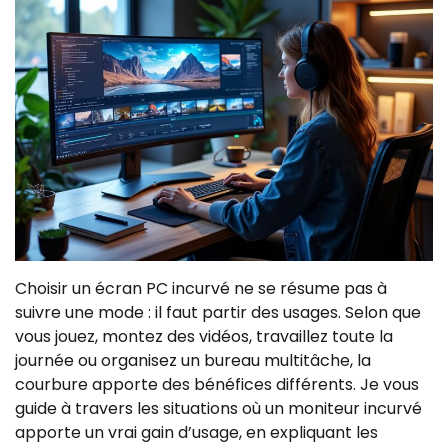
Choisir un écran PC incurvé ne se résume pas à
suivre une mode : il faut partir des usages. Selon que
vous jouez, montez des vidéos, travaillez toute la
journée ou organisez un bureau multitâche, la
courbure apporte des bénéfices différents. Je vous
guide à travers les situations où un moniteur incurvé
apporte un vrai gain d’usage, en expliquant les