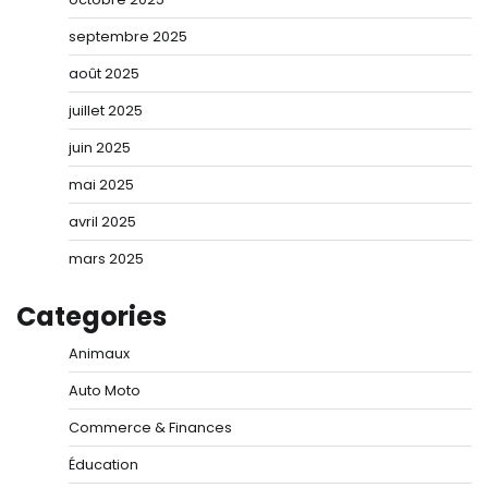
septembre 2025
août 2025
juillet 2025
juin 2025
mai 2025
avril 2025
mars 2025
Categories
Animaux
Auto Moto
Commerce & Finances
Éducation