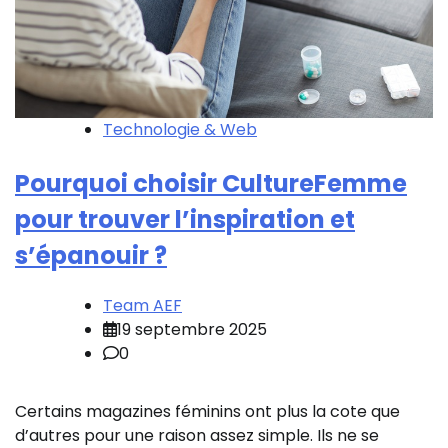
Technologie & Web
Pourquoi choisir CultureFemme
pour trouver l’inspiration et
s’épanouir ?
Team AEF
19 septembre 2025
0
Certains magazines féminins ont plus la cote que
d’autres pour une raison assez simple. Ils ne se