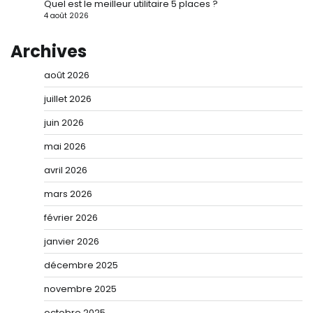
Quel est le meilleur utilitaire 5 places ?
4 août 2026
Archives
août 2026
juillet 2026
juin 2026
mai 2026
avril 2026
mars 2026
février 2026
janvier 2026
décembre 2025
novembre 2025
octobre 2025