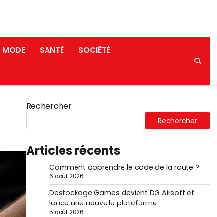
MODE
SANTÉ
SOCIÉTÉ
Rechercher
Rechercher
Articles récents
Comment apprendre le code de la route ?
6 août 2026
Destockage Games devient DG Airsoft et
lance une nouvelle plateforme
5 août 2026