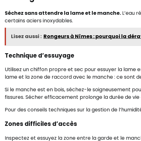
Séchez sans attendre la lame et le manche.
L’eau ré
certains aciers inoxydables.
Lisez aussi :
Rongeurs à Nîmes : pourquoi la dérati
Technique d’essuyage
Utilisez un chiffon propre et sec pour essuyer la lame en
lame et la zone de raccord avec le manche : ce sont de
Si le manche est en bois, séchez-le soigneusement pou
fissures. Sécher efficacement prolonge la durée de vie
Pour des conseils techniques sur la gestion de l’humidit
Zones difficiles d’accès
Inspectez et essuyez la zone entre la garde et le manch