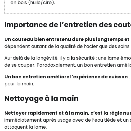
en bois (huile/cire).
Importance de l’entretien des cout
Un couteau bien entretenu dure plus longtemps et
dépendent autant de la qualité de l’acier que des soin
Au-delà de la longévité, il y a la sécurité : une lame ém
de se couper. Paradoxalement, un bon entretien améliore
Un bon entretien améliore l’expérience de cuisson
:
pour la main.
Nettoyage à la main
Nettoyer rapidement et à la main, c’est la règle n
immédiatement après usage avec de l’eau tiède et un sa
attaquent la lame.