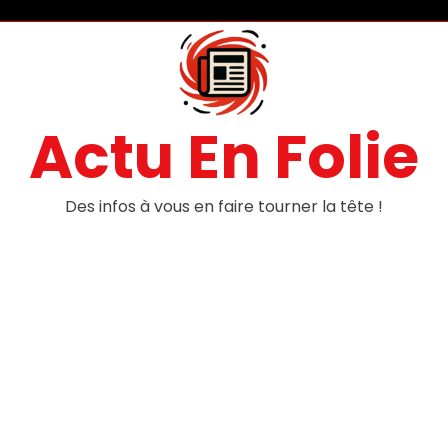
Actu En Folie
Des infos à vous en faire tourner la tête !