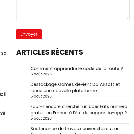
ARTICLES RÉCENTS
 sa
Comment apprendre le code de la route ?
6 août 2026
Destockage Games devient DG Airsoft et
lance une nouvelle plateforme
 il
5 août 2026
Faut-il encore chercher un Uber Eats numéro
gratuit en France à l’ère du support in-app ?
tal
5 août 2026
Soutenance de travaux universitaires : un