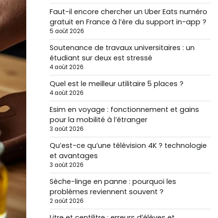
Faut-il encore chercher un Uber Eats numéro
gratuit en France à l’ère du support in-app ?
5 août 2026
Soutenance de travaux universitaires : un
étudiant sur deux est stressé
4 août 2026
Quel est le meilleur utilitaire 5 places ?
4 août 2026
Esim en voyage : fonctionnement et gains
pour la mobilité à l’étranger
3 août 2026
Qu’est-ce qu’une télévision 4K ? technologie
et avantages
3 août 2026
Sèche-linge en panne : pourquoi les
problèmes reviennent souvent ?
2 août 2026
Litre et centilitre : erreurs d’élèves et