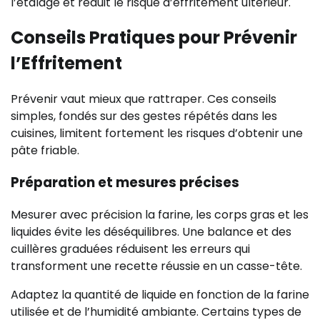
l’étalage et réduit le risque d’effritement ultérieur.
Conseils Pratiques pour Prévenir
l’Effritement
Prévenir vaut mieux que rattraper. Ces conseils
simples, fondés sur des gestes répétés dans les
cuisines, limitent fortement les risques d’obtenir une
pâte friable.
Préparation et mesures précises
Mesurer avec précision la farine, les corps gras et les
liquides évite les déséquilibres. Une balance et des
cuillères graduées réduisent les erreurs qui
transforment une recette réussie en un casse-tête.
Adaptez la quantité de liquide en fonction de la farine
utilisée et de l’humidité ambiante. Certains types de