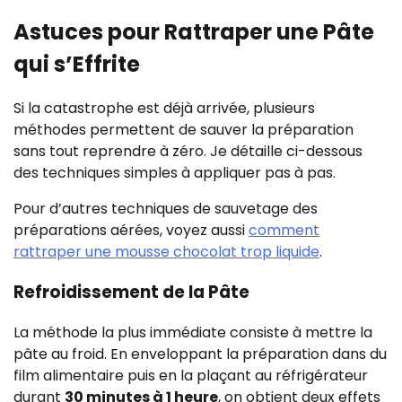
Astuces pour Rattraper une Pâte
qui s’Effrite
Si la catastrophe est déjà arrivée, plusieurs
méthodes permettent de sauver la préparation
sans tout reprendre à zéro. Je détaille ci-dessous
des techniques simples à appliquer pas à pas.
Pour d’autres techniques de sauvetage des
préparations aérées, voyez aussi
comment
rattraper une mousse chocolat trop liquide
.
Refroidissement de la Pâte
La méthode la plus immédiate consiste à mettre la
pâte au froid. En enveloppant la préparation dans du
film alimentaire puis en la plaçant au réfrigérateur
durant
30 minutes à 1 heure
, on obtient deux effets