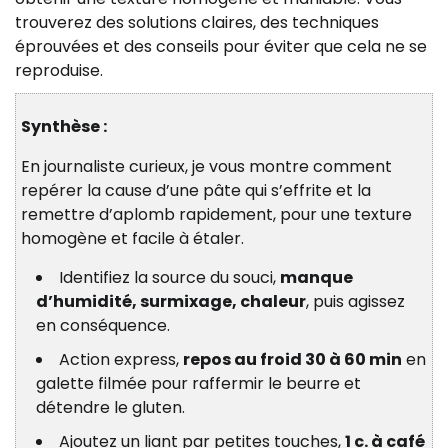
trouverez des solutions claires, des techniques
éprouvées et des conseils pour éviter que cela ne se
reproduise.
Synthèse :
En journaliste curieux, je vous montre comment
repérer la cause d’une pâte qui s’effrite et la
remettre d’aplomb rapidement, pour une texture
homogène et facile à étaler.
Identifiez la source du souci,
manque
d’humidité, surmixage, chaleur
, puis agissez
en conséquence.
Action express,
repos au froid 30 à 60 min
en
galette filmée pour raffermir le beurre et
détendre le gluten.
Ajoutez un liant par petites touches,
1 c. à café