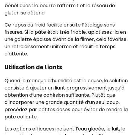
bénéfiques : le beurre raffermit et le réseau de
gluten se détend.
Ce repos au froid facilite ensuite l’étalage sans
fissures. Si la pâte était très friable, aplatissez-la en
une galette épaisse avant de la filmer, cela favorise
un refroidissement uniforme et réduit le temps
d’attente.
Utilisation de Liants
Quand le manque d’humidité est la cause, la solution
consiste à ajouter un liant progressivement jusqu’à
obtention d’une cohésion suffisante. Plutôt que
d’incorporer une grande quantité d’un seul coup,
procédez par petites doses pour éviter de rendre la
pâte collante.
Les options efficaces incluent l’eau glacée, le lait, le