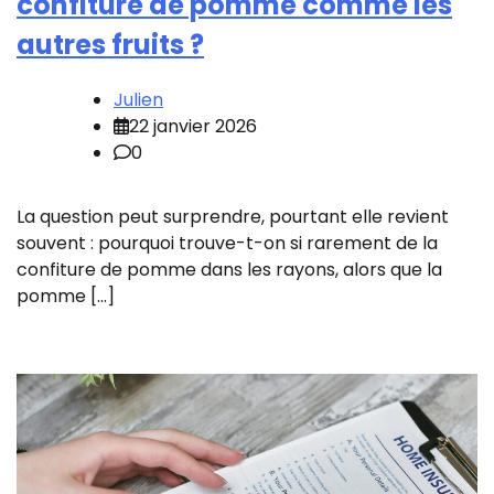
confiture de pomme comme les
autres fruits ?
Julien
22 janvier 2026
0
La question peut surprendre, pourtant elle revient
souvent : pourquoi trouve-t-on si rarement de la
confiture de pomme dans les rayons, alors que la
pomme […]