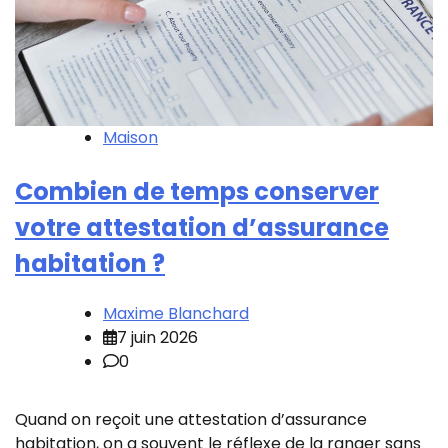
Maison
Combien de temps conserver
votre attestation d’assurance
habitation ?
Maxime Blanchard
7 juin 2026
0
Quand on reçoit une attestation d’assurance
habitation, on a souvent le réflexe de la ranger sans