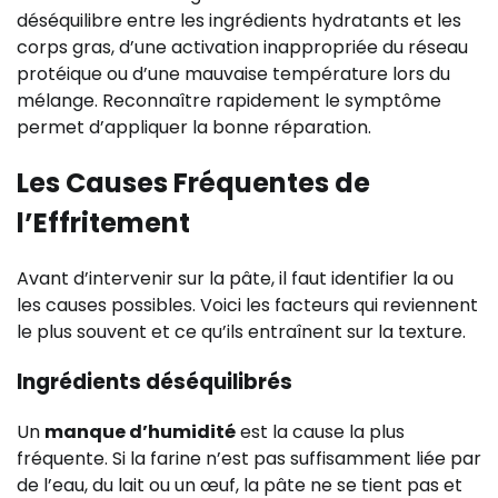
déséquilibre entre les ingrédients hydratants et les
corps gras, d’une activation inappropriée du réseau
protéique ou d’une mauvaise température lors du
mélange. Reconnaître rapidement le symptôme
permet d’appliquer la bonne réparation.
Les Causes Fréquentes de
l’Effritement
Avant d’intervenir sur la pâte, il faut identifier la ou
les causes possibles. Voici les facteurs qui reviennent
le plus souvent et ce qu’ils entraînent sur la texture.
Ingrédients déséquilibrés
Un
manque d’humidité
est la cause la plus
fréquente. Si la farine n’est pas suffisamment liée par
de l’eau, du lait ou un œuf, la pâte ne se tient pas et