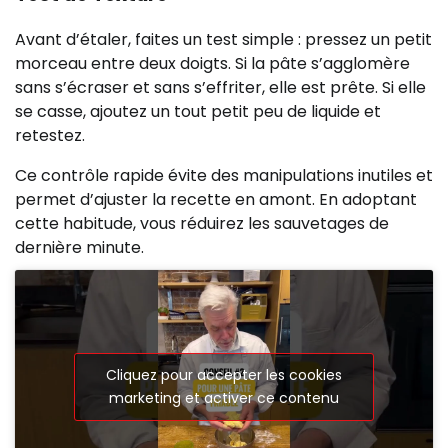
Avant d’étaler, faites un test simple : pressez un petit
morceau entre deux doigts. Si la pâte s’agglomère
sans s’écraser et sans s’effriter, elle est prête. Si elle
se casse, ajoutez un tout petit peu de liquide et
retestez.
Ce contrôle rapide évite des manipulations inutiles et
permet d’ajuster la recette en amont. En adoptant
cette habitude, vous réduirez les sauvetages de
dernière minute.
Cliquez pour accepter les cookies
marketing et activer ce contenu