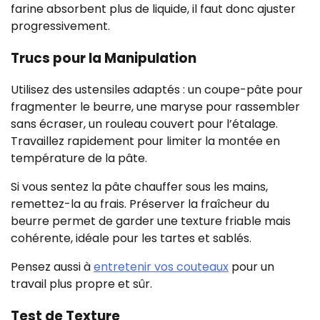
farine absorbent plus de liquide, il faut donc ajuster
progressivement.
Trucs pour la Manipulation
Utilisez des ustensiles adaptés : un coupe-pâte pour
fragmenter le beurre, une maryse pour rassembler
sans écraser, un rouleau couvert pour l’étalage.
Travaillez rapidement pour limiter la montée en
température de la pâte.
Si vous sentez la pâte chauffer sous les mains,
remettez-la au frais. Préserver la fraîcheur du
beurre permet de garder une texture friable mais
cohérente, idéale pour les tartes et sablés.
Pensez aussi à
entretenir vos couteaux
pour un
travail plus propre et sûr.
Test de Texture