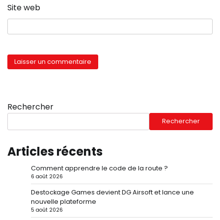
Site web
Rechercher
Rechercher
Articles récents
Comment apprendre le code de la route ?
6 août 2026
Destockage Games devient DG Airsoft et lance une
nouvelle plateforme
5 août 2026