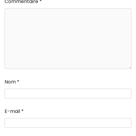
Commentaire
*
Nom
*
E-mail
*