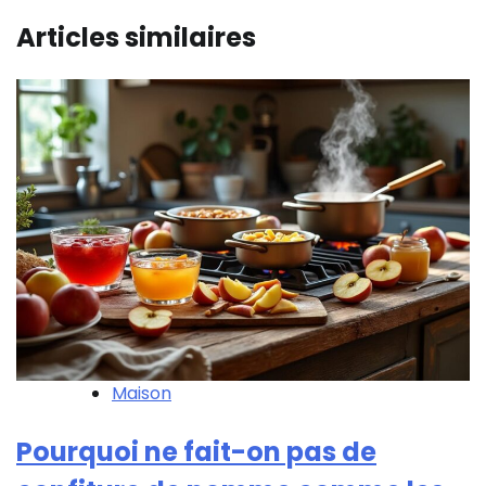
Articles similaires
Maison
Pourquoi ne fait-on pas de