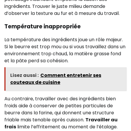
ingrédients. Trouver le juste milieu demande
d’observer la texture au fur et à mesure du travail.
Température inappropriée
La température des ingrédients joue un rôle majeur.
Si le beurre est trop mou ou si vous travaillez dans un
environnement trop chaud, la matière grasse fond
et la pâte perd sa cohésion.
Lisez aussi :
Comment entretenir ses
couteaux de cuisine
Au contraire, travailler avec des ingrédients bien
froids aide à conserver de petites particules de
beurre dans la farine, qui donnent une structure
friable mais tenable après cuisson.
Travailler au
frais
limite l’effritement au moment de l’étalage.