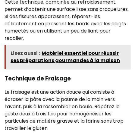
Cette technique, combinée au refroidissement,
permet d’obtenir une surface lisse sans craquelures.
Si des fissures apparaissent, réparez-les
délicatement en pressant les bords avec les doigts
humectés ou en utilisant un peu de liant pour
recoller.
Lisez aussi :
Matériel essentiel pour réussir
ses préparations gourmandes à la maison
Technique de Fraisage
Le fraisage est une action douce qui consiste à
écraser la pâte avec la paume de la main vers
l’avant, puis à la rassembler en boule. Répétez le
geste deux à trois fois pour homogénéiser les
particules de matière grasse et la farine sans trop
travailler le gluten.