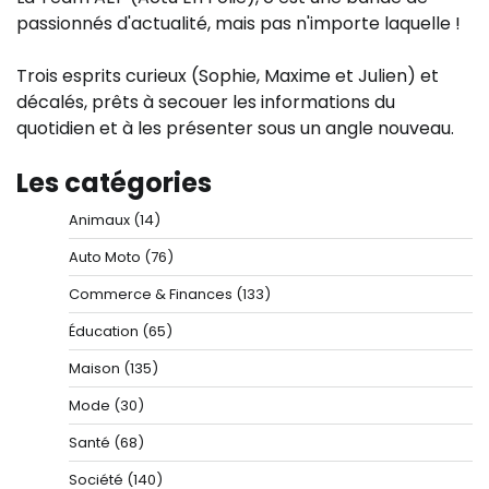
passionnés d'actualité, mais pas n'importe laquelle !
Trois esprits curieux (Sophie, Maxime et Julien) et
décalés, prêts à secouer les informations du
quotidien et à les présenter sous un angle nouveau.
Les catégories
Animaux
(14)
Auto Moto
(76)
Commerce & Finances
(133)
Éducation
(65)
Maison
(135)
Mode
(30)
Santé
(68)
Société
(140)