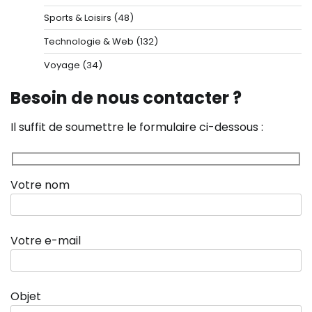
Sports & Loisirs
(48)
Technologie & Web
(132)
Voyage
(34)
Besoin de nous contacter ?
Il suffit de soumettre le formulaire ci-dessous :
Votre nom
Votre e-mail
Objet