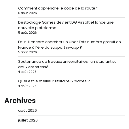
Comment apprendre le code de la route ?
6 août 2026
Destockage Games devient DG Airsoft et lance une
nouvelle plateforme
5 août 2026
Faut-il encore chercher un Uber Eats numéro gratuit en
France à l’ère du support in-app ?
5 août 2026
Soutenance de travaux universitaires : un étudiant sur
deux est stressé
4 août 2026
Quel est le meilleur utilitaire 5 places ?
4 août 2026
Archives
août 2026
juillet 2026