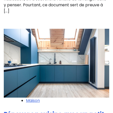
y penser. Pourtant, ce document sert de preuve à
[…]
Maison