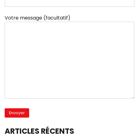
Votre message (facultatif)
ARTICLES RÉCENTS