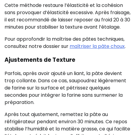
Cette méthode restaure l’élasticité et la cohésion
sans provoquer d’élasticité excessive. Après fraisage,
il est recommandé de laisser reposer au froid 20 à 30
minutes pour stabiliser la texture avant l’étalage.
Pour approfondir la maîtrise des pâtes techniques,
consultez notre dossier sur
maîtriser la pâte choux
.
Ajustements de Texture
Parfois, après avoir ajouté un liant, la pâte devient
trop collante. Dans ce cas, saupoudrez légèrement
de farine sur la surface et pétrissez quelques
secondes pour intégrer la farine sans surmener la
préparation.
Après tout ajustement, remettez la pâte au
réfrigérateur pendant environ 30 minutes. Ce repos
stabilise l’humidité et la matière grasse, ce qui facilite