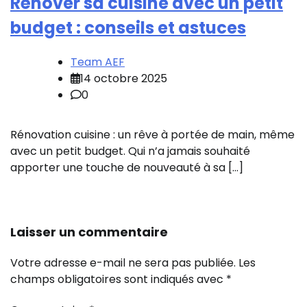
Rénover sa cuisine avec un petit
budget : conseils et astuces
Team AEF
14 octobre 2025
0
Rénovation cuisine : un rêve à portée de main, même
avec un petit budget. Qui n’a jamais souhaité
apporter une touche de nouveauté à sa […]
Laisser un commentaire
Votre adresse e-mail ne sera pas publiée.
Les
champs obligatoires sont indiqués avec
*