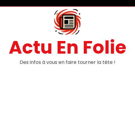
Actu En Folie
Des infos à vous en faire tourner la tête !