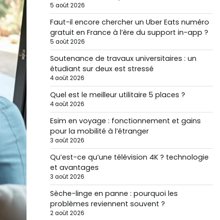
5 août 2026
Faut-il encore chercher un Uber Eats numéro
gratuit en France à l’ère du support in-app ?
5 août 2026
Soutenance de travaux universitaires : un
étudiant sur deux est stressé
4 août 2026
Quel est le meilleur utilitaire 5 places ?
4 août 2026
Esim en voyage : fonctionnement et gains
pour la mobilité à l’étranger
3 août 2026
Qu’est-ce qu’une télévision 4K ? technologie
et avantages
3 août 2026
Sèche-linge en panne : pourquoi les
problèmes reviennent souvent ?
2 août 2026