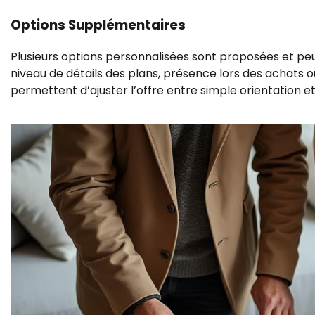
Options Supplémentaires
Plusieurs options personnalisées sont proposées et peu
niveau de détails des plans, présence lors des achats
permettent d’ajuster l’offre entre simple orientation e