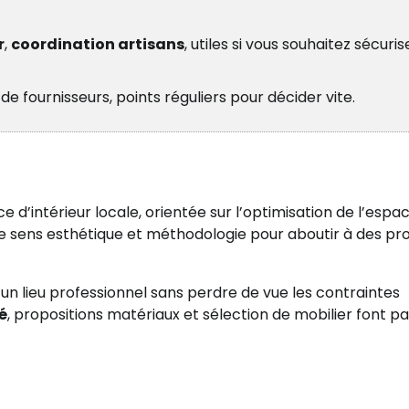
r
,
coordination artisans
, utiles si vous souhaitez sécuris
l de fournisseurs, points réguliers pour décider vite.
’intérieur locale, orientée sur l’optimisation de l’espac
sens esthétique et méthodologie pour aboutir à des pro
un lieu professionnel sans perdre de vue les contraintes
é
, propositions matériaux et sélection de mobilier font pa