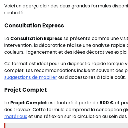
Voici un aperçu clair des deux grandes formules disponib
souhaité.
Consultation Express
La
Consultation Express
se présente comme une visite
intervention, la décoratrice réalise une analyse rapide
couleurs, l’agencement et des idées décoratives exploit
Ce format est idéal pour un diagnostic rapide lorsque 
complet. Les recommandations incluent souvent des p
suggestions de mobilier
ou d’accessoires à faible coût.
Projet Complet
Le
Projet Complet
est facturé à partir de
800 €
et peu
des travaux. Cette formule comprend la conception glob
matériaux
et une réflexion sur la circulation au sein des