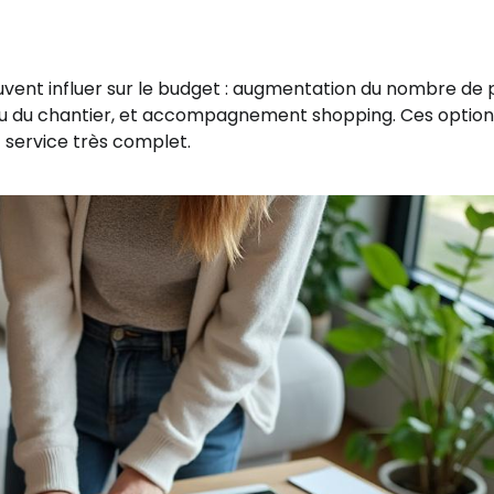
vent influer sur le budget : augmentation du nombre de 
 ou du chantier, et accompagnement shopping. Ces option
t service très complet.