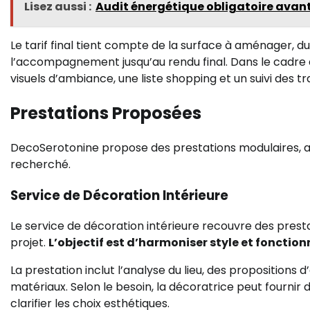
Lisez aussi :
Audit énergétique obligatoire avant 
Le tarif final tient compte de la surface à aménager, 
l’accompagnement jusqu’au rendu final. Dans le cadre d
visuels d’ambiance, une liste shopping et un suivi des tr
Prestations Proposées
DecoSerotonine propose des prestations modulaires,
recherché.
Service de Décoration Intérieure
Le service de décoration intérieure recouvre des presta
projet.
L’objectif est d’harmoniser style et fonction
La prestation inclut l’analyse du lieu, des propositions
matériaux. Selon le besoin, la décoratrice peut fournir 
clarifier les choix esthétiques.