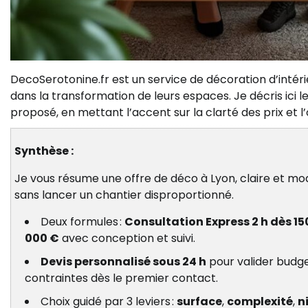
DecoSerotonine.fr est un service de décoration d’intér
dans la transformation de leurs espaces. Je décris ici 
proposé, en mettant l’accent sur la clarté des prix et 
Synthèse :
Je vous résume une offre de déco à Lyon, claire et mo
sans lancer un chantier disproportionné.
Deux formules :
Consultation Express 2 h dès 15
000 €
avec conception et suivi.
Devis personnalisé sous 24 h
pour valider budge
contraintes dès le premier contact.
Choix guidé par 3 leviers :
surface
,
complexité
,
n