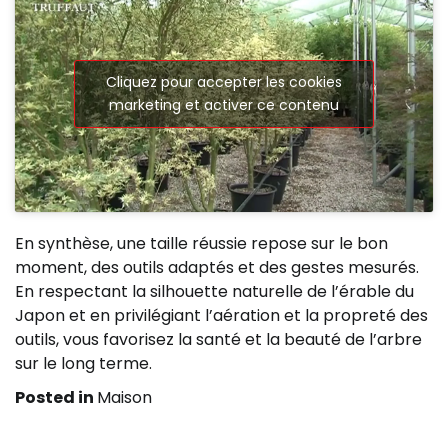
Cliquez pour accepter les cookies
marketing et activer ce contenu
En synthèse, une taille réussie repose sur le bon
moment, des outils adaptés et des gestes mesurés.
En respectant la silhouette naturelle de l’érable du
Japon et en privilégiant l’aération et la propreté des
outils, vous favorisez la santé et la beauté de l’arbre
sur le long terme.
Posted in
Maison