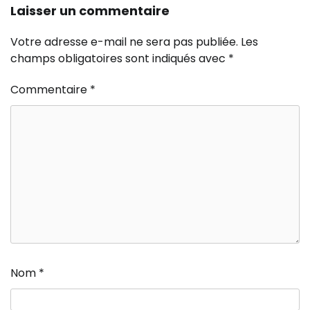
Laisser un commentaire
Votre adresse e-mail ne sera pas publiée.
Les
champs obligatoires sont indiqués avec
*
Commentaire
*
Nom
*