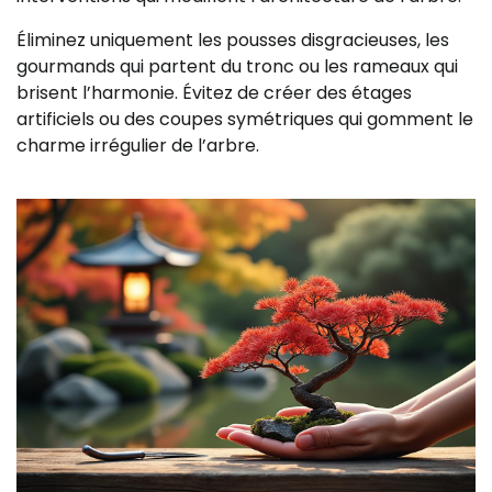
Éliminez uniquement les pousses disgracieuses, les
gourmands qui partent du tronc ou les rameaux qui
brisent l’harmonie. Évitez de créer des étages
artificiels ou des coupes symétriques qui gomment le
charme irrégulier de l’arbre.