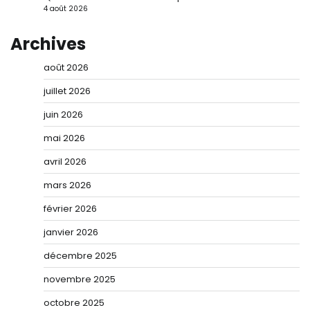
4 août 2026
Archives
août 2026
juillet 2026
juin 2026
mai 2026
avril 2026
mars 2026
février 2026
janvier 2026
décembre 2025
novembre 2025
octobre 2025