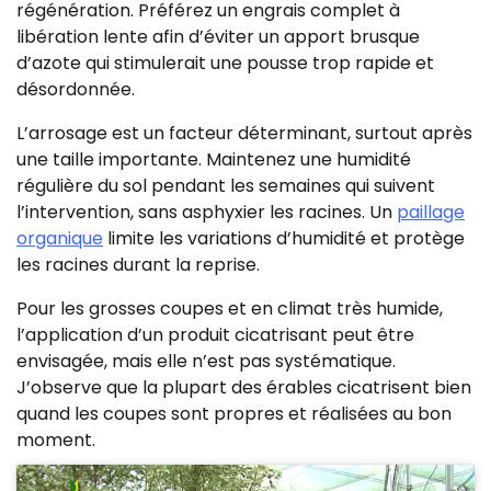
régénération. Préférez un engrais complet à
libération lente afin d’éviter un apport brusque
d’azote qui stimulerait une pousse trop rapide et
désordonnée.
L’arrosage est un facteur déterminant, surtout après
une taille importante. Maintenez une humidité
régulière du sol pendant les semaines qui suivent
l’intervention, sans asphyxier les racines. Un
paillage
organique
limite les variations d’humidité et protège
les racines durant la reprise.
Pour les grosses coupes et en climat très humide,
l’application d’un produit cicatrisant peut être
envisagée, mais elle n’est pas systématique.
J’observe que la plupart des érables cicatrisent bien
quand les coupes sont propres et réalisées au bon
moment.