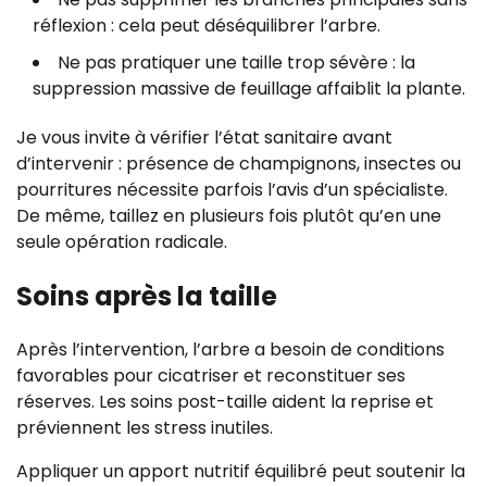
réflexion : cela peut déséquilibrer l’arbre.
Ne pas pratiquer une taille trop sévère : la
suppression massive de feuillage affaiblit la plante.
Je vous invite à vérifier l’état sanitaire avant
d’intervenir : présence de champignons, insectes ou
pourritures nécessite parfois l’avis d’un spécialiste.
De même, taillez en plusieurs fois plutôt qu’en une
seule opération radicale.
Soins après la taille
Après l’intervention, l’arbre a besoin de conditions
favorables pour cicatriser et reconstituer ses
réserves. Les soins post-taille aident la reprise et
préviennent les stress inutiles.
Appliquer un apport nutritif équilibré peut soutenir la