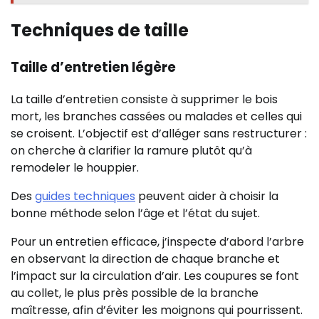
Techniques de taille
Taille d’entretien légère
La taille d’entretien consiste à supprimer le bois
mort, les branches cassées ou malades et celles qui
se croisent. L’objectif est d’alléger sans restructurer :
on cherche à clarifier la ramure plutôt qu’à
remodeler le houppier.
Des
guides techniques
peuvent aider à choisir la
bonne méthode selon l’âge et l’état du sujet.
Pour un entretien efficace, j’inspecte d’abord l’arbre
en observant la direction de chaque branche et
l’impact sur la circulation d’air. Les coupures se font
au collet, le plus près possible de la branche
maîtresse, afin d’éviter les moignons qui pourrissent.