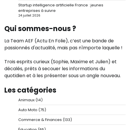
Startup intelligence artificielle France : jeunes
entreprises à suivre
24 juillet 2026
Qui sommes-nous ?
La Team AEF (Actu En Folie), c’est une bande de
passionnés d'actualité, mais pas n'importe laquelle !
Trois esprits curieux (Sophie, Maxime et Julien) et
décalés, prêts à secouer les informations du
quotidien et à les présenter sous un angle nouveau.
Les catégories
Animaux
(14)
Auto Moto
(75)
Commerce & Finances
(133)
Éducation
(65)