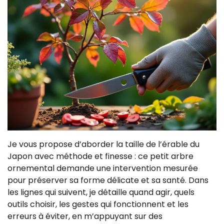
Je vous propose d’aborder la taille de l’érable du
Japon avec méthode et finesse : ce petit arbre
ornemental demande une intervention mesurée
pour préserver sa forme délicate et sa santé. Dans
les lignes qui suivent, je détaille quand agir, quels
outils choisir, les gestes qui fonctionnent et les
erreurs à éviter, en m’appuyant sur des