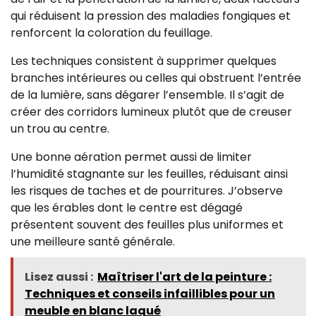
qui réduisent la pression des maladies fongiques et
renforcent la coloration du feuillage.
Les techniques consistent à supprimer quelques
branches intérieures ou celles qui obstruent l’entrée
de la lumière, sans dégarer l’ensemble. Il s’agit de
créer des corridors lumineux plutôt que de creuser
un trou au centre.
Une bonne aération permet aussi de limiter
l’humidité stagnante sur les feuilles, réduisant ainsi
les risques de taches et de pourritures. J’observe
que les érables dont le centre est dégagé
présentent souvent des feuilles plus uniformes et
une meilleure santé générale.
Lisez aussi :
Maîtriser l'art de la peinture :
Techniques et conseils infaillibles pour un
meuble en blanc laqué