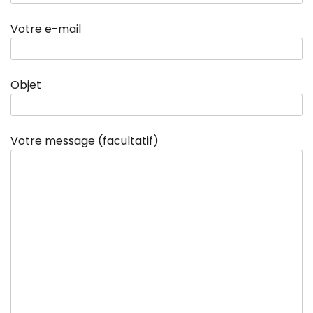
Votre e-mail
Objet
Votre message (facultatif)