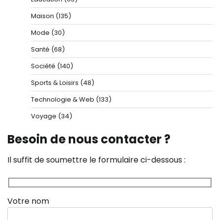
Maison
(135)
Mode
(30)
Santé
(68)
Société
(140)
Sports & Loisirs
(48)
Technologie & Web
(133)
Voyage
(34)
Besoin de nous contacter ?
Il suffit de soumettre le formulaire ci-dessous :
Votre nom