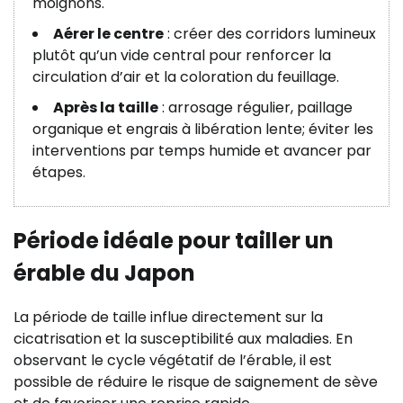
moignons.
Aérer le centre
: créer des corridors lumineux
plutôt qu’un vide central pour renforcer la
circulation d’air et la coloration du feuillage.
Après la taille
: arrosage régulier, paillage
organique et engrais à libération lente; éviter les
interventions par temps humide et avancer par
étapes.
Période idéale pour tailler un
érable du Japon
La période de taille influe directement sur la
cicatrisation et la susceptibilité aux maladies. En
observant le cycle végétatif de l’érable, il est
possible de réduire le risque de saignement de sève