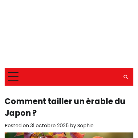
Comment tailler un érable du
Japon ?
Posted on
31 octobre 2025
by
Sophie