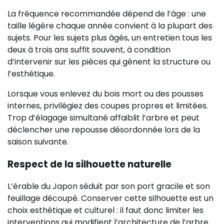
La fréquence recommandée dépend de l’âge : une
taille légère chaque année convient à la plupart des
sujets. Pour les sujets plus âgés, un entretien tous les
deux à trois ans suffit souvent, à condition
d’intervenir sur les pièces qui gênent la structure ou
l’esthétique.
Lorsque vous enlevez du bois mort ou des pousses
internes, privilégiez des coupes propres et limitées.
Trop d’élagage simultané affaiblit l’arbre et peut
déclencher une repousse désordonnée lors de la
saison suivante.
Respect de la silhouette naturelle
L’érable du Japon séduit par son port gracile et son
feuillage découpé. Conserver cette silhouette est un
choix esthétique et culturel : il faut donc limiter les
interventions qui modifient l’architecture de l’arbre.