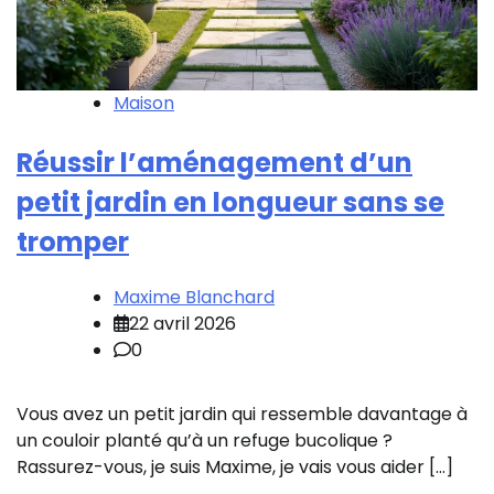
Maison
Réussir l’aménagement d’un
petit jardin en longueur sans se
tromper
Maxime Blanchard
22 avril 2026
0
Vous avez un petit jardin qui ressemble davantage à
un couloir planté qu’à un refuge bucolique ?
Rassurez-vous, je suis Maxime, je vais vous aider […]