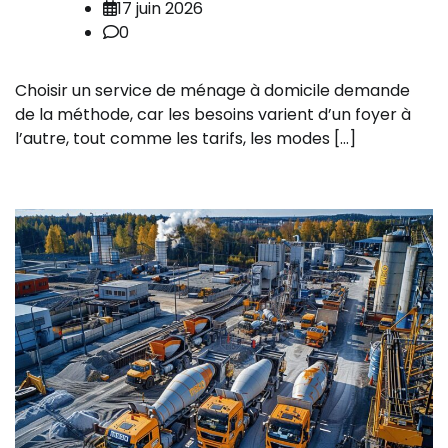
17 juin 2026
0
Choisir un service de ménage à domicile demande
de la méthode, car les besoins varient d’un foyer à
l’autre, tout comme les tarifs, les modes […]