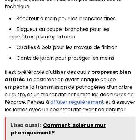
technique.
Sécateur à main pour les branches fines
Élagueur ou coupe-branches pour les
diamètres plus importants
Cisailles à bois pour les travaux de finition
Gants de jardin pour protéger les mains
Il est préférable d’utiliser des outils
propres et bien
affûtés
. La désinfection avant chaque coupe
empêche la transmission de pathogènes d’un arbre
à l’autre, et un tranchant net limite les déchirures de
l’écorce. Pensez à
affûter régulièrement
et à essuyer
les lames avec un désinfectant avant de débuter.
Lisez aussi :
Comment isoler un mur
phoniquement ?