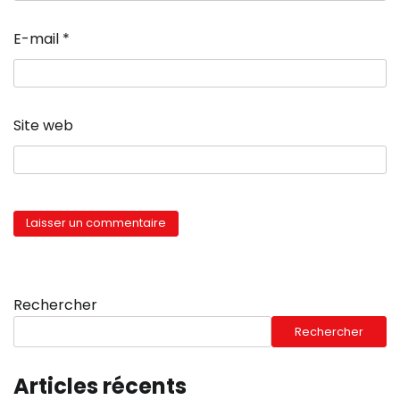
E-mail
*
Site web
Rechercher
Rechercher
Articles récents