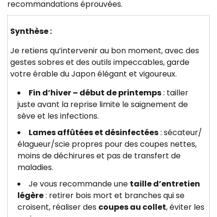
recommandations éprouvées.
Synthèse :
Je retiens qu’intervenir au bon moment, avec des
gestes sobres et des outils impeccables, garde
votre érable du Japon élégant et vigoureux.
Fin d’hiver – début de printemps
: tailler
juste avant la reprise limite le saignement de
sève et les infections.
Lames affûtées et désinfectées
: sécateur/
élagueur/scie propres pour des coupes nettes,
moins de déchirures et pas de transfert de
maladies.
Je vous recommande une
taille d’entretien
légère
: retirer bois mort et branches qui se
croisent, réaliser des
coupes au collet
, éviter les