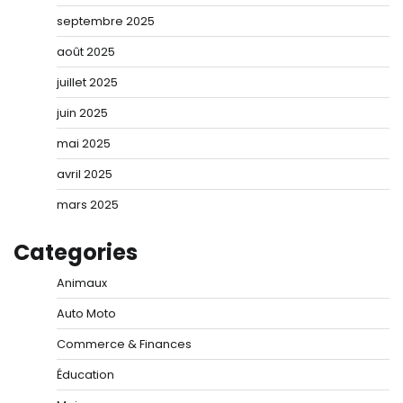
septembre 2025
août 2025
juillet 2025
juin 2025
mai 2025
avril 2025
mars 2025
Categories
Animaux
Auto Moto
Commerce & Finances
Éducation