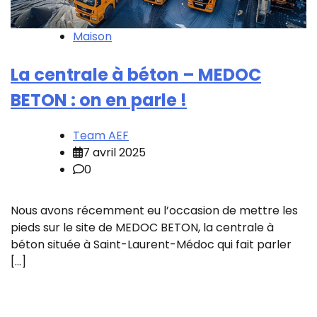
Maison
La centrale à béton – MEDOC
BETON : on en parle !
Team AEF
7 avril 2025
0
Nous avons récemment eu l’occasion de mettre les
pieds sur le site de MEDOC BETON, la centrale à
béton située à Saint-Laurent-Médoc qui fait parler
[…]