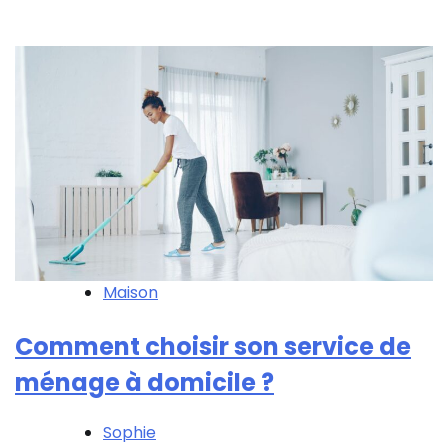
Maison
Comment choisir son service de
ménage à domicile ?
Sophie