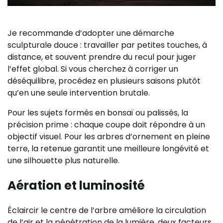
Je recommande d’adopter une démarche
sculpturale douce : travailler par petites touches, à
distance, et souvent prendre du recul pour juger
l’effet global. Si vous cherchez à corriger un
déséquilibre, procédez en plusieurs saisons plutôt
qu’en une seule intervention brutale.
Pour les sujets formés en bonsaï ou palissés, la
précision prime : chaque coupe doit répondre à un
objectif visuel. Pour les arbres d’ornement en pleine
terre, la retenue garantit une meilleure longévité et
une silhouette plus naturelle.
Aération et luminosité
Éclaircir le centre de l’arbre améliore la circulation
de l’air et la pénétration de la lumière, deux facteurs