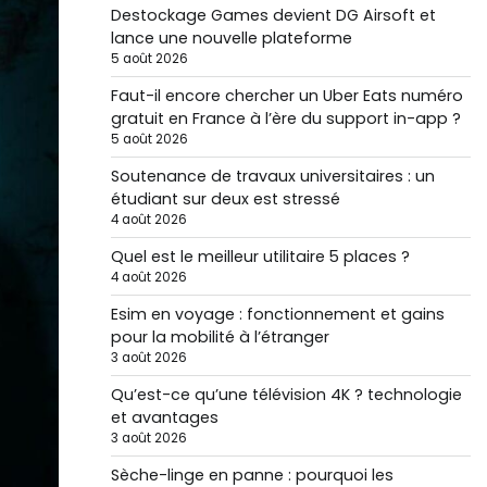
Destockage Games devient DG Airsoft et
lance une nouvelle plateforme
5 août 2026
Faut-il encore chercher un Uber Eats numéro
gratuit en France à l’ère du support in-app ?
5 août 2026
Soutenance de travaux universitaires : un
étudiant sur deux est stressé
4 août 2026
Quel est le meilleur utilitaire 5 places ?
4 août 2026
Esim en voyage : fonctionnement et gains
pour la mobilité à l’étranger
3 août 2026
Qu’est-ce qu’une télévision 4K ? technologie
et avantages
3 août 2026
Sèche-linge en panne : pourquoi les