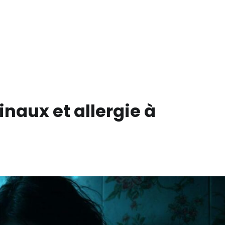
naux et allergie à