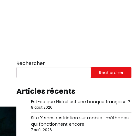
Rechercher
Rechercher
Articles récents
Est-ce que Nickel est une banque française ?
8 août 2026
Site X sans restriction sur mobile : méthodes
qui fonctionnent encore
7 août 2026