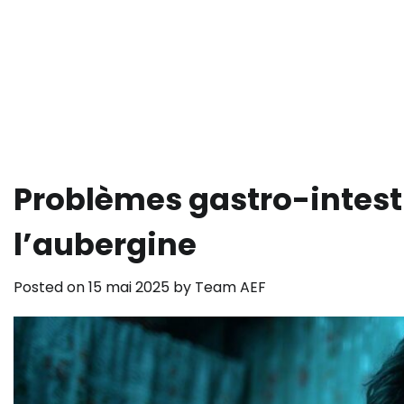
Problèmes gastro-intesti
l’aubergine
Posted on
15 mai 2025
by
Team AEF