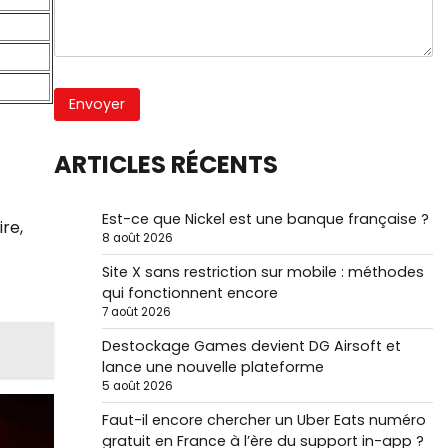
ARTICLES RÉCENTS
Est-ce que Nickel est une banque française ?
re,
8 août 2026
Site X sans restriction sur mobile : méthodes
qui fonctionnent encore
7 août 2026
Destockage Games devient DG Airsoft et
lance une nouvelle plateforme
5 août 2026
Faut-il encore chercher un Uber Eats numéro
gratuit en France à l’ère du support in-app ?