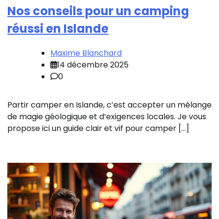
Nos conseils pour un camping
réussi en Islande
Maxime Blanchard
14 décembre 2025
0
Partir camper en Islande, c’est accepter un mélange
de magie géologique et d’exigences locales. Je vous
propose ici un guide clair et vif pour camper […]