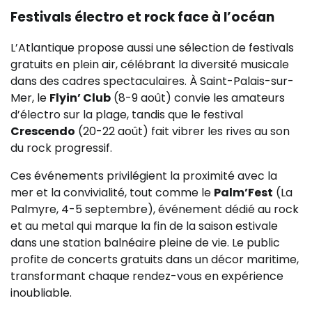
Festivals électro et rock face à l’océan
L’Atlantique propose aussi une sélection de festivals
gratuits en plein air, célébrant la diversité musicale
dans des cadres spectaculaires. À Saint-Palais-sur-
Mer, le
Flyin’ Club
(8-9 août) convie les amateurs
d’électro sur la plage, tandis que le festival
Crescendo
(20-22 août) fait vibrer les rives au son
du rock progressif.
Ces événements privilégient la proximité avec la
mer et la convivialité, tout comme le
Palm’Fest
(La
Palmyre, 4-5 septembre), événement dédié au rock
et au metal qui marque la fin de la saison estivale
dans une station balnéaire pleine de vie. Le public
profite de concerts gratuits dans un décor maritime,
transformant chaque rendez-vous en expérience
inoubliable.