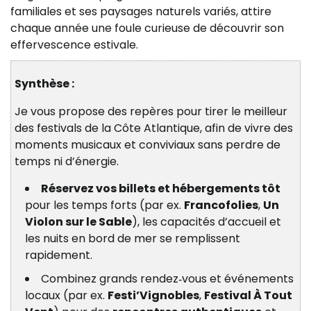
familiales et ses paysages naturels variés, attire
chaque année une foule curieuse de découvrir son
effervescence estivale.
Synthèse :
Je vous propose des repères pour tirer le meilleur
des festivals de la Côte Atlantique, afin de vivre des
moments musicaux et conviviaux sans perdre de
temps ni d’énergie.
Réservez vos billets et hébergements tôt
pour les temps forts (par ex.
Francofolies
,
Un
Violon sur le Sable
), les capacités d’accueil et
les nuits en bord de mer se remplissent
rapidement.
Combinez grands rendez‑vous et événements
locaux (par ex.
Festi’Vignobles
,
Festival À Tout