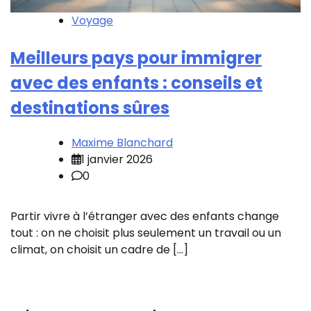
Voyage
Meilleurs pays pour immigrer
avec des enfants : conseils et
destinations sûres
Maxime Blanchard
1 janvier 2026
0
Partir vivre à l’étranger avec des enfants change
tout : on ne choisit plus seulement un travail ou un
climat, on choisit un cadre de […]