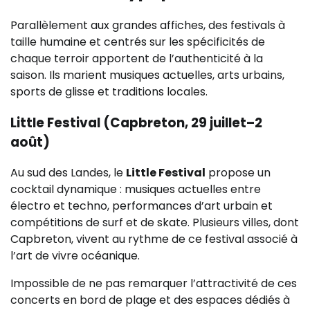
Parallèlement aux grandes affiches, des festivals à
taille humaine et centrés sur les spécificités de
chaque terroir apportent de l’authenticité à la
saison. Ils marient musiques actuelles, arts urbains,
sports de glisse et traditions locales.
Little Festival (Capbreton, 29 juillet–2
août)
Au sud des Landes, le
Little Festival
propose un
cocktail dynamique : musiques actuelles entre
électro et techno, performances d’art urbain et
compétitions de surf et de skate. Plusieurs villes, dont
Capbreton, vivent au rythme de ce festival associé à
l’art de vivre océanique.
Impossible de ne pas remarquer l’attractivité de ces
concerts en bord de plage et des espaces dédiés à