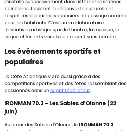
s’installe successivement dans différentes stations
balnéaires, facilitent la découverte culturelle et
l’esprit festif pour les vacanciers de passage comme
pour les habitants. C’est un vrai laboratoire
d’initiatives artistiques, où le théâtre, la musique, le
cirque et les arts visuels se croisent sans barrière.
Les événements sportifs et
populaires
La Côte Atlantique vibre aussi grâce à des
compétitions sportives et des fêtes rassemblant des
passionnés dans un
esprit fédérateur
.
IRONMAN 70.3 – Les Sables d’Olonne (22
juin)
Au cœur des Sables d’Olonne, le
IRONMAN 70.3