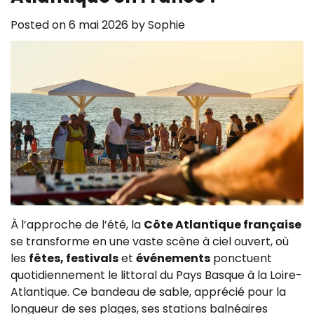
Posted on
6 mai 2026
by
Sophie
À l’approche de l’été, la
Côte Atlantique française
se transforme en une vaste scène à ciel ouvert, où
les
fêtes, festivals
et
événements
ponctuent
quotidiennement le littoral du Pays Basque à la Loire-
Atlantique. Ce bandeau de sable, apprécié pour la
longueur de ses plages, ses stations balnéaires