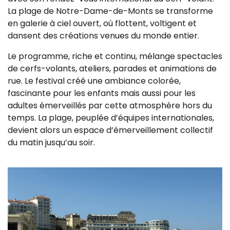
La plage de Notre-Dame-de-Monts se transforme
en galerie à ciel ouvert, où flottent, voltigent et
dansent des créations venues du monde entier.
Le programme, riche et continu, mélange spectacles
de cerfs-volants, ateliers, parades et animations de
rue. Le festival créé une ambiance colorée,
fascinante pour les enfants mais aussi pour les
adultes émerveillés par cette atmosphère hors du
temps. La plage, peuplée d’équipes internationales,
devient alors un espace d’émerveillement collectif
du matin jusqu’au soir.