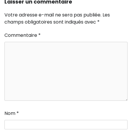
Laisser un commentaire
Votre adresse e-mail ne sera pas publiée.
Les
champs obligatoires sont indiqués avec
*
Commentaire
*
Nom
*