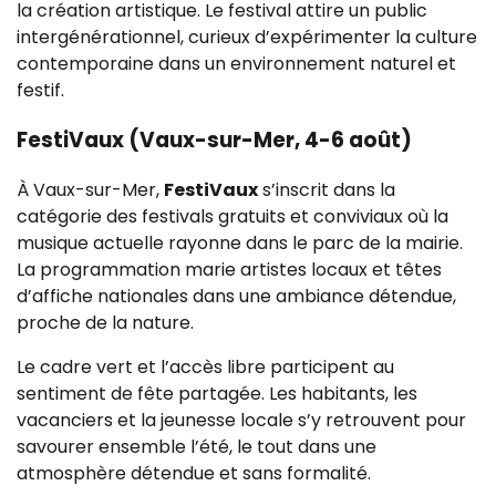
la création artistique. Le festival attire un public
intergénérationnel, curieux d’expérimenter la culture
contemporaine dans un environnement naturel et
festif.
FestiVaux (Vaux-sur-Mer, 4-6 août)
À Vaux-sur-Mer,
FestiVaux
s’inscrit dans la
catégorie des festivals gratuits et conviviaux où la
musique actuelle rayonne dans le parc de la mairie.
La programmation marie artistes locaux et têtes
d’affiche nationales dans une ambiance détendue,
proche de la nature.
Le cadre vert et l’accès libre participent au
sentiment de fête partagée. Les habitants, les
vacanciers et la jeunesse locale s’y retrouvent pour
savourer ensemble l’été, le tout dans une
atmosphère détendue et sans formalité.