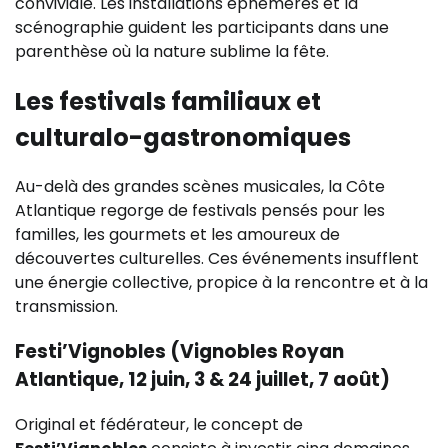
conviviale. Les installations éphémères et la
scénographie guident les participants dans une
parenthèse où la nature sublime la fête.
Les festivals familiaux et
culturalo-gastronomiques
Au-delà des grandes scènes musicales, la Côte
Atlantique regorge de festivals pensés pour les
familles, les gourmets et les amoureux de
découvertes culturelles. Ces événements insufflent
une énergie collective, propice à la rencontre et à la
transmission.
Festi’Vignobles (Vignobles Royan
Atlantique, 12 juin, 3 & 24 juillet, 7 août)
Original et fédérateur, le concept de