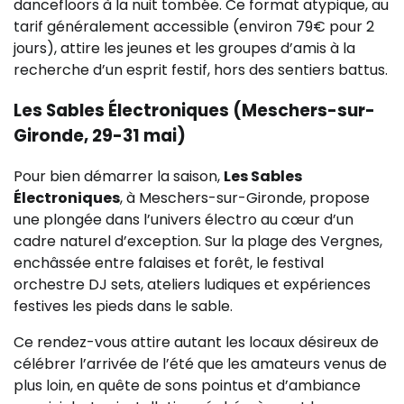
dancefloors à la nuit tombée. Ce format atypique, au
tarif généralement accessible (environ 79€ pour 2
jours), attire les jeunes et les groupes d’amis à la
recherche d’un esprit festif, hors des sentiers battus.
Les Sables Électroniques (Meschers-sur-
Gironde, 29-31 mai)
Pour bien démarrer la saison,
Les Sables
Électroniques
, à Meschers-sur-Gironde, propose
une plongée dans l’univers électro au cœur d’un
cadre naturel d’exception. Sur la plage des Vergnes,
enchâssée entre falaises et forêt, le festival
orchestre DJ sets, ateliers ludiques et expériences
festives les pieds dans le sable.
Ce rendez-vous attire autant les locaux désireux de
célébrer l’arrivée de l’été que les amateurs venus de
plus loin, en quête de sons pointus et d’ambiance