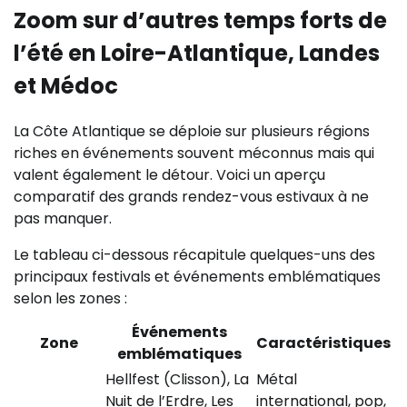
Zoom sur d’autres temps forts de
l’été en Loire-Atlantique, Landes
et Médoc
La Côte Atlantique se déploie sur plusieurs régions
riches en événements souvent méconnus mais qui
valent également le détour. Voici un aperçu
comparatif des grands rendez-vous estivaux à ne
pas manquer.
Le tableau ci-dessous récapitule quelques-uns des
principaux festivals et événements emblématiques
selon les zones :
Événements
Zone
Caractéristiques
emblématiques
Hellfest (Clisson), La
Métal
Nuit de l’Erdre, Les
international, pop,