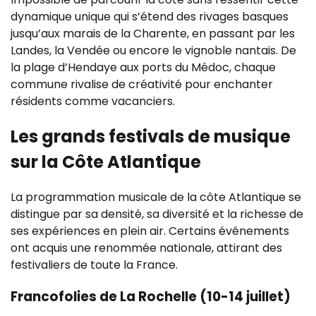
dynamique unique qui s’étend des rivages basques
jusqu’aux marais de la Charente, en passant par les
Landes, la Vendée ou encore le vignoble nantais. De
la plage d’Hendaye aux ports du Médoc, chaque
commune rivalise de créativité pour enchanter
résidents comme vacanciers.
Les grands festivals de musique
sur la Côte Atlantique
La programmation musicale de la côte Atlantique se
distingue par sa densité, sa diversité et la richesse de
ses expériences en plein air. Certains événements
ont acquis une renommée nationale, attirant des
festivaliers de toute la France.
Francofolies de La Rochelle (10-14 juillet)