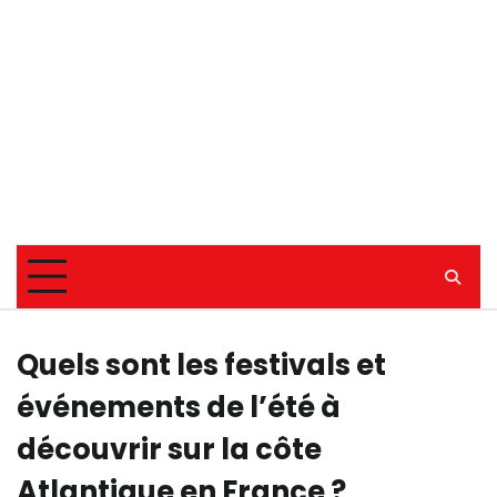
Quels sont les festivals et
événements de l’été à
découvrir sur la côte
Atlantique en France ?