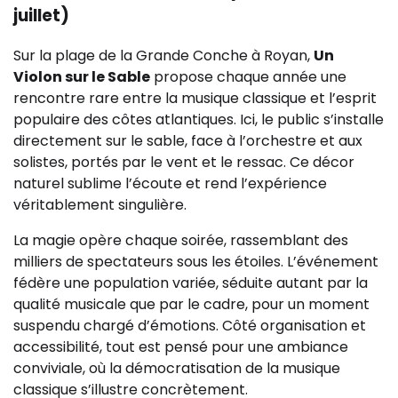
juillet)
Sur la plage de la Grande Conche à Royan,
Un
Violon sur le Sable
propose chaque année une
rencontre rare entre la musique classique et l’esprit
populaire des côtes atlantiques. Ici, le public s’installe
directement sur le sable, face à l’orchestre et aux
solistes, portés par le vent et le ressac. Ce décor
naturel sublime l’écoute et rend l’expérience
véritablement singulière.
La magie opère chaque soirée, rassemblant des
milliers de spectateurs sous les étoiles. L’événement
fédère une population variée, séduite autant par la
qualité musicale que par le cadre, pour un moment
suspendu chargé d’émotions. Côté organisation et
accessibilité, tout est pensé pour une ambiance
conviviale, où la démocratisation de la musique
classique s’illustre concrètement.