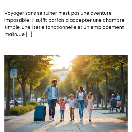
Voyager sans se ruiner n’est pas une aventure
impossible : il suffit parfois d’accepter une chambre
simple, une literie fonctionnelle et un emplacement
malin. Je […]