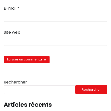
E-mail
*
Site web
Rechercher
Rechercher
Articles récents