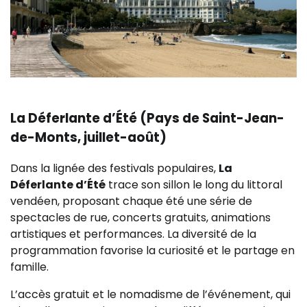
La Déferlante d’Été (Pays de Saint-Jean-
de-Monts, juillet-août)
Dans la lignée des festivals populaires,
La
Déferlante d’Été
trace son sillon le long du littoral
vendéen, proposant chaque été une série de
spectacles de rue, concerts gratuits, animations
artistiques et performances. La diversité de la
programmation favorise la curiosité et le partage en
famille.
L’accès gratuit et le nomadisme de l’événement, qui