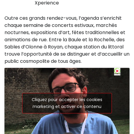
Xperience
Outre ces grands rendez-vous, l’agenda s’enrichit
chaque semaine de concerts estivaux, marchés
nocturnes, expositions d’art, fêtes traditionnelles et
animations de rue. Entre la Baule et la Rochelle, des
Sables d’Olonne à Royan, chaque station du littoral
trouve l’opportunité de se distinguer et d’accueillir un
public cosmopolite de tous âges.
Cliquez pour accepter les cookies
marketing et activer ce contenu