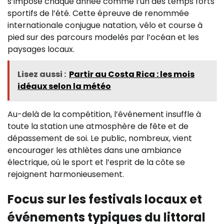
s’impose chaque année comme l’un des temps forts
sportifs de l’été. Cette épreuve de renommée
internationale conjugue natation, vélo et course à
pied sur des parcours modelés par l’océan et les
paysages locaux.
Lisez aussi :
Partir au Costa Rica : les mois
idéaux selon la météo
Au-delà de la compétition, l’événement insuffle à
toute la station une atmosphère de fête et de
dépassement de soi. Le public, nombreux, vient
encourager les athlètes dans une ambiance
électrique, où le sport et l’esprit de la côte se
rejoignent harmonieusement.
Focus sur les festivals locaux et
événements typiques du littoral