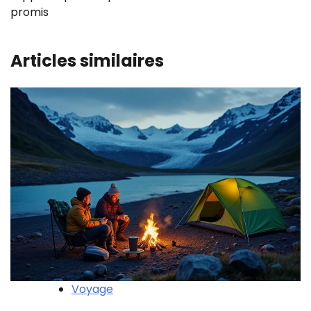
promis
Articles similaires
Voyage