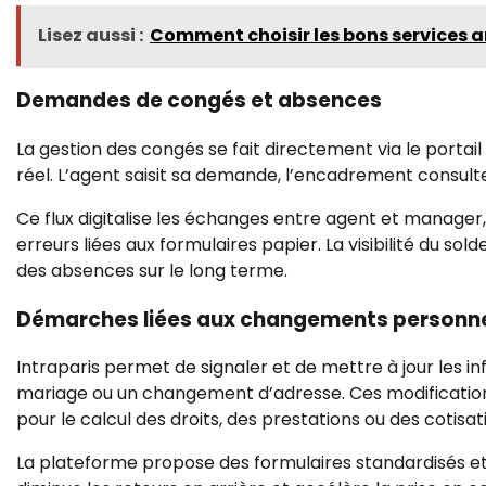
Lisez aussi :
Comment choisir les bons services a
Demandes de congés et absences
La gestion des congés se fait directement via le portail 
réel. L’agent saisit sa demande, l’encadrement consulte
Ce flux digitalise les échanges entre agent et manager
erreurs liées aux formulaires papier. La visibilité du sol
des absences sur le long terme.
Démarches liées aux changements personn
Intraparis permet de signaler et de mettre à jour les 
mariage ou un changement d’adresse. Ces modificatio
pour le calcul des droits, des prestations ou des cotisat
La plateforme propose des formulaires standardisés et