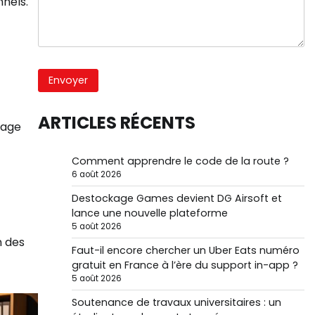
nnels.
ARTICLES RÉCENTS
cage
Comment apprendre le code de la route ?
6 août 2026
Destockage Games devient DG Airsoft et
lance une nouvelle plateforme
5 août 2026
n des
Faut-il encore chercher un Uber Eats numéro
gratuit en France à l’ère du support in-app ?
5 août 2026
Soutenance de travaux universitaires : un