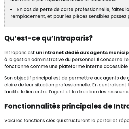
En cas de perte de carte professionnelle, faites l
remplacement, et pour les pièces sensibles passez 
Qu’est-ce qu’Intraparis?
Intraparis est
un intranet dédié aux agents munici
à la gestion administrative du personnel. Il concerne l’
fonctionne comme une plateforme interne accessible 
Son objectif principal est de permettre aux agents de
claire de leur situation professionnelle. En centralisant
facilite le lien entre l’agent et la direction des ressour
Fonctionnalités principales de Intr
Voici les fonctions clés qui structurent le portail et r