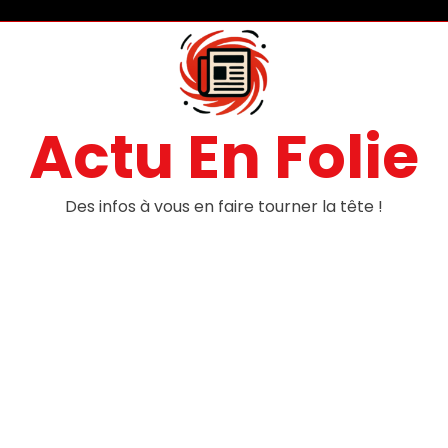
Actu En Folie
Des infos à vous en faire tourner la tête !