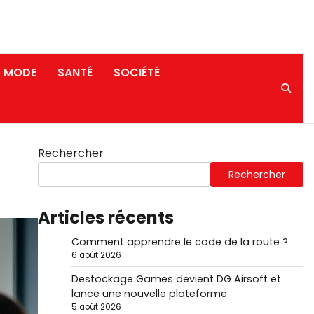
MODE
SANTÉ
SOCIÉTÉ
Rechercher
Rechercher
Articles récents
Comment apprendre le code de la route ?
6 août 2026
Destockage Games devient DG Airsoft et
lance une nouvelle plateforme
5 août 2026