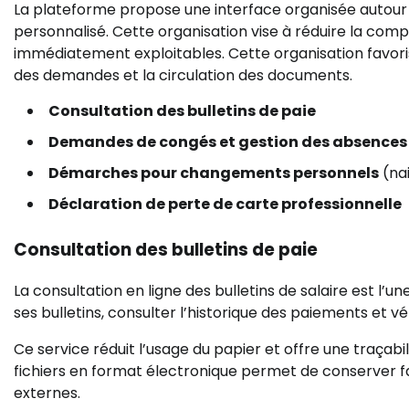
La plateforme propose une interface organisée autour 
personnalisé. Cette organisation vise à réduire la comp
immédiatement exploitables. Cette organisation favori
des demandes et la circulation des documents.
Consultation des bulletins de paie
Demandes de congés et gestion des absences
Démarches pour changements personnels
(nai
Déclaration de perte de carte professionnelle
Consultation des bulletins de paie
La consultation en ligne des bulletins de salaire est l’un
ses bulletins, consulter l’historique des paiements et 
Ce service réduit l’usage du papier et offre une traçabi
fichiers en format électronique permet de conserver fa
externes.