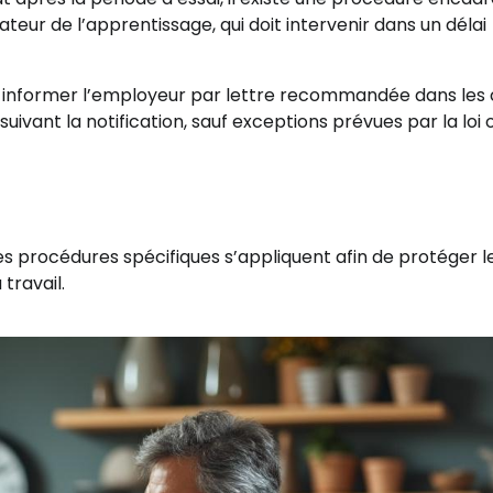
ur de l’apprentissage, qui doit intervenir dans un délai
doit informer l’employeur par lettre recommandée dans les 
suivant la notification, sauf exceptions prévues par la loi 
 des procédures spécifiques s’appliquent afin de protéger l
travail.