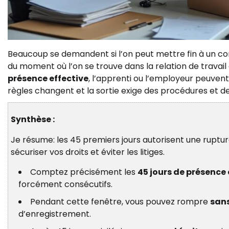
Beaucoup se demandent si l’on peut mettre fin à un co
du moment où l’on se trouve dans la relation de travail
présence effective
, l’apprenti ou l’employeur peuvent 
règles changent et la sortie exige des procédures et de
Synthèse :
Je résume: les 45 premiers jours autorisent une ruptur
sécuriser vos droits et éviter les litiges.
Comptez précisément les
45 jours de présence 
forcément consécutifs.
Pendant cette fenêtre, vous pouvez rompre
sans
d’enregistrement.