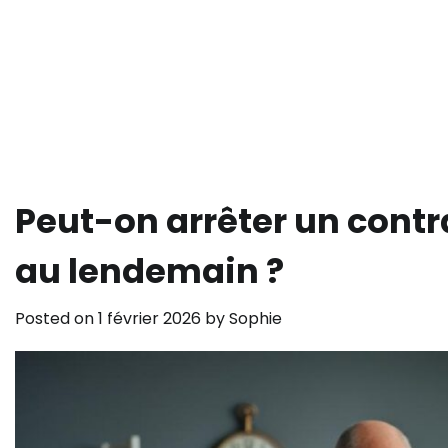
Peut-on arrêter un contr
au lendemain ?
Posted on
1 février 2026
by
Sophie