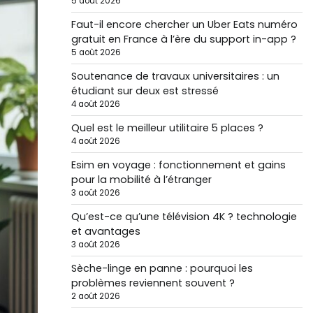
5 août 2026
Faut-il encore chercher un Uber Eats numéro
gratuit en France à l’ère du support in-app ?
5 août 2026
Soutenance de travaux universitaires : un
étudiant sur deux est stressé
4 août 2026
Quel est le meilleur utilitaire 5 places ?
4 août 2026
Esim en voyage : fonctionnement et gains
pour la mobilité à l’étranger
3 août 2026
Qu’est-ce qu’une télévision 4K ? technologie
et avantages
3 août 2026
Sèche-linge en panne : pourquoi les
problèmes reviennent souvent ?
2 août 2026