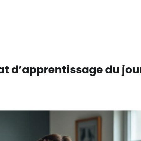
at d’apprentissage du jou