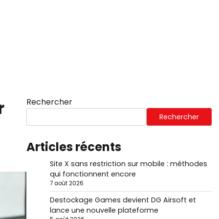
Rechercher
r
Rechercher
Articles récents
Site X sans restriction sur mobile : méthodes
qui fonctionnent encore
7 août 2026
Destockage Games devient DG Airsoft et
lance une nouvelle plateforme