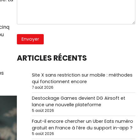
cinq
ou
ARTICLES RÉCENTS
es
Site X sans restriction sur mobile : méthodes
qui fonctionnent encore
7 août 2026
Destockage Games devient DG Airsoft et
lance une nouvelle plateforme
5 août 2026
Faut-il encore chercher un Uber Eats numéro
gratuit en France à l’ère du support in-app ?
5 août 2026