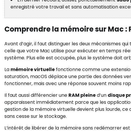
enregistré votre travail et sans automatisation exce
Comprendre la mémoire sur Mac : 
Avant d’agir, il faut distinguer les deux mécanismes qui
celle que votre Mac utilise pour exécuter en temps réel
système. Plus elle est occupée, plus le système doit arbi
La
mémoire virtuelle
fonctionne comme une extension 
saturation, macOS déplace une partie des données vers 
fonctionner, mais avec une réponse souvent moins rapid
Il faut aussi différencier une
RAM pleine
d’un
disque p
apparaissent immédiatement parce que les applications
gestion de la mémoire virtuelle devient plus lourde, ce 
sans cesse sur le stockage.
L’intérêt de libérer de la mémoire sans redémarrer est 