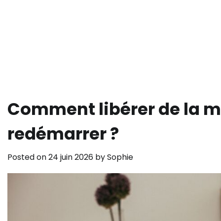
Comment libérer de la 
redémarrer ?
Posted on
24 juin 2026
by
Sophie