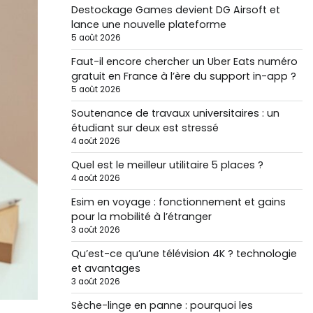
Destockage Games devient DG Airsoft et
lance une nouvelle plateforme
5 août 2026
Faut-il encore chercher un Uber Eats numéro
gratuit en France à l’ère du support in-app ?
5 août 2026
Soutenance de travaux universitaires : un
étudiant sur deux est stressé
4 août 2026
Quel est le meilleur utilitaire 5 places ?
4 août 2026
Esim en voyage : fonctionnement et gains
pour la mobilité à l’étranger
3 août 2026
Qu’est-ce qu’une télévision 4K ? technologie
et avantages
3 août 2026
Sèche-linge en panne : pourquoi les