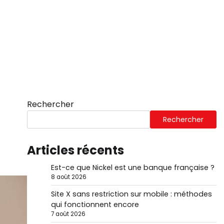
Rechercher
Rechercher
Articles récents
Est-ce que Nickel est une banque française ?
8 août 2026
Site X sans restriction sur mobile : méthodes
qui fonctionnent encore
7 août 2026