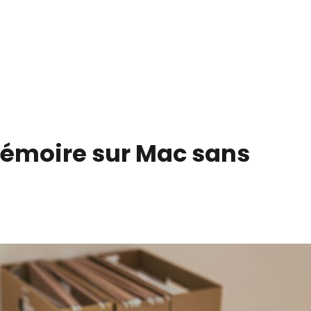
mémoire sur Mac sans