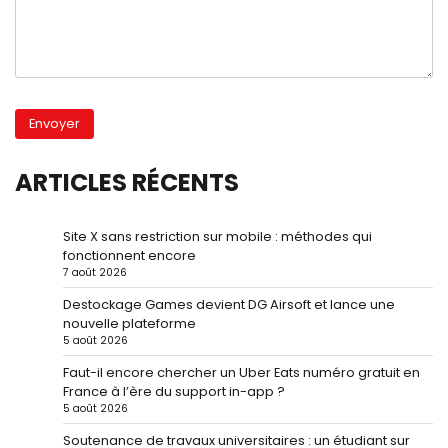
ARTICLES RÉCENTS
Site X sans restriction sur mobile : méthodes qui
fonctionnent encore
7 août 2026
Destockage Games devient DG Airsoft et lance une
nouvelle plateforme
5 août 2026
Faut-il encore chercher un Uber Eats numéro gratuit en
France à l’ère du support in-app ?
5 août 2026
Soutenance de travaux universitaires : un étudiant sur