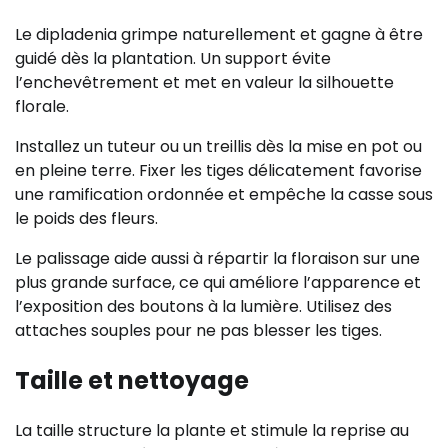
Le dipladenia grimpe naturellement et gagne à être
guidé dès la plantation. Un support évite
l’enchevêtrement et met en valeur la silhouette
florale.
Installez un tuteur ou un treillis dès la mise en pot ou
en pleine terre. Fixer les tiges délicatement favorise
une ramification ordonnée et empêche la casse sous
le poids des fleurs.
Le palissage aide aussi à répartir la floraison sur une
plus grande surface, ce qui améliore l’apparence et
l’exposition des boutons à la lumière. Utilisez des
attaches souples pour ne pas blesser les tiges.
Taille et nettoyage
La taille structure la plante et stimule la reprise au