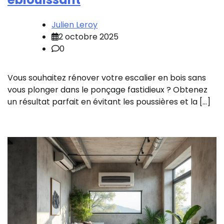
Julien Leroy
2 octobre 2025
0
Vous souhaitez rénover votre escalier en bois sans
vous plonger dans le ponçage fastidieux ? Obtenez
un résultat parfait en évitant les poussières et la […]