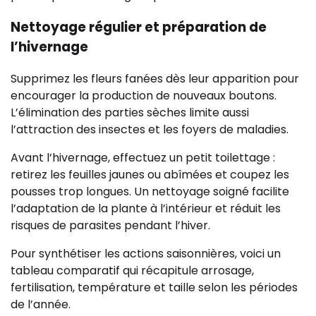
Nettoyage régulier et préparation de
l’hivernage
Supprimez les fleurs fanées dès leur apparition pour
encourager la production de nouveaux boutons.
L’élimination des parties sèches limite aussi
l’attraction des insectes et les foyers de maladies.
Avant l’hivernage, effectuez un petit toilettage :
retirez les feuilles jaunes ou abîmées et coupez les
pousses trop longues. Un nettoyage soigné facilite
l’adaptation de la plante à l’intérieur et réduit les
risques de parasites pendant l’hiver.
Pour synthétiser les actions saisonnières, voici un
tableau comparatif qui récapitule arrosage,
fertilisation, température et taille selon les périodes
de l’année.