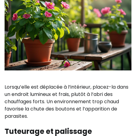
Lorsqu’elle est déplacée à l’intérieur, placez-la dans
un endroit lumineux et frais, plutôt à l’abri des
chauffages forts. Un environnement trop chaud
favorise la chute des boutons et l’apparition de
parasites.
Tuteurage et palissage