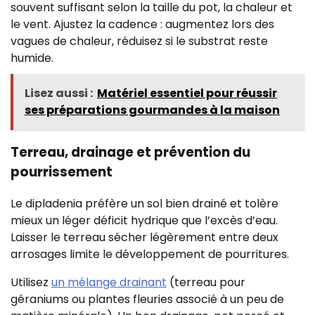
souvent suffisant selon la taille du pot, la chaleur et
le vent. Ajustez la cadence : augmentez lors des
vagues de chaleur, réduisez si le substrat reste
humide.
Lisez aussi :
Matériel essentiel pour réussir
ses préparations gourmandes à la maison
Terreau, drainage et prévention du
pourrissement
Le dipladenia préfère un sol bien drainé et tolère
mieux un léger déficit hydrique que l’excès d’eau.
Laisser le terreau sécher légèrement entre deux
arrosages limite le développement de pourritures.
Utilisez
un mélange drainant
(terreau pour
géraniums ou plantes fleuries associé à un peu de