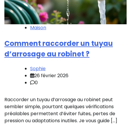
Maison
Comment raccorder un tuyau
d’arrosage au robinet ?
Sophie
26 février 2026
0
Raccorder un tuyau d’arrosage au robinet peut
sembler simple, pourtant quelques vérifications
préalables permettent d’éviter fuites, pertes de
pression ou adaptations inutiles. Je vous guide […]