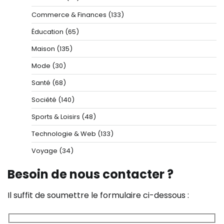
Commerce & Finances
(133)
Éducation
(65)
Maison
(135)
Mode
(30)
Santé
(68)
Société
(140)
Sports & Loisirs
(48)
Technologie & Web
(133)
Voyage
(34)
Besoin de nous contacter ?
Il suffit de soumettre le formulaire ci-dessous :