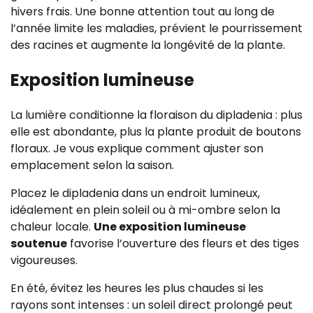
hivers frais. Une bonne attention tout au long de
l’année limite les maladies, prévient le pourrissement
des racines et augmente la longévité de la plante.
Exposition lumineuse
La lumière conditionne la floraison du dipladenia : plus
elle est abondante, plus la plante produit de boutons
floraux. Je vous explique comment ajuster son
emplacement selon la saison.
Placez le dipladenia dans un endroit lumineux,
idéalement en plein soleil ou à mi-ombre selon la
chaleur locale.
Une exposition lumineuse
soutenue
favorise l’ouverture des fleurs et des tiges
vigoureuses.
En été, évitez les heures les plus chaudes si les
rayons sont intenses : un soleil direct prolongé peut