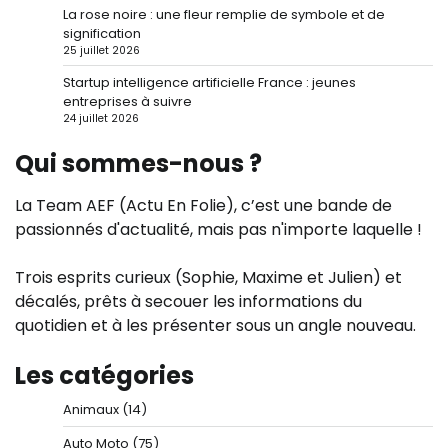
La rose noire : une fleur remplie de symbole et de
signification
25 juillet 2026
Startup intelligence artificielle France : jeunes
entreprises à suivre
24 juillet 2026
Qui sommes-nous ?
La Team AEF (Actu En Folie), c’est une bande de
passionnés d'actualité, mais pas n'importe laquelle !
Trois esprits curieux (Sophie, Maxime et Julien) et
décalés, prêts à secouer les informations du
quotidien et à les présenter sous un angle nouveau.
Les catégories
Animaux
(14)
Auto Moto
(75)