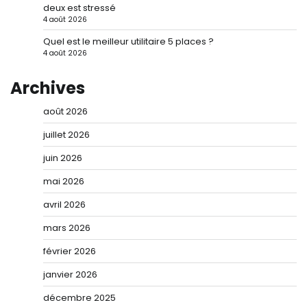
deux est stressé
4 août 2026
Quel est le meilleur utilitaire 5 places ?
4 août 2026
Archives
août 2026
juillet 2026
juin 2026
mai 2026
avril 2026
mars 2026
février 2026
janvier 2026
décembre 2025