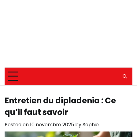
Entretien du dipladenia : Ce
qu’il faut savoir
Posted on
10 novembre 2025
by
Sophie