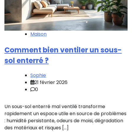
Maison
Comment bien ventiler un sous-
sol enterré ?
Sophie
21 février 2026
0
Un sous-sol enterré mal ventilé transforme
rapidement un espace utile en source de problèmes
: humidité persistante, odeurs de moisi, dégradation
des matériaux et risques […]