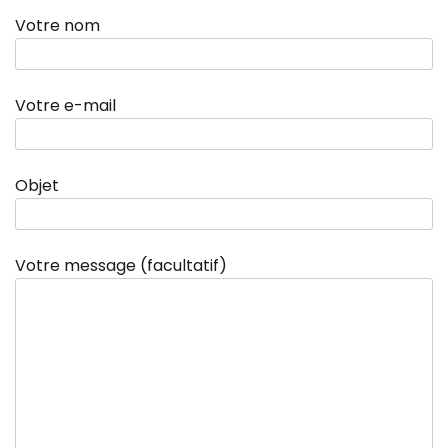
Votre nom
Votre e-mail
Objet
Votre message (facultatif)