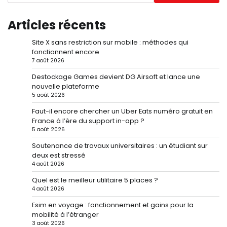
Articles récents
Site X sans restriction sur mobile : méthodes qui
fonctionnent encore
7 août 2026
Destockage Games devient DG Airsoft et lance une
nouvelle plateforme
5 août 2026
Faut-il encore chercher un Uber Eats numéro gratuit en
France à l’ère du support in-app ?
5 août 2026
Soutenance de travaux universitaires : un étudiant sur
deux est stressé
4 août 2026
Quel est le meilleur utilitaire 5 places ?
4 août 2026
Esim en voyage : fonctionnement et gains pour la
mobilité à l’étranger
3 août 2026