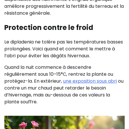
améliore progressivement la fertilité du terreau et la
résistance générale.
Protection contre le froid
Le dipladenia ne tolère pas les températures basses
prolongées. Voici quand et comment le mettre à
l’abri pour éviter les dégâts hivernaux.
Quand la nuit commence à descendre
régulièrement sous 10–15°C, rentrez la plante ou
protégez-la. En extérieur,
une exposition sous abri
ou
contre un mur chaud peut retarder le besoin
d’hivernage, mais au-dessous de ces valeurs la
plante souffre.