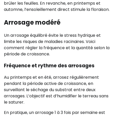
brûler les feuilles. En revanche, en printemps et
automne, l’ensoleillement direct stimule la floraison.
Arrosage modéré
Un arrosage équilibré évite le stress hydrique et
limite les risques de maladies racinaires. Voici
comment régler la fréquence et la quantité selon la
période de croissance.
Fréquence et rythme des arrosages
Au printemps et en été, arrosez régulièrement
pendant la période active de croissance, en
surveillant le séchage du substrat entre deux
arrosages. L’objectif est d’humidifier le terreau sans
le saturer.
En pratique, un arrosage 1 à 3 fois par semaine est