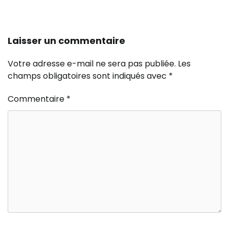
Laisser un commentaire
Votre adresse e-mail ne sera pas publiée.
Les
champs obligatoires sont indiqués avec
*
Commentaire
*