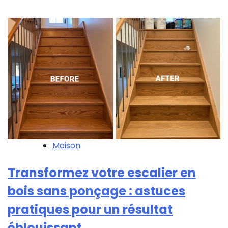
Maison
Transformez votre escalier en
bois sans ponçage : astuces
pratiques pour un résultat
éblouissant