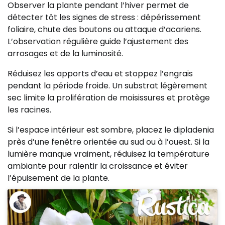
Observer la plante pendant l’hiver permet de
détecter tôt les signes de stress : dépérissement
foliaire, chute des boutons ou attaque d’acariens.
L’observation régulière guide l’ajustement des
arrosages et de la luminosité.
Réduisez les apports d’eau et stoppez l’engrais
pendant la période froide. Un substrat légèrement
sec limite la prolifération de moisissures et protège
les racines.
Si l’espace intérieur est sombre, placez le dipladenia
près d’une fenêtre orientée au sud ou à l’ouest. Si la
lumière manque vraiment, réduisez la température
ambiante pour ralentir la croissance et éviter
l’épuisement de la plante.