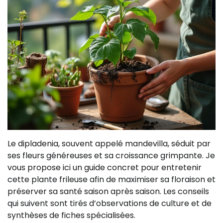
Le dipladenia, souvent appelé mandevilla, séduit par
ses fleurs généreuses et sa croissance grimpante. Je
vous propose ici un guide concret pour entretenir
cette plante frileuse afin de maximiser sa floraison et
préserver sa santé saison après saison. Les conseils
qui suivent sont tirés d’observations de culture et de
synthèses de fiches spécialisées.