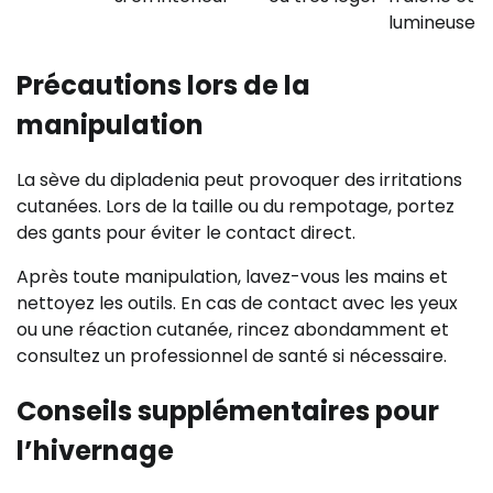
lumineuse
Précautions lors de la
manipulation
La sève du dipladenia peut provoquer des irritations
cutanées. Lors de la taille ou du rempotage, portez
des gants pour éviter le contact direct.
Après toute manipulation, lavez-vous les mains et
nettoyez les outils. En cas de contact avec les yeux
ou une réaction cutanée, rincez abondamment et
consultez un professionnel de santé si nécessaire.
Conseils supplémentaires pour
l’hivernage