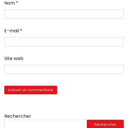
Nom
*
E-mail
*
Site web
Rechercher
Rechercher